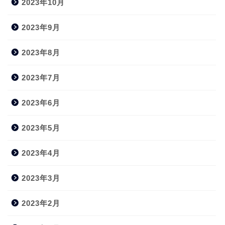
2023年10月
2023年9月
2023年8月
2023年7月
2023年6月
2023年5月
2023年4月
2023年3月
2023年2月