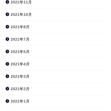
2021年11月
2021年10月
2021年8月
2021年7月
2021年5月
2021年4月
2021年3月
2021年2月
2021年1月