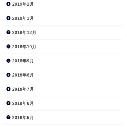
2019年2月
2019年1月
2018年12月
2018年10月
2018年9月
2018年8月
2018年7月
2018年6月
2018年5月