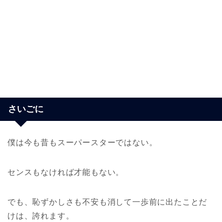
さいごに
僕は今も昔もスーパースターではない。
センスもなければ才能もない。
でも、恥ずかしさも不安も消して一歩前に出たことだ
けは、誇れます。