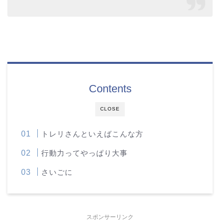
Contents
CLOSE
トレリさんといえばこんな方
行動力ってやっぱり大事
さいごに
スポンサーリンク