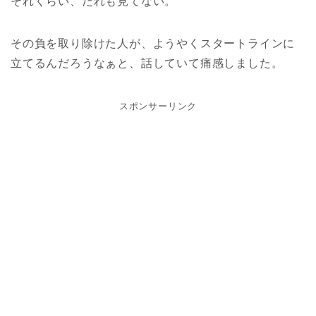
それくらい、だれも見てない。
その負を取り除けた人が、ようやくスタートラインに
立てるんだろうなぁと、話していて痛感しました。
スポンサーリンク