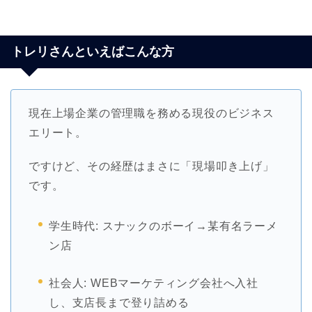
トレリさんといえばこんな方
現在上場企業の管理職を務める現役のビジネス
エリート。
ですけど、その経歴はまさに「現場叩き上げ」
です。
学生時代: スナックのボーイ→某有名ラーメ
ン店
社会人: WEBマーケティング会社へ入社
し、支店長まで登り詰める