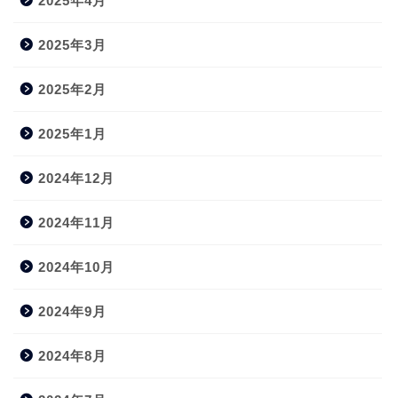
2025年4月
2025年3月
2025年2月
2025年1月
2024年12月
2024年11月
2024年10月
2024年9月
2024年8月