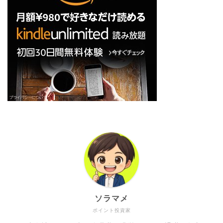
ソラマメ
ポイント投資家