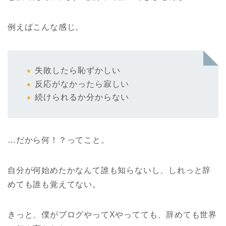
例えばこんな感じ。
失敗したら恥ずかしい
反応がなかったら寂しい
続けられるか分からない
…だから何！？ってこと。
自分が何始めたかなんて誰も知らないし、しれっと辞
めても誰も覚えてない。
きっと、僕がブログやってXやってても、辞めても世界