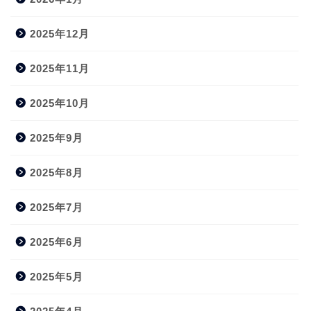
2025年12月
2025年11月
2025年10月
2025年9月
2025年8月
2025年7月
2025年6月
2025年5月