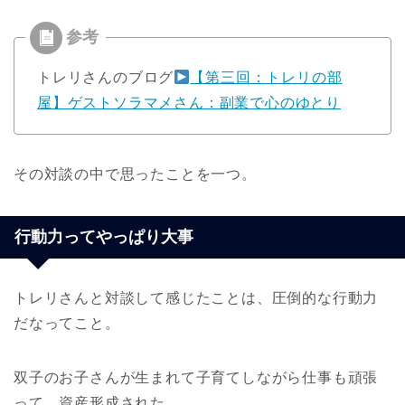
トレリさんのブログ
【第三回：トレリの部
屋】ゲストソラマメさん：副業で心のゆとり
その対談の中で思ったことを一つ。
行動力ってやっぱり大事
トレリさんと対談して感じたことは、圧倒的な行動力
だなってこと。
双子のお子さんが生まれて子育てしながら仕事も頑張
って、資産形成された。