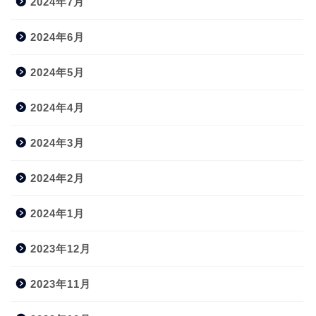
2024年7月
2024年6月
2024年5月
2024年4月
2024年3月
2024年2月
2024年1月
2023年12月
2023年11月