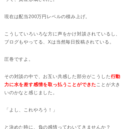
現在は配当200万円レベルの積み上げ。
こうしていろいろな方に声をかけ対談されているし、
ブログもやってる、Xは当然毎日投稿されている。
圧巻ですよ。
その対談の中で、お互い共感した部分がこうした
行動
力に水を差す感情を取っ払うことができた
ことが大き
いのかなと感じました。
「よし、これやろう！」
と決めた時に、負の感情ってわいてきませんか？