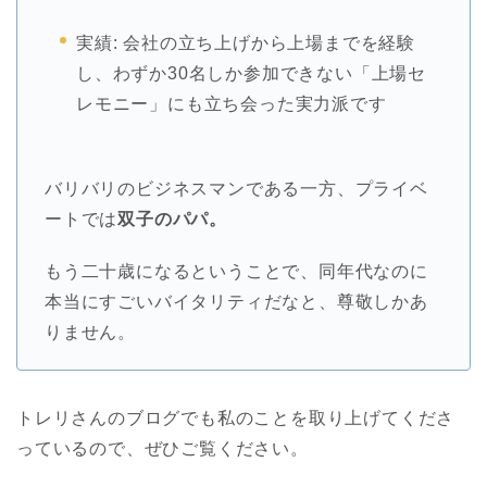
実績: 会社の立ち上げから上場までを経験
し、わずか30名しか参加できない「上場セ
レモニー」にも立ち会った実力派です
バリバリのビジネスマンである一方、プライベ
ートでは
双子のパパ。
もう二十歳になるということで、同年代なのに
本当にすごいバイタリティだなと、尊敬しかあ
りません。
トレリさんのブログでも私のことを取り上げてくださ
っているので、ぜひご覧ください。