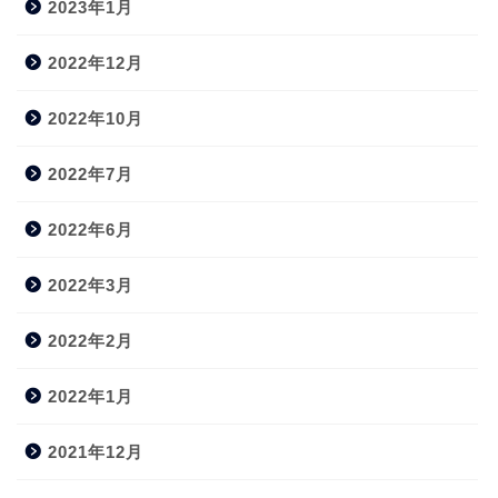
2023年1月
2022年12月
2022年10月
2022年7月
2022年6月
2022年3月
2022年2月
2022年1月
2021年12月