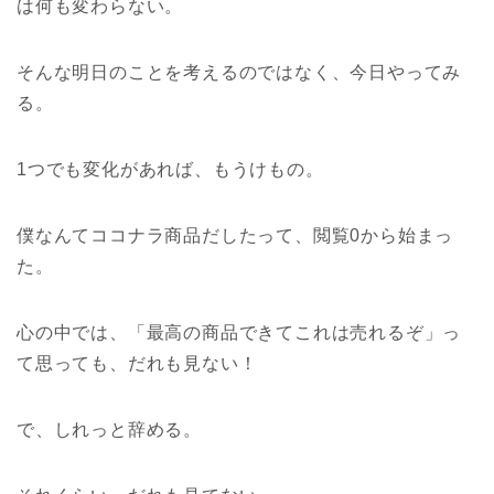
は何も変わらない。
そんな明日のことを考えるのではなく、今日やってみ
る。
1つでも変化があれば、もうけもの。
僕なんてココナラ商品だしたって、閲覧0から始まっ
た。
心の中では、「最高の商品できてこれは売れるぞ」っ
て思っても、だれも見ない！
で、しれっと辞める。