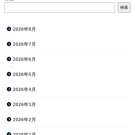
検索
2026年8月
2026年7月
2026年6月
2026年5月
2026年4月
2026年3月
2026年2月
2026年1月