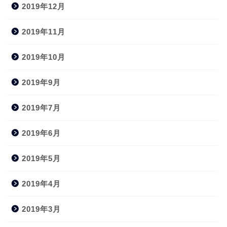
2019年12月
2019年11月
2019年10月
2019年9月
2019年7月
2019年6月
2019年5月
2019年4月
2019年3月