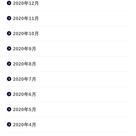
2020年12月
2020年11月
2020年10月
2020年9月
2020年8月
2020年7月
2020年6月
2020年5月
2020年4月