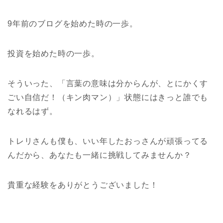
9年前のブログを始めた時の一歩。
投資を始めた時の一歩。
そういった、「言葉の意味は分からんが、とにかくす
ごい自信だ！（キン肉マン）」状態にはきっと誰でも
なれるはず。
トレリさんも僕も、いい年したおっさんが頑張ってる
んだから、あなたも一緒に挑戦してみませんか？
貴重な経験をありがとうございました！