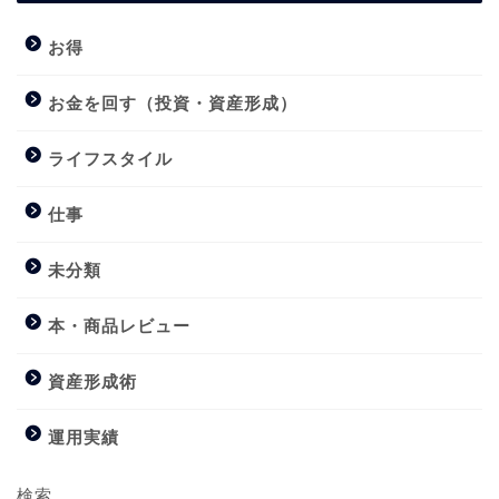
お得
お金を回す（投資・資産形成）
ライフスタイル
仕事
未分類
本・商品レビュー
資産形成術
運用実績
検索