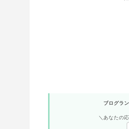
ブログラ
＼あなたの