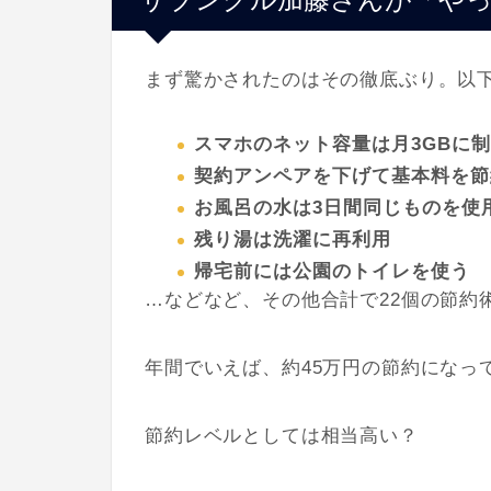
まず驚かされたのはその徹底ぶり。以
スマホのネット容量は月3GBに
契約アンペアを下げて基本料を節
お風呂の水は3日間同じものを使
残り湯は洗濯に再利用
帰宅前には公園のトイレを使う
…などなど、その他合計で22個の節約
年間でいえば、約45万円の節約になっ
節約レベルとしては相当高い？