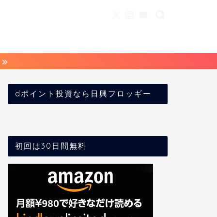
dポイント投資なら日興フロッギー
初回は30日間無料