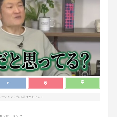
モーションを含む場合があります
ポンサーリンク