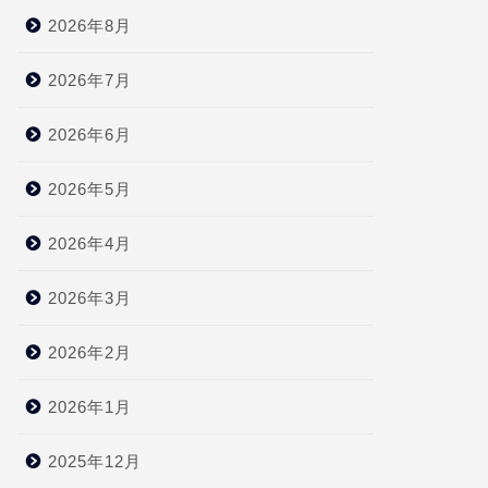
2026年8月
2026年7月
2026年6月
2026年5月
2026年4月
2026年3月
2026年2月
2026年1月
2025年12月