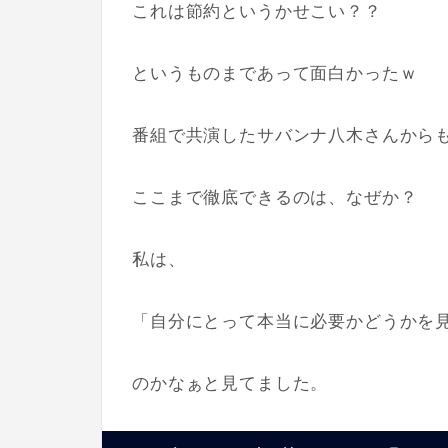
これは節約というかせこい？？
というものまであって面白かったｗ
番組で共演したサバンナ八木さんから
ここまで徹底できるのは、なぜか？
私は、
「自分にとって本当に必要かどうかを
のかなぁと見てました。