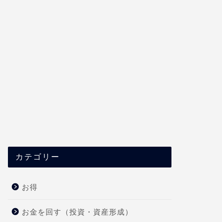
カテゴリー
お得
お金を回す（投資・資産形成）