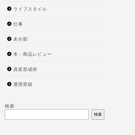
ライフスタイル
仕事
未分類
本・商品レビュー
資産形成術
運用実績
検索
検索