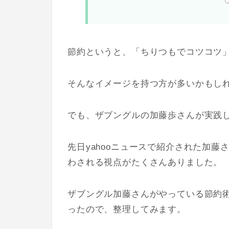
節約というと、「ちりつもでコツコツ
そんなイメージを持つ方が多いかもし
でも、ザブングルの加藤歩さんが実践
先日yahooニュースで紹介された加
わされる視点がたくさんありました。
ザブングル加藤さんがやっている節約
ったので、整理してみます。