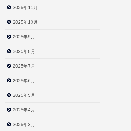
2025年11月
2025年10月
2025年9月
2025年8月
2025年7月
2025年6月
2025年5月
2025年4月
2025年3月