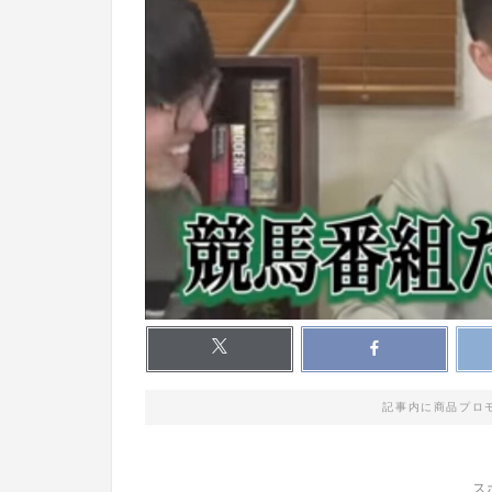
記事内に商品プロ
ス