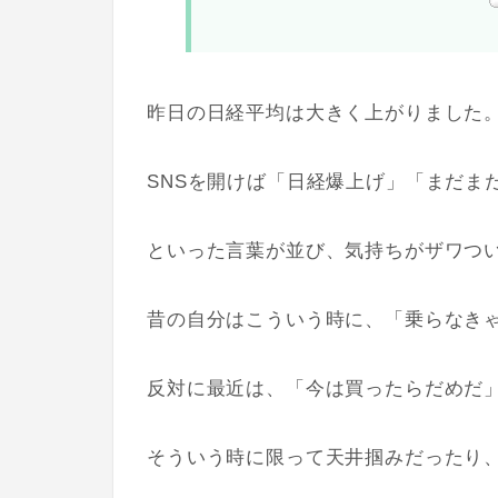
昨日の日経平均は大きく上がりました
SNSを開けば「日経爆上げ」「まだま
といった言葉が並び、気持ちがザワつ
昔の自分はこういう時に、「乗らなき
反対に最近は、「今は買ったらだめだ
そういう時に限って天井掴みだったり