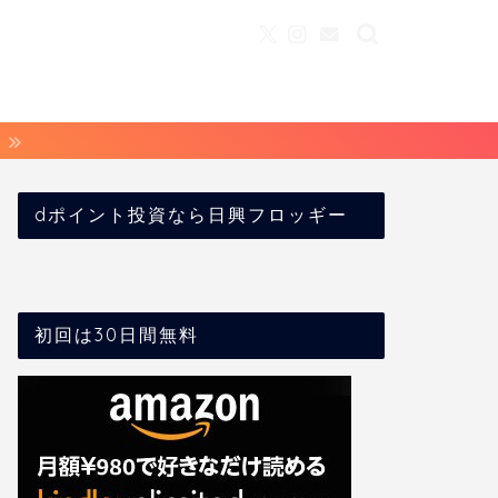
dポイント投資なら日興フロッギー
初回は30日間無料