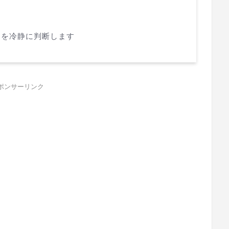
ジを冷静に判断します
ポンサーリンク