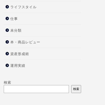
ライフスタイル
仕事
未分類
本・商品レビュー
資産形成術
運用実績
検索
検索