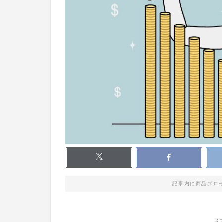
記事内に商品プロ
ス