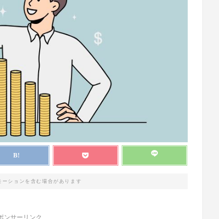
モーションを含む場合があります
ポンサーリンク