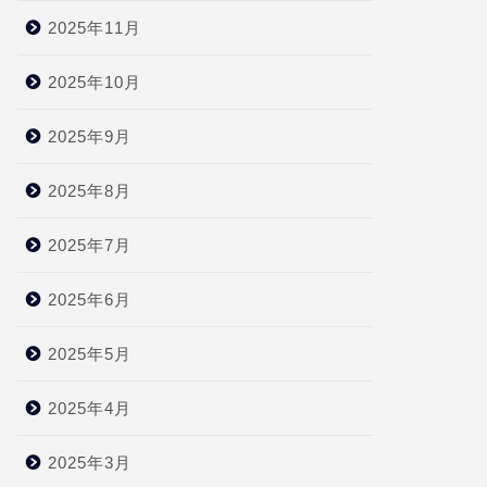
2025年11月
2025年10月
2025年9月
2025年8月
2025年7月
2025年6月
2025年5月
2025年4月
2025年3月