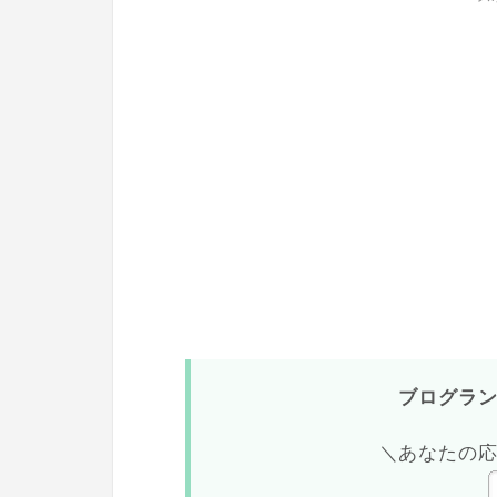
ブログラ
＼あなたの