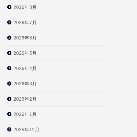
2026年8月
2026年7月
2026年6月
2026年5月
2026年4月
2026年3月
2026年2月
2026年1月
2025年12月