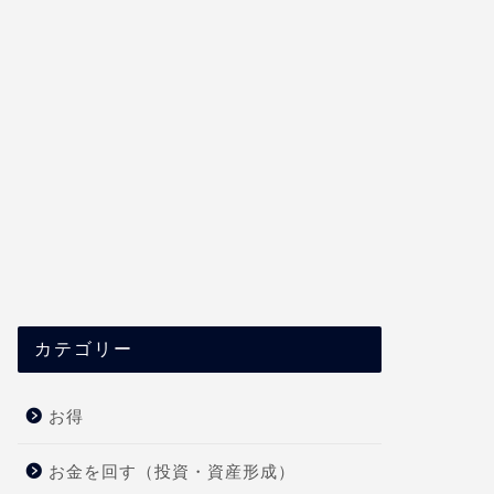
カテゴリー
お得
お金を回す（投資・資産形成）