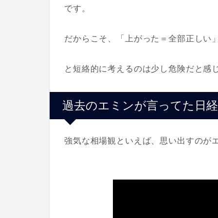
です。
だからこそ、「上がった＝全部正しい
と短絡的に考えるのは少し危険だと感
過去のエミンが言ってた日経
強気な相場観といえば、思い出すのが