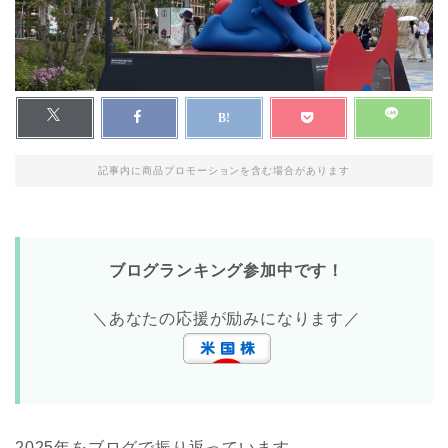
記事内に商品プロモーションを含む場合があります
ブログランキング参加中です！
＼あなたの応援が励みになります／
2025年をブログで振り返っています。