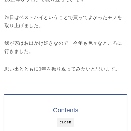
昨日はベストバイということで買ってよかったモノを
取り上げました。
我が家はお出かけ好きなので、今年も色々なところに
行きました。
思い出とともに1年を振り返ってみたいと思います。
Contents
CLOSE