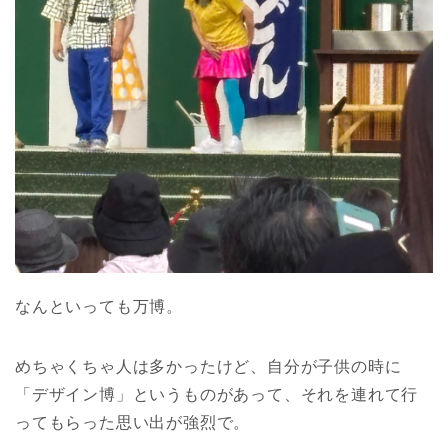
なんといっても万博。
めちゃくちゃ人は多かったけど、自分が子供の時に
「デザイン博」というものがあって、それを連れて行
ってもらった思い出が強烈で。