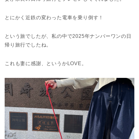
とにかく近鉄の変わった電車を乗り倒す！
という旅でしたが、私の中で2025年ナンバーワンの日
帰り旅行でしたね。
これも妻に感謝、というかLOVE。