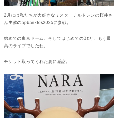
2月には私たちが大好きなミスターチルドレンの桜井さ
ん主催のapbankfes2025に参戦。
始めての東京ドーム、そしてはじめてのBzと、もう最
高のライブでしたね。
チケット取ってくれた妻に感謝。