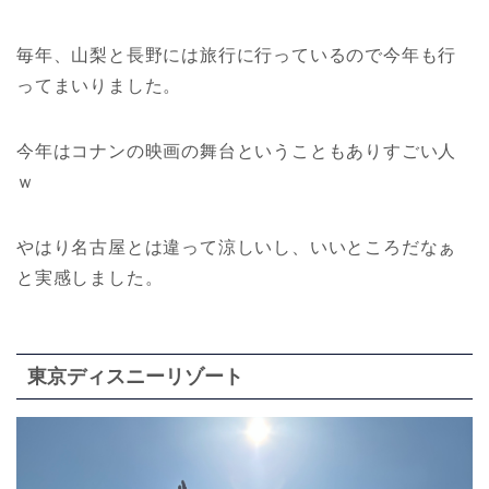
毎年、山梨と長野には旅行に行っているので今年も行
ってまいりました。
今年はコナンの映画の舞台ということもありすごい人
ｗ
やはり名古屋とは違って涼しいし、いいところだなぁ
と実感しました。
東京ディスニーリゾート