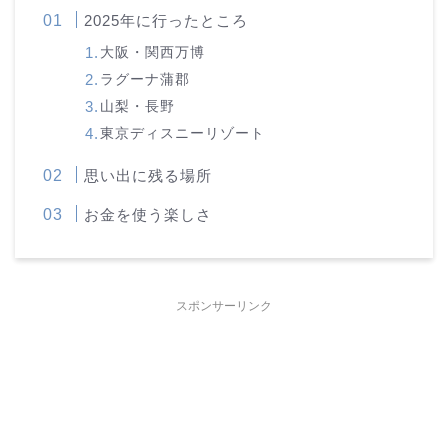
2025年に行ったところ
大阪・関西万博
ラグーナ蒲郡
山梨・長野
東京ディスニーリゾート
思い出に残る場所
お金を使う楽しさ
スポンサーリンク