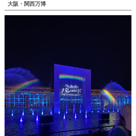
大阪・関西万博