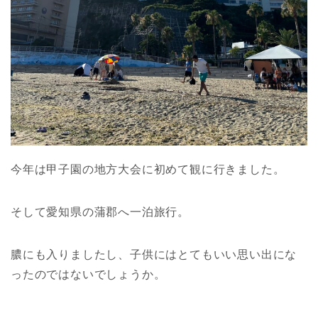
今年は甲子園の地方大会に初めて観に行きました。
そして愛知県の蒲郡へ一泊旅行。
膿にも入りましたし、子供にはとてもいい思い出にな
ったのではないでしょうか。