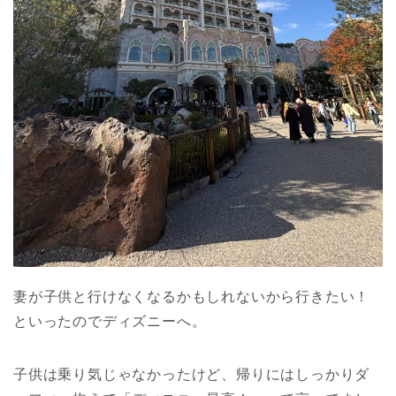
妻が子供と行けなくなるかもしれないから行きたい！
といったのでディズニーへ。
子供は乗り気じゃなかったけど、帰りにはしっかりダ