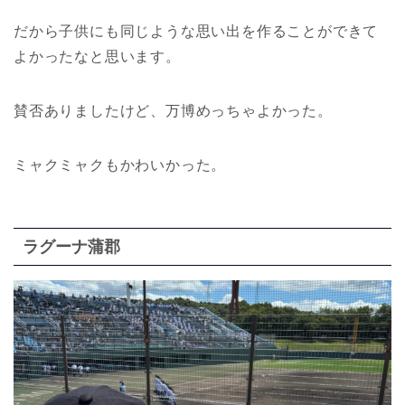
だから子供にも同じような思い出を作ることができて
よかったなと思います。
賛否ありましたけど、万博めっちゃよかった。
ミャクミャクもかわいかった。
ラグーナ蒲郡