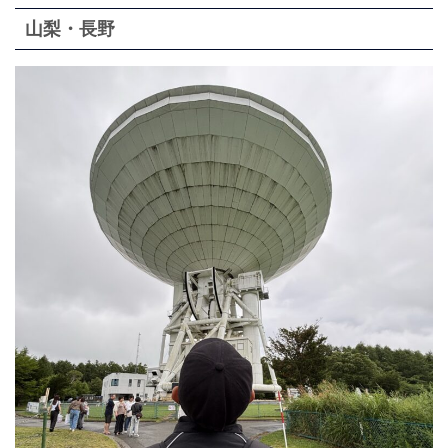
山梨・長野