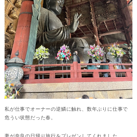
私が仕事でオーナーの逆鱗に触れ、数年ぶりに仕事で
危うい状態だった春。
妻が奈良の日帰り旅行をプレゼンしてくれました。