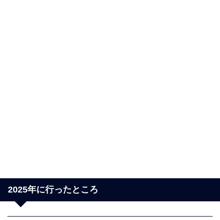
2025年に行ったところ