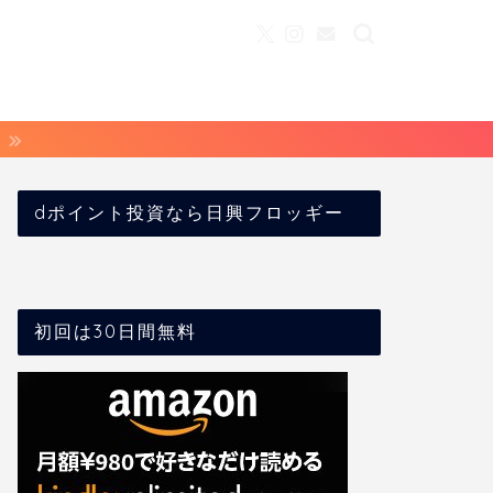
dポイント投資なら日興フロッギー
初回は30日間無料