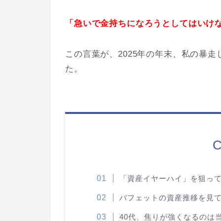
「急いで金持ちになろうとしてはいけ
この言葉が、2025年の年末、私の暴
た。
C
「資産イヤーハイ」を狙っ
バフェットの資産推移を見
40代、焦りが強くなるのは