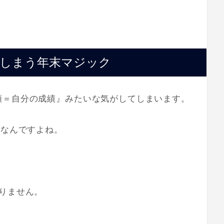
てしまう年末マジック
額＝自分の成績』みたいな気がしてしまいます。
”なんですよね。
りません。