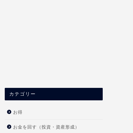
カテゴリー
お得
お金を回す（投資・資産形成）