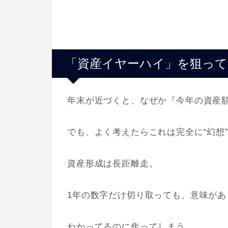
「資産イヤーハイ」を狙っ
年末が近づくと、なぜか『今年の資産
でも、よく考えたらこれは完全に“幻想
資産形成は長距離走。
1年の数字だけ切り取っても、意味があ
わかってるのに焦ってしまう。