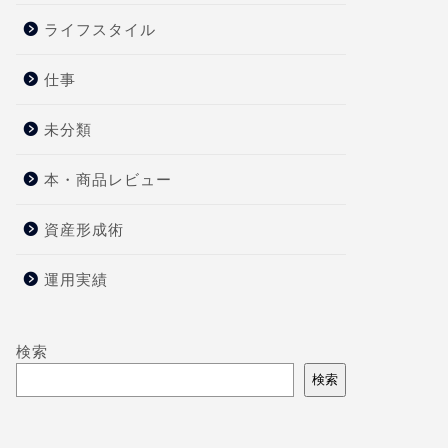
ライフスタイル
仕事
未分類
本・商品レビュー
資産形成術
運用実績
検索
検索