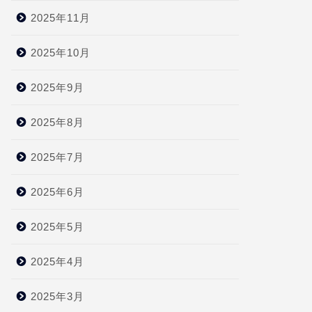
2025年11月
2025年10月
2025年9月
2025年8月
2025年7月
2025年6月
2025年5月
2025年4月
2025年3月