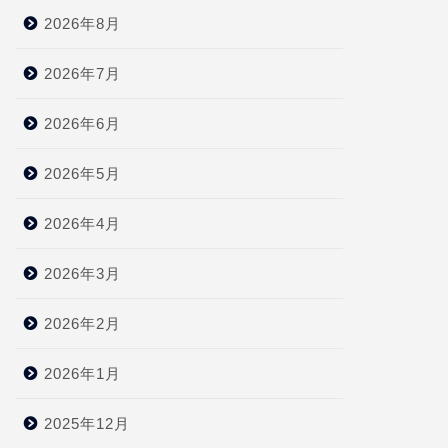
2026年8月
2026年7月
2026年6月
2026年5月
2026年4月
2026年3月
2026年2月
2026年1月
2025年12月