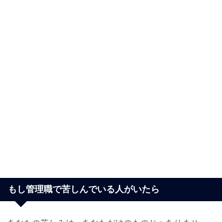
もし管理職で苦しんでいる人がいたら