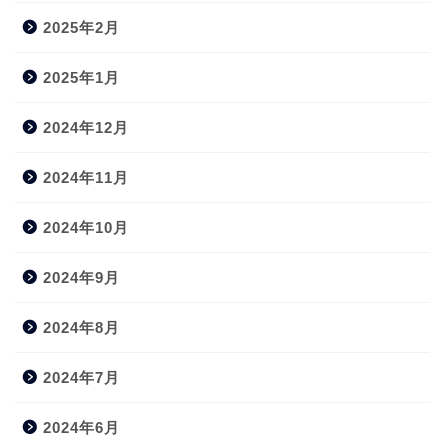
2025年2月
2025年1月
2024年12月
2024年11月
2024年10月
2024年9月
2024年8月
2024年7月
2024年6月