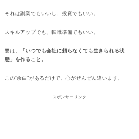
それは副業でもいいし、投資でもいい。
スキルアップでも、転職準備でもいい。
要は、
「いつでも会社に頼らなくても生きられる状
態」を作ること。
この“余白”があるだけで、心がぜんぜん違います。
スポンサーリンク