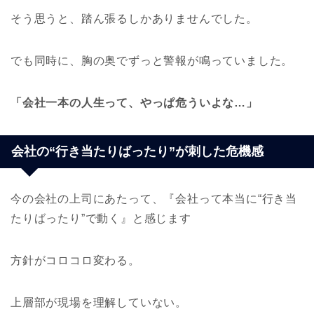
そう思うと、踏ん張るしかありませんでした。
でも同時に、胸の奥でずっと警報が鳴っていました。
「会社一本の人生って、やっぱ危ういよな…」
会社の“行き当たりばったり”が刺した危機感
今の会社の上司にあたって、『会社って本当に“行き当
たりばったり”で動く』と感じます
方針がコロコロ変わる。
上層部が現場を理解していない。