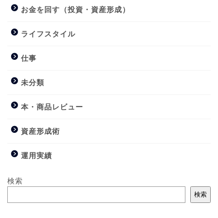
お金を回す（投資・資産形成）
ライフスタイル
仕事
未分類
本・商品レビュー
資産形成術
運用実績
検索
検索