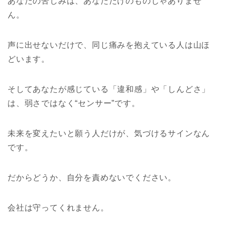
あなたの苦しみは、あなただけのものじゃありませ
ん。
声に出せないだけで、同じ痛みを抱えている人は山ほ
どいます。
そしてあなたが感じている「違和感」や「しんどさ」
は、弱さではなく“センサー”です。
未来を変えたいと願う人だけが、気づけるサインなん
です。
だからどうか、自分を責めないでください。
会社は守ってくれません。