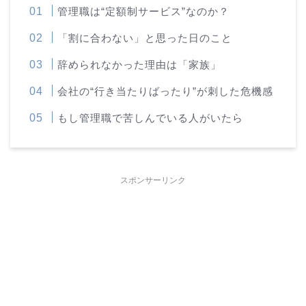
管理職は“定額制サービス”なのか？
「割に合わない」と思った日のこと
辞められなかった理由は「家族」
会社の“行き当たりばったり”が刺した危機感
もし管理職で苦しんでいる人がいたら
スポンサーリンク