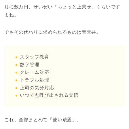
月に数万円、せいぜい「ちょっと上乗せ」くらいです
よね。
でもその代わりに求められるものは青天井。
スタッフ教育
数字管理
クレーム対応
トラブル処理
上司の気分対応
いつでも呼び出される覚悟
これ、全部まとめて「使い放題」。