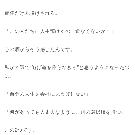
責任だけ丸投げされる。
「この人たちに人生預けるの、危なくないか？」
心の底からそう感じたんです。
私が本気で“逃げ道を作らなきゃ”と思うようになったの
は。
「自分の人生を会社に丸投げしない」
「何があっても大丈夫なように、別の選択肢を持つ」
この2つです。