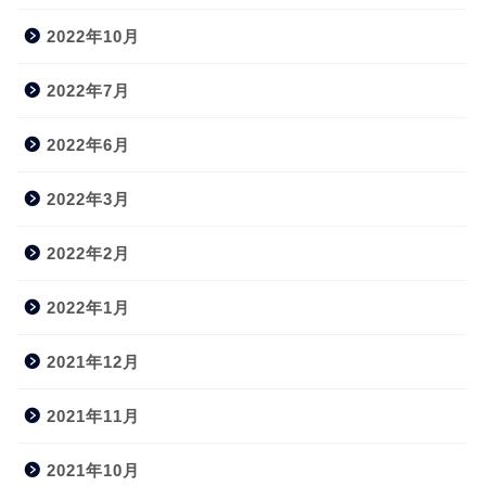
2022年10月
2022年7月
2022年6月
2022年3月
2022年2月
2022年1月
2021年12月
2021年11月
2021年10月