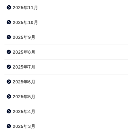
2025年11月
2025年10月
2025年9月
2025年8月
2025年7月
2025年6月
2025年5月
2025年4月
2025年3月