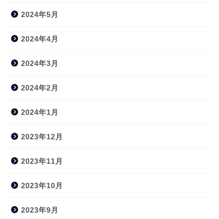
2024年5月
2024年4月
2024年3月
2024年2月
2024年1月
2023年12月
2023年11月
2023年10月
2023年9月