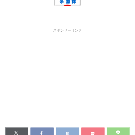
スポンサーリンク