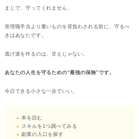
まじで、守ってくれません。
管理職手当より重いものを背負わされる前に、守るべ
きはあなたです。
逃げ道を作るのは、甘えじゃない。
あなたの人生を守るための“最強の保険”です。
今日できる小さな一歩でいい。
本を読む
スキルを1つ調べてみる
副業の入口を探す