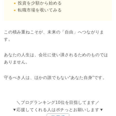
投資を少額から始める
転職市場を覗いてみる
この積み重ねこそが、未来の「自由」へつながりま
す。
あなたの人生は、会社に使い潰されるためのものでは
ありません。
守るべき人は、ほかの誰でもない“あなた自身”です。
＼ブログランキング10位を目指してます／
▼応援してくれる人はポチっとお願いします▼