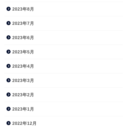
2023年8月
2023年7月
2023年6月
2023年5月
2023年4月
2023年3月
2023年2月
2023年1月
2022年12月