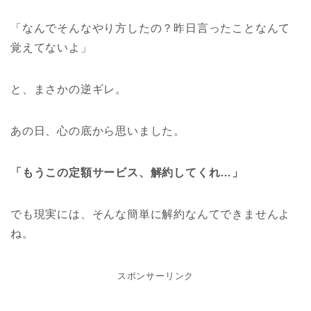
「なんでそんなやり方したの？昨日言ったことなんて
覚えてないよ」
と、まさかの逆ギレ。
あの日、心の底から思いました。
「もうこの定額サービス、解約してくれ…」
でも現実には、そんな簡単に解約なんてできませんよ
ね。
スポンサーリンク