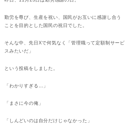
勤労を尊び、生産を祝い、国民がお互いに感謝し合う
ことを目的とした国民の祝日でした。
そんな中、先日Xで何気なく「管理職って定額制サービ
スみたいだ」
という投稿をしました。
「わかりすぎる…」
「まさに今の俺」
「しんどいのは自分だけじゃなかった」