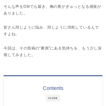
そんな声をDMでも届き、胸の奥がぎゅっとなる感覚が
ありました。
皆さん同じように悩み、同じように消耗しているんで
すよね。
今回は、その投稿の“裏側”にある気持ちを、もう少し深
堀してみました。
Contents
CLOSE