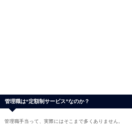
管理職は“定額制サービス”なのか？
管理職手当って、実際にはそこまで多くありません。