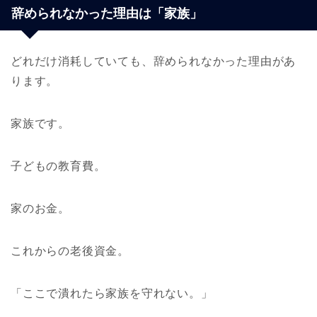
辞められなかった理由は「家族」
どれだけ消耗していても、辞められなかった理由があ
ります。
家族です。
子どもの教育費。
家のお金。
これからの老後資金。
「ここで潰れたら家族を守れない。」