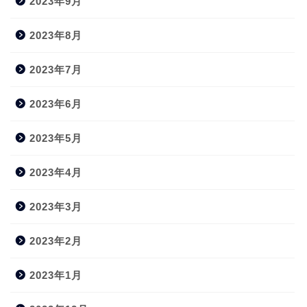
2023年9月
2023年8月
2023年7月
2023年6月
2023年5月
2023年4月
2023年3月
2023年2月
2023年1月