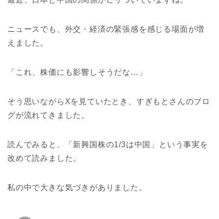
ニュースでも、外交・経済の緊張感を感じる場面が増
えました。
「これ、株価にも影響しそうだな…」
そう思いながらXを見ていたとき、すぎもとさんのブロ
グが流れてきました。
読んでみると、「新興国株の1/3は中国」という事実を
改めて読みました。
私の中で大きな気づきがありました。