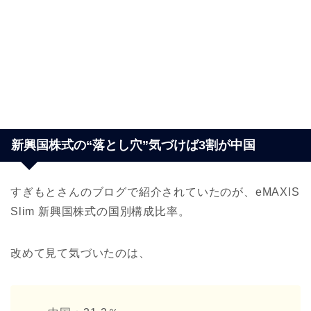
新興国株式の“落とし穴”気づけば3割が中国
すぎもとさんのブログで紹介されていたのが、eMAXIS
Slim 新興国株式の国別構成比率。
改めて見て気づいたのは、