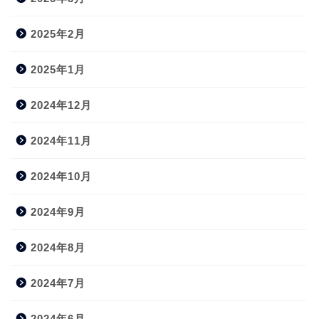
2025年2月
2025年1月
2024年12月
2024年11月
2024年10月
2024年9月
2024年8月
2024年7月
2024年6月