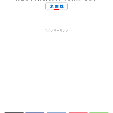
スポンサーリンク