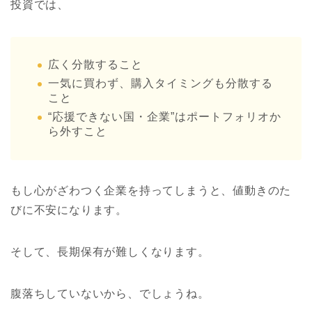
投資では、
広く分散すること
一気に買わず、購入タイミングも分散する
こと
“応援できない国・企業”はポートフォリオか
ら外すこと
もし心がざわつく企業を持ってしまうと、値動きのた
びに不安になります。
そして、長期保有が難しくなります。
腹落ちしていないから、でしょうね。