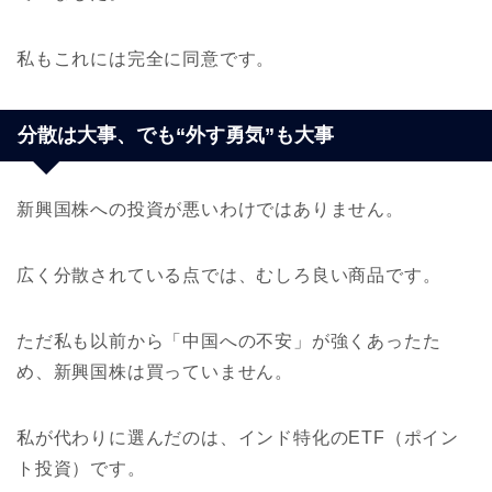
私もこれには完全に同意です。
分散は大事、でも“外す勇気”も大事
新興国株への投資が悪いわけではありません。
広く分散されている点では、むしろ良い商品です。
ただ私も以前から「中国への不安」が強くあったた
め、新興国株は買っていません。
私が代わりに選んだのは、インド特化のETF（ポイン
ト投資）です。