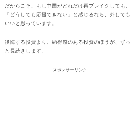
だからこそ、もし中国がどれだけ再ブレイクしても、
「どうしても応援できない」と感じるなら、外しても
いいと思っています。
後悔する投資より、納得感のある投資のほうが、ずっ
と長続きします。
スポンサーリンク