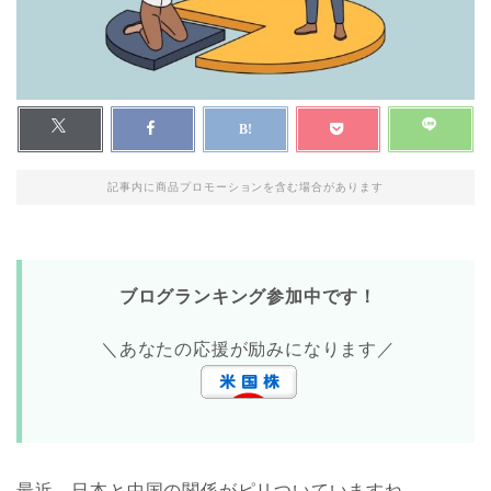
記事内に商品プロモーションを含む場合があります
ブログランキング参加中です！
＼あなたの応援が励みになります／
最近、日本と中国の関係がピリついていますね。