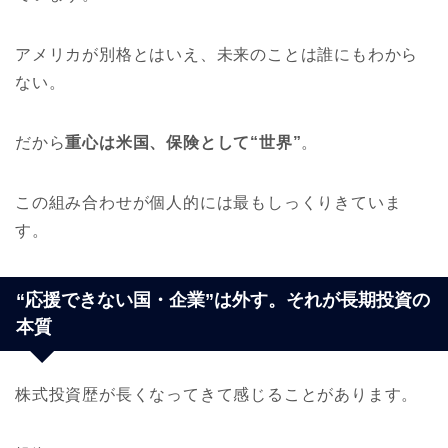
アメリカが別格とはいえ、未来のことは誰にもわから
ない。
だから
重心は米国、保険として“世界”
。
この組み合わせが個人的には最もしっくりきていま
す。
“応援できない国・企業”は外す。それが長期投資の
本質
株式投資歴が長くなってきて感じることがあります。