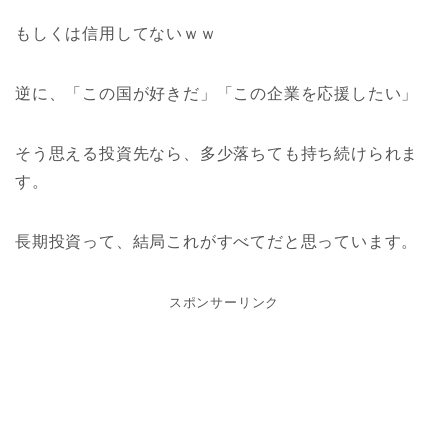
もしくは信用してないｗｗ
逆に、「この国が好きだ」「この企業を応援したい」
そう思える投資先なら、多少落ちても持ち続けられま
す。
長期投資って、結局これがすべてだと思っています。
スポンサーリンク