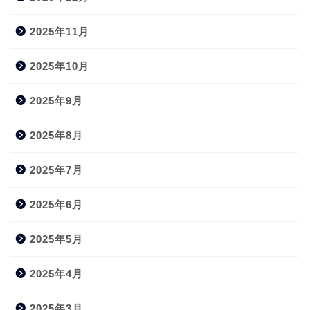
2025年11月
2025年10月
2025年9月
2025年8月
2025年7月
2025年6月
2025年5月
2025年4月
2025年3月