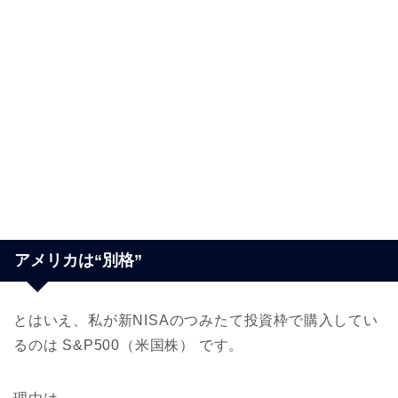
アメリカは“別格”
とはいえ、私が新NISAのつみたて投資枠で購入してい
るのは S&P500（米国株） です。