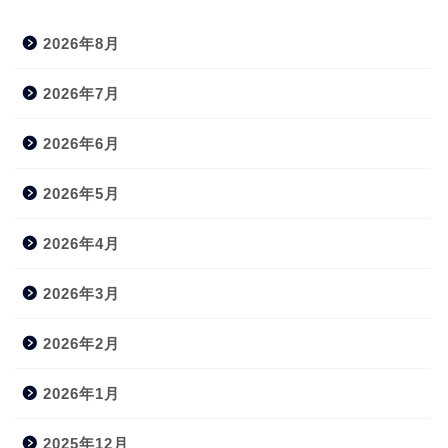
2026年8月
2026年7月
2026年6月
2026年5月
2026年4月
2026年3月
2026年2月
2026年1月
2025年12月