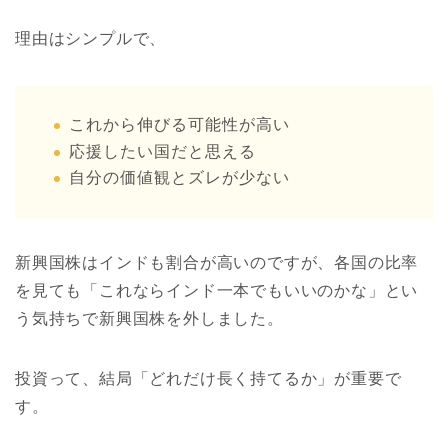
理由はシンプルで、
これから伸びる可能性が高い
応援したい国だと思える
自分の価値観とズレが少ない
新興国株はインドも割合が高いのですが、各国の比率
を見ても「これならインド一本でもいいのかな」とい
う気持ちで新興国株を外しました。
投資って、結局「どれだけ長く持てるか」が重要で
す。