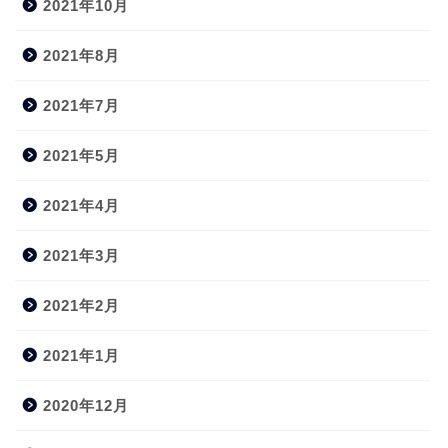
2021年10月
2021年8月
2021年7月
2021年5月
2021年4月
2021年3月
2021年2月
2021年1月
2020年12月