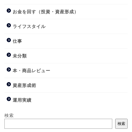
お金を回す（投資・資産形成）
ライフスタイル
仕事
未分類
本・商品レビュー
資産形成術
運用実績
検索
検索