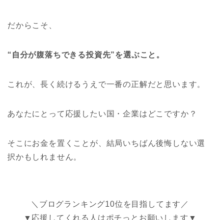
だからこそ、
“自分が腹落ちできる投資先”を選ぶこと。
これが、長く続けるうえで一番の正解だと思います。
あなたにとって応援したい国・企業はどこですか？
そこにお金を置くことが、結局いちばん後悔しない選
択かもしれません。
＼ブログランキング10位を目指してます／
▼応援してくれる人はポチっとお願いします▼