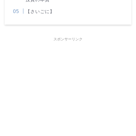
【さいごに】
スポンサーリンク