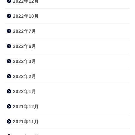
2022年12月
2022年10月
2022年7月
2022年6月
2022年3月
2022年2月
2022年1月
2021年12月
2021年11月