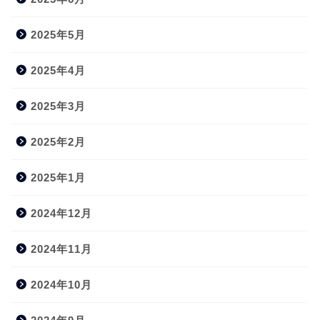
2025年5月
2025年4月
2025年3月
2025年2月
2025年1月
2024年12月
2024年11月
2024年10月