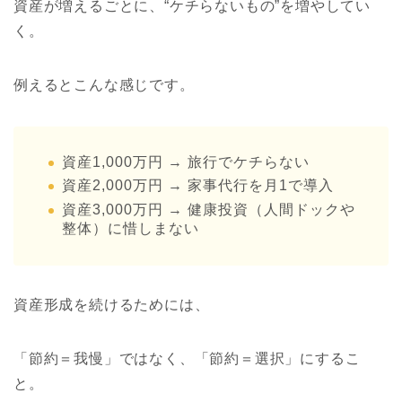
資産が増えるごとに、“ケチらないもの”を増やしてい
く。
例えるとこんな感じです。
資産1,000万円 → 旅行でケチらない
資産2,000万円 → 家事代行を月1で導入
資産3,000万円 → 健康投資（人間ドックや
整体）に惜しまない
資産形成を続けるためには、
「節約＝我慢」ではなく、「節約＝選択」にするこ
と。