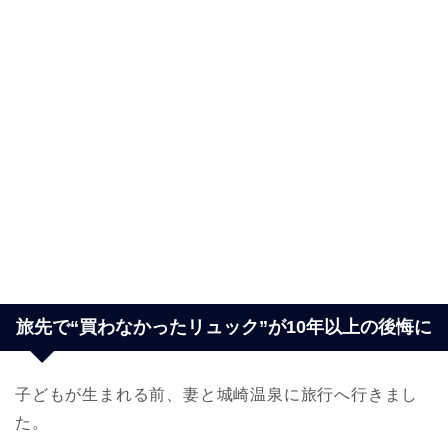
旅先で“買わなかったリュック”が10年以上の後悔に
子どもが生まれる前、妻と城崎温泉に旅行へ行きまし
た。