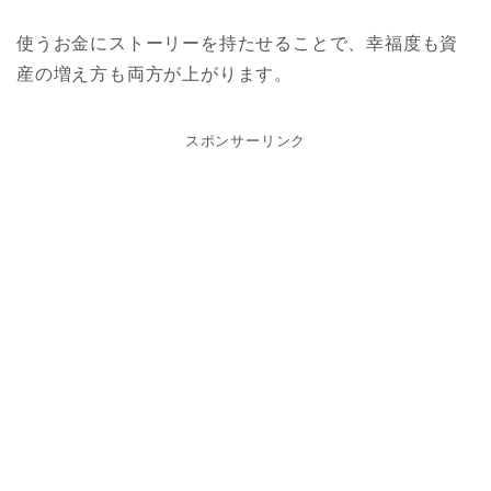
使うお金にストーリーを持たせることで、幸福度も資
産の増え方も両方が上がります。
スポンサーリンク