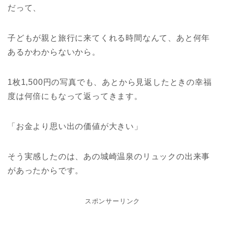
だって、
子どもが親と旅行に来てくれる時間なんて、あと何年
あるかわからないから。
1枚1,500円の写真でも、あとから見返したときの幸福
度は何倍にもなって返ってきます。
「お金より思い出の価値が大きい」
そう実感したのは、あの城崎温泉のリュックの出来事
があったからです。
スポンサーリンク