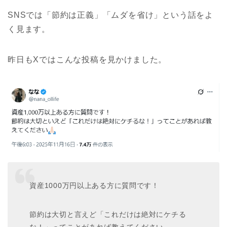
SNSでは「節約は正義」「ムダを省け」という話をよ
く見ます。
昨日もXではこんな投稿を見かけました。
資産1000万円以上ある方に質問です！
節約は大切と言えど「これだけは絶対にケチる