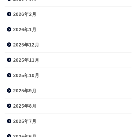
2026年2月
2026年1月
2025年12月
2025年11月
2025年10月
2025年9月
2025年8月
2025年7月
2025年6月