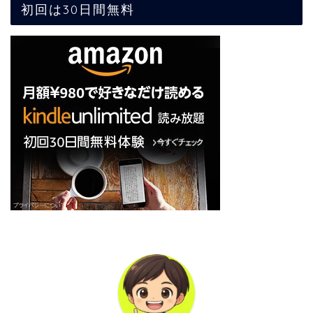
初回は30日間無料