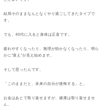
結局そのままなんとなくやり過ごしてきたタイプで
す。
でも、40代に入ると身体は正直です。
疲れやすくなったり、無理が効かなくなったり、明ら
かに“衰え”が見え始めます。
そして思ったんです。
「このままだと、未来の自分が後悔する」と。
お金はあとで取り返せますが、健康は取り返せませ
ん。