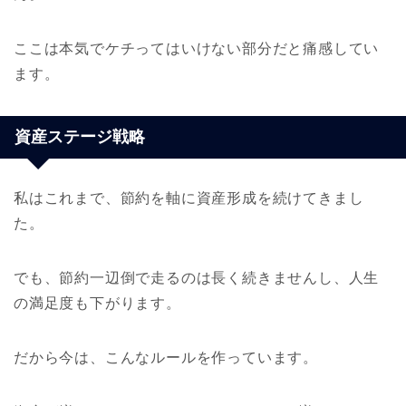
ここは本気でケチってはいけない部分だと痛感してい
ます。
資産ステージ戦略
私はこれまで、節約を軸に資産形成を続けてきまし
た。
でも、節約一辺倒で走るのは長く続きませんし、人生
の満足度も下がります。
だから今は、こんなルールを作っています。