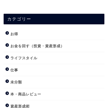
カテゴリー
お得
お金を回す（投資・資産形成）
ライフスタイル
仕事
未分類
本・商品レビュー
資産形成術