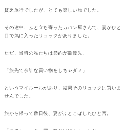
貧乏旅行でしたが、とても楽しい旅でした。
その途中、ふと立ち寄ったカバン屋さんで、妻がひと
目で気に入ったリュックがありました。
ただ、当時の私たちは節約が最優先。
「旅先で余計な買い物をしちゃダメ」
というマイルールがあり、結局そのリュックは買いま
せんでした。
旅から帰って数日後、妻がふとこぼしたひと言。