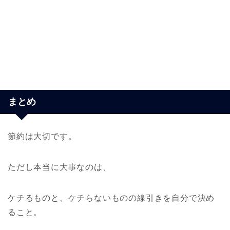
まとめ
節約は大切です。
ただし本当に大事なのは、
ケチるものと、ケチらないものの線引きを自分で決め
ること。