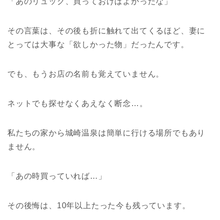
「あのリュック、買っておけばよかったな」
その言葉は、その後も折に触れて出てくるほど、妻に
とっては大事な「欲しかった物」だったんです。
でも、もうお店の名前も覚えていません。
ネットでも探せなくあえなく断念…。
私たちの家から城崎温泉は簡単に行ける場所でもあり
ません。
「あの時買っていれば…」
その後悔は、10年以上たった今も残っています。