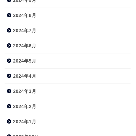
2024年9月
2024年8月
2024年7月
2024年6月
2024年5月
2024年4月
2024年3月
2024年2月
2024年1月