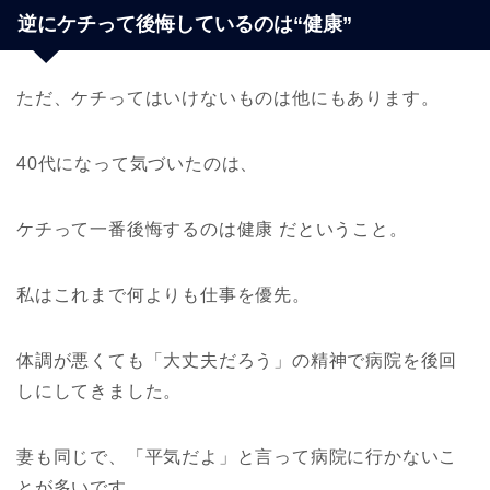
逆にケチって後悔しているのは“健康”
ただ、ケチってはいけないものは他にもあります。
40代になって気づいたのは、
ケチって一番後悔するのは健康 だということ。
私はこれまで何よりも仕事を優先。
体調が悪くても「大丈夫だろう」の精神で病院を後回
しにしてきました。
妻も同じで、「平気だよ」と言って病院に行かないこ
とが多いです。