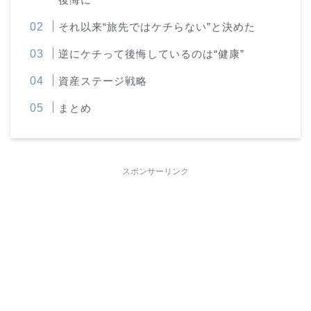
それ以来“旅先ではケチらない”と決めた
逆にケチって後悔しているのは“健康”
資産ステージ戦略
まとめ
スポンサーリンク