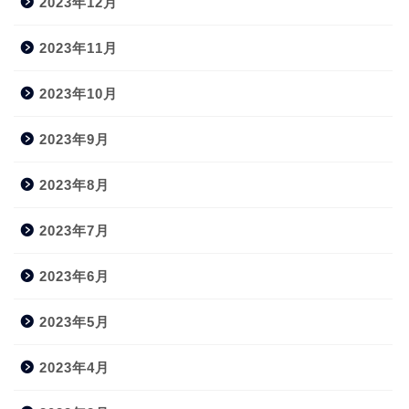
2023年12月
2023年11月
2023年10月
2023年9月
2023年8月
2023年7月
2023年6月
2023年5月
2023年4月