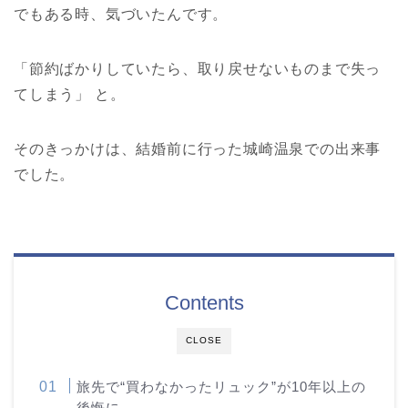
でもある時、気づいたんです。
「節約ばかりしていたら、取り戻せないものまで失っ
てしまう」 と。
そのきっかけは、結婚前に行った城崎温泉での出来事
でした。
Contents
CLOSE
旅先で“買わなかったリュック”が10年以上の
後悔に