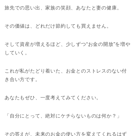
旅先での思い出、家族の笑顔、あなたと妻の健康。
その価値は、どれだけ節約しても買えません。
そして資産が増えるほど、少しずつ“お金の開放”を増や
していく。
これが私がたどり着いた、お金とのストレスのない付
き合い方です。
あなたもぜひ、一度考えてみてください。
「自分にとって、絶対にケチらないものは何か？」
その答えが、未来のお金の使い方を変えてくれるはず