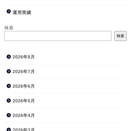
運用実績
検索
検索
2026年8月
2026年7月
2026年6月
2026年5月
2026年4月
2026年3月