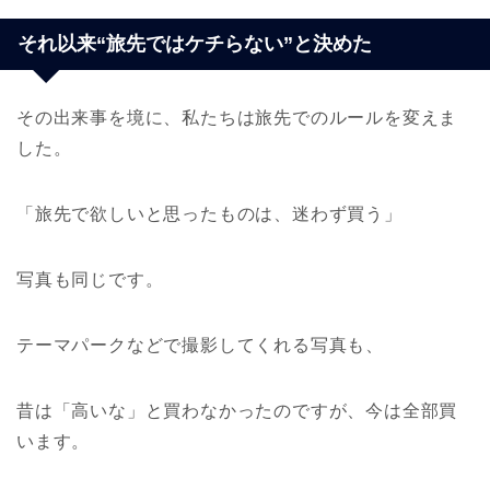
それ以来“旅先ではケチらない”と決めた
その出来事を境に、私たちは旅先でのルールを変えま
した。
「旅先で欲しいと思ったものは、迷わず買う」
写真も同じです。
テーマパークなどで撮影してくれる写真も、
昔は「高いな」と買わなかったのですが、今は全部買
います。