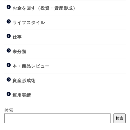
お金を回す（投資・資産形成）
ライフスタイル
仕事
未分類
本・商品レビュー
資産形成術
運用実績
検索
検索