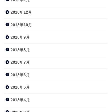
2018年12月
2018年10月
2018年9月
2018年8月
2018年7月
2018年6月
2018年5月
2018年4月