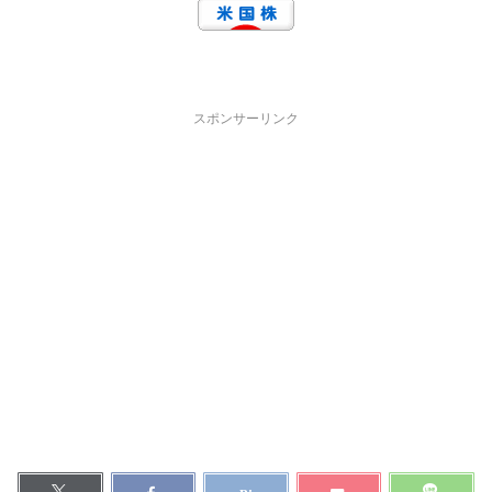
スポンサーリンク