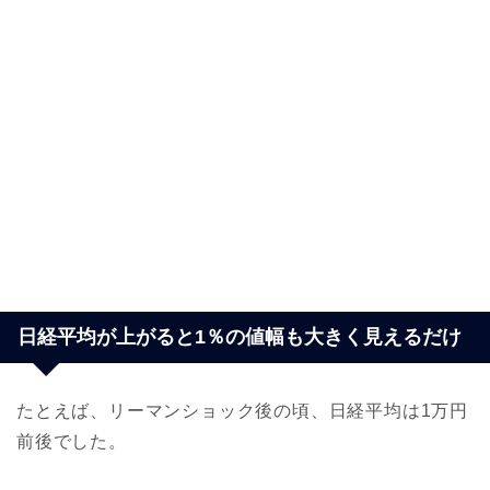
日経平均が上がると1％の値幅も大きく見えるだけ
たとえば、リーマンショック後の頃、日経平均は1万円
前後でした。