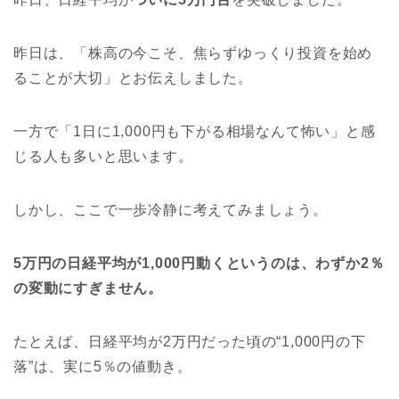
昨日は、「株高の今こそ、焦らずゆっくり投資を始め
ることが大切」とお伝えしました。
一方で「1日に1,000円も下がる相場なんて怖い」と感
じる人も多いと思います。
しかし、ここで一歩冷静に考えてみましょう。
5万円の日経平均が1,000円動くというのは、わずか2％
の変動にすぎません。
たとえば、日経平均が2万円だった頃の“1,000円の下
落”は、実に5％の値動き。