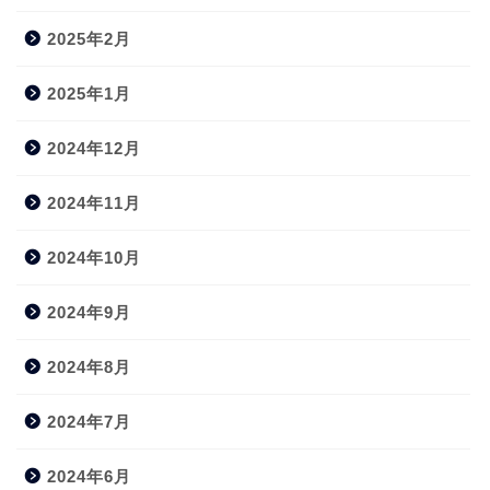
2025年2月
2025年1月
2024年12月
2024年11月
2024年10月
2024年9月
2024年8月
2024年7月
2024年6月