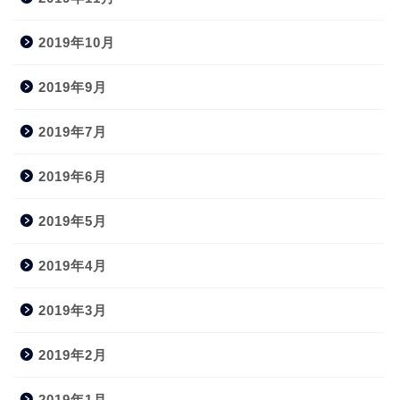
2019年10月
2019年9月
2019年7月
2019年6月
2019年5月
2019年4月
2019年3月
2019年2月
2019年1月