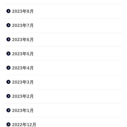
2023年8月
2023年7月
2023年6月
2023年5月
2023年4月
2023年3月
2023年2月
2023年1月
2022年12月