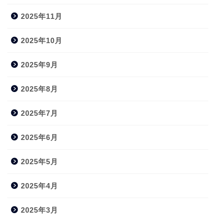
2025年11月
2025年10月
2025年9月
2025年8月
2025年7月
2025年6月
2025年5月
2025年4月
2025年3月