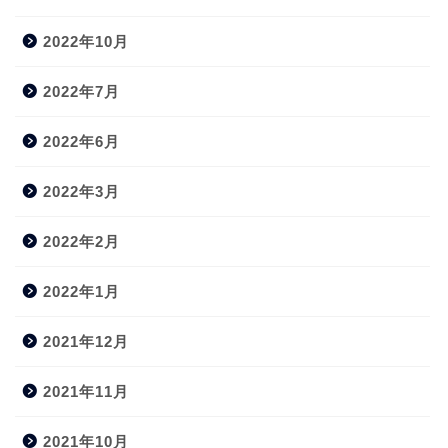
2022年10月
2022年7月
2022年6月
2022年3月
2022年2月
2022年1月
2021年12月
2021年11月
2021年10月