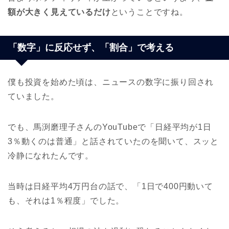
額が大きく見えているだけ
ということですね。
「数字」に反応せず、「割合」で考える
僕も投資を始めた頃は、ニュースの数字に振り回され
ていました。
でも、馬渕磨理子さんのYouTubeで「日経平均が1日
3％動くのは普通」と話されていたのを聞いて、スッと
冷静になれたんです。
当時は日経平均4万円台の話で、「1日で400円動いて
も、それは1％程度」でした。