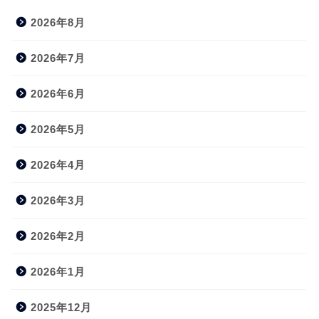
2026年8月
2026年7月
2026年6月
2026年5月
2026年4月
2026年3月
2026年2月
2026年1月
2025年12月