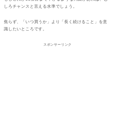
しろチャンスと言える水準でしょう。
焦らず、「いつ買うか」より「長く続けること」を意
識したいところです。
スポンサーリンク