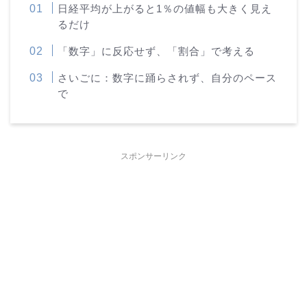
日経平均が上がると1％の値幅も大きく見え
るだけ
「数字」に反応せず、「割合」で考える
さいごに：数字に踊らされず、自分のペース
で
スポンサーリンク