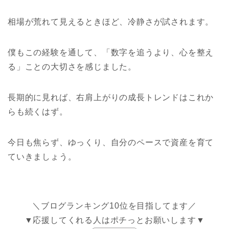
相場が荒れて見えるときほど、冷静さが試されます。
僕もこの経験を通して、「数字を追うより、心を整え
る」ことの大切さを感じました。
長期的に見れば、右肩上がりの成長トレンドはこれか
らも続くはず。
今日も焦らず、ゆっくり、自分のペースで資産を育て
ていきましょう。
＼ブログランキング10位を目指してます／
▼応援してくれる人はポチっとお願いします▼