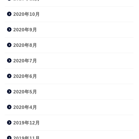
2020年10月
2020年9月
2020年8月
2020年7月
2020年6月
2020年5月
2020年4月
2019年12月
2019年11月