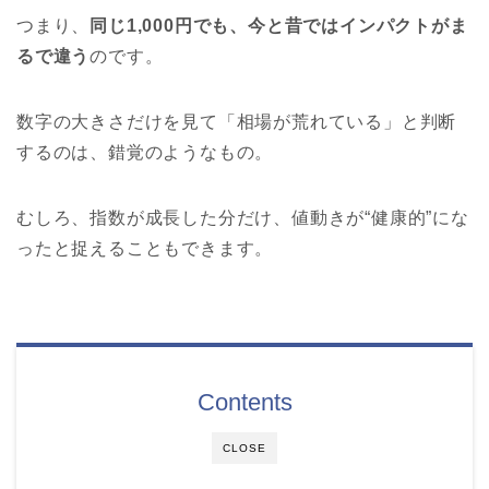
つまり、
同じ1,000円でも、今と昔ではインパクトがま
るで違う
のです。
数字の大きさだけを見て「相場が荒れている」と判断
するのは、錯覚のようなもの。
むしろ、指数が成長した分だけ、値動きが“健康的”にな
ったと捉えることもできます。
Contents
CLOSE