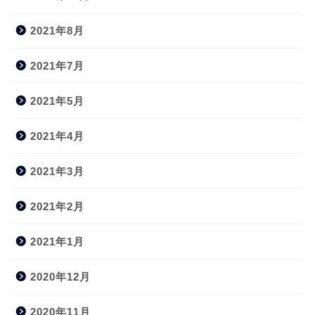
2021年8月
2021年7月
2021年5月
2021年4月
2021年3月
2021年2月
2021年1月
2020年12月
2020年11月