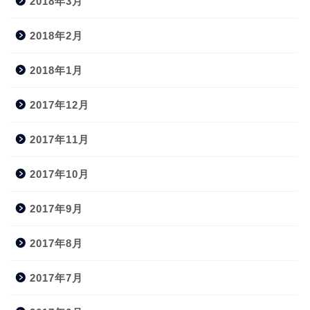
2018年3月
2018年2月
2018年1月
2017年12月
2017年11月
2017年10月
2017年9月
2017年8月
2017年7月