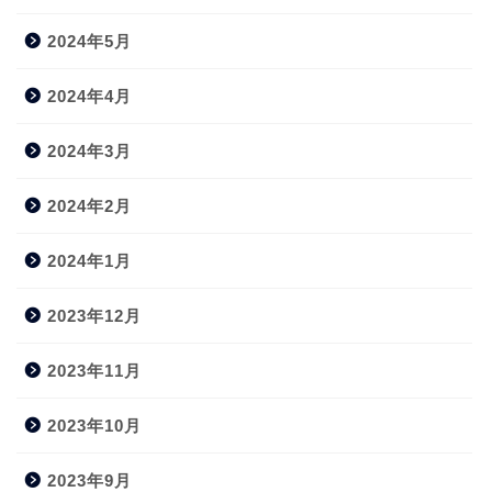
2024年5月
2024年4月
2024年3月
2024年2月
2024年1月
2023年12月
2023年11月
2023年10月
2023年9月