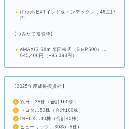
iFreeNEXTインド株インデックス…46,217
円
【つみたて投資枠】
eMAXIS Slim 米国株式（S＆P500）…
645,406円（+95,398円）
【2025年度成長投資枠】
双日…35株（合計100株）
トヨタ…50株（合計100株）
INPEX…40株（合計40株）
ヒューリック…30株(+5株)