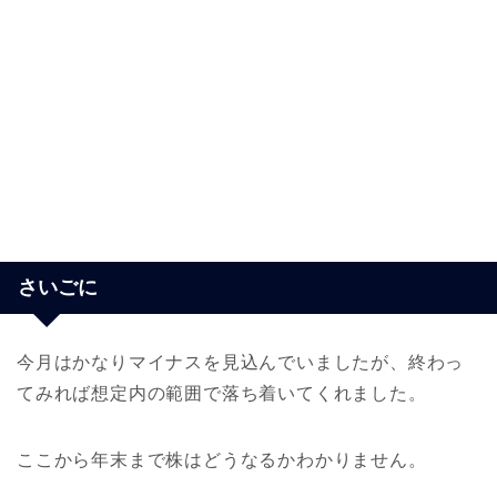
さいごに
今月はかなりマイナスを見込んでいましたが、終わっ
てみれば想定内の範囲で落ち着いてくれました。
ここから年末まで株はどうなるかわかりません。