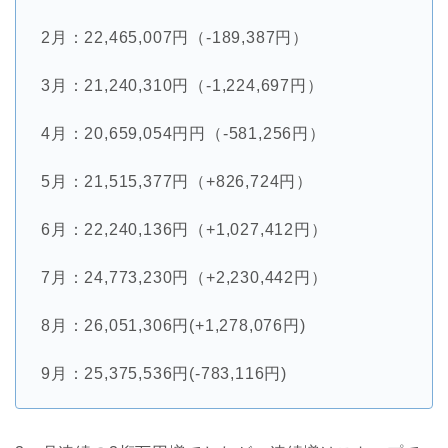
2月：22,465,007円（-189,387円）
3月：21,240,310円（-1,224,697円）
4月：20,659,054円円（-581,256円）
5月：21,515,377円（+826,724円）
6月：22,240,136円（+1,027,412円）
7月：24,773,230円（+2,230,442円）
8月：26,051,306円(+1,278,076円)
9月：25,375,536円(-783,116円)