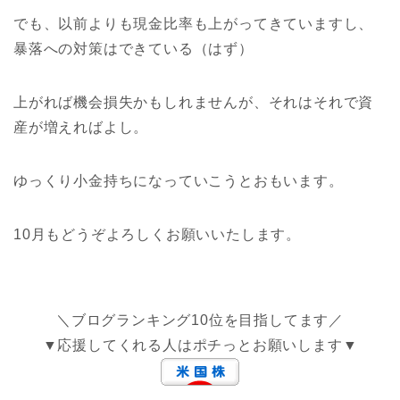
でも、以前よりも現金比率も上がってきていますし、
暴落への対策はできている（はず）
上がれば機会損失かもしれませんが、それはそれで資
産が増えればよし。
ゆっくり小金持ちになっていこうとおもいます。
10月もどうぞよろしくお願いいたします。
＼ブログランキング10位を目指してます／
▼応援してくれる人はポチっとお願いします▼