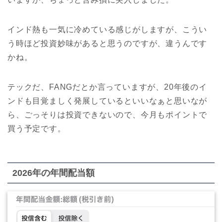
インド熱も一気に冷めている感じがしますが、こうい
う時ほど投資妙味があると思うのですが、違うんです
かね。
テックだ、FANGだとか言っていますが、20年後のイ
ンドも目覚ましく発展しているといいなぁと思いなが
ら、ごっそりは投資できないので、今月もポイントで
買う予定です。
2026年の年間配当額