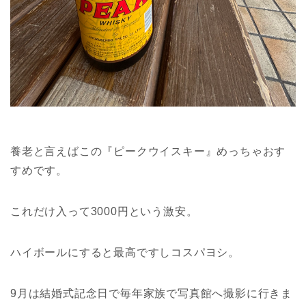
養老と言えばこの『ピークウイスキー』めっちゃおす
すめです。
これだけ入って3000円という激安。
ハイボールにすると最高ですしコスパヨシ。
9月は結婚式記念日で毎年家族で写真館へ撮影に行きま