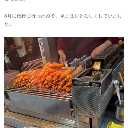
8月に旅行に行ったので、今月はおとなしくしていまし
た。