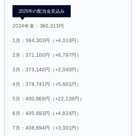
2025年の配当金見込み
2024年末：360,313円
1月：364,303円（+4,010円）
2月：371,100円（+6,797円）
3月：373,140円（+2,040円）
4月：378,741円（+5,601円）
5月：400,869円（+22,128円）
6月：405,693円（+4,824円）
7月：408,694円（+3,001円）