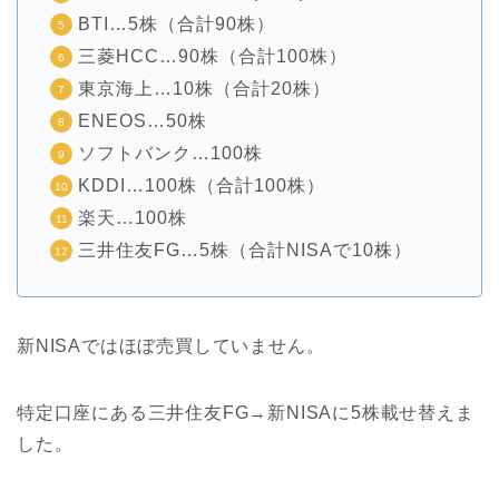
BTI…5株（合計90株）
三菱HCC…90株（合計100株）
東京海上…10株（合計20株）
ENEOS…50株
ソフトバンク…100株
KDDI…100株（合計100株）
楽天…100株
三井住友FG…5株（合計NISAで10株）
新NISAではほぼ売買していません。
特定口座にある三井住友FG→新NISAに5株載せ替えま
した。