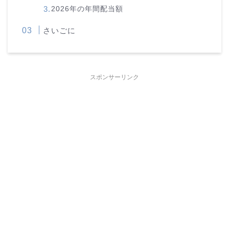
2026年の年間配当額
さいごに
スポンサーリンク