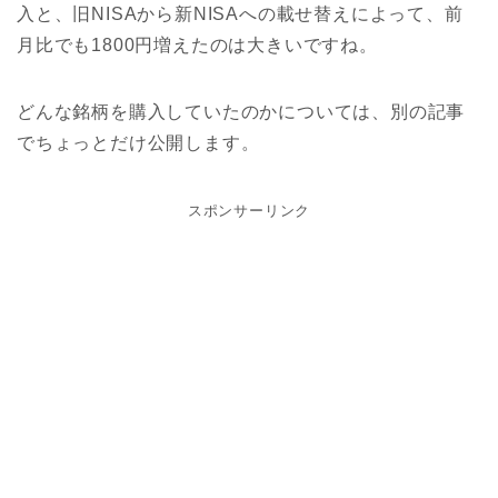
入と、旧NISAから新NISAへの載せ替えによって、前
月比でも1800円増えたのは大きいですね。
どんな銘柄を購入していたのかについては、別の記事
でちょっとだけ公開します。
スポンサーリンク