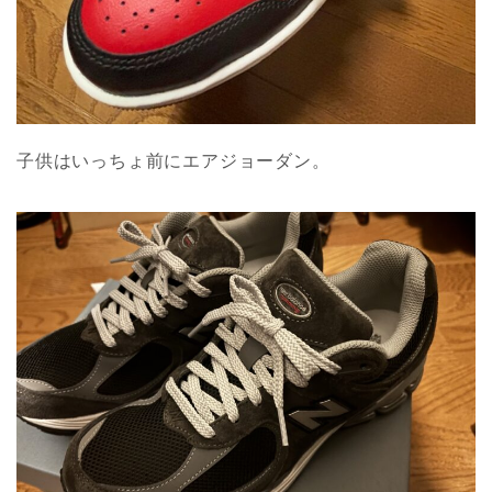
子供はいっちょ前にエアジョーダン。