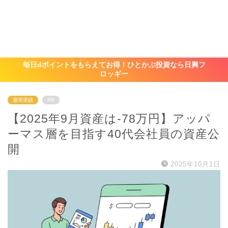
毎日dポイントをもらえてお得！ひとかぶ投資なら日興フ
ロッギー
運用実績
PR
【2025年9月資産は-78万円】アッパ
ーマス層を目指す40代会社員の資産公
開
2025年10月1日