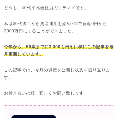
どうも、40代平凡会社員のソラマメです。
私は30代後半から資産運用を始め7年で資産0円から
2000万円にすることができました。
今年から、
50
歳までに
3,000
万円を目標にこの記事を毎
月更新しています。
この記事では、今月の資産を公開し収支を振り返りま
す。
お付き合いの程、宜しくお願い致します。