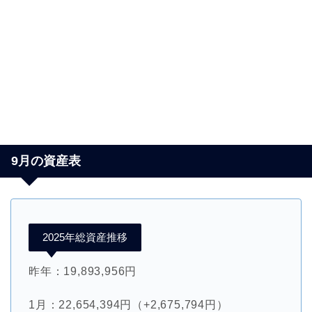
9月の資産表
2025年総資産推移
昨年：19,893,956円
1月：22,654,394円（+2,675,794円）