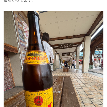
寝あがってます。