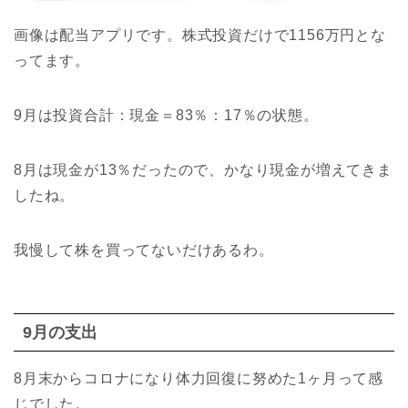
画像は配当アプリです。株式投資だけで1156万円とな
ってます。
9月は投資合計：現金＝83％：17％の状態。
8月は現金が13％だったので、かなり現金が増えてきま
したね。
我慢して株を買ってないだけあるわ。
9月の支出
8月末からコロナになり体力回復に努めた1ヶ月って感
じでした。