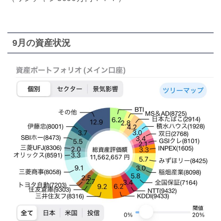
9月の資産状況