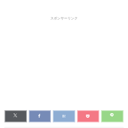
スポンサーリンク