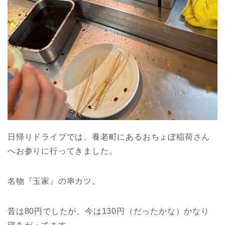
日帰りドライブでは、養老町にあるおちょぼ稲荷さん
へお参りに行ってきました。
名物『玉家』の串カツ。
昔は80円でしたが、今は130円（だったかな）かなり