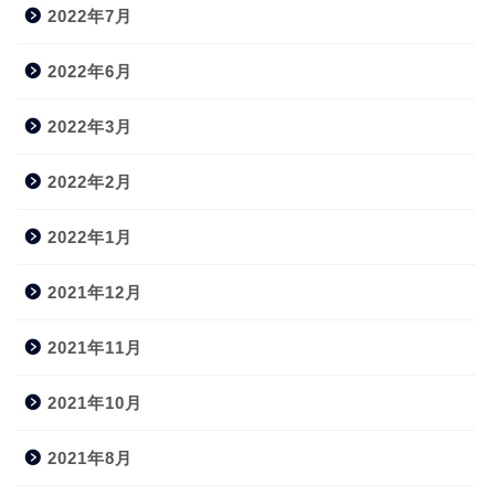
2022年7月
2022年6月
2022年3月
2022年2月
2022年1月
2021年12月
2021年11月
2021年10月
2021年8月