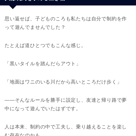
思い返せば、子どものころも私たちは自分で制約を作
って遊んでませんでした？
たとえば道ひとつでもこんな感じ。
「黒いタイルを踏んだらアウト」
「地面はワニのいる川だから高いところだけ歩く」
――そんなルールを勝手に設定し、友達と帰り路で夢
中になって遊んでいたはずです。
人は本来、制約の中で工夫し、乗り越えることを楽し
む存在なのかも。