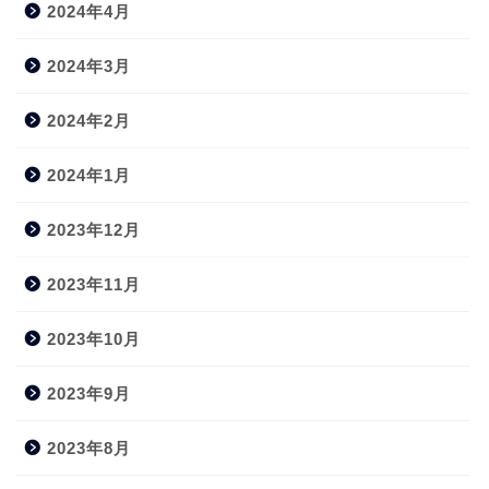
2024年4月
2024年3月
2024年2月
2024年1月
2023年12月
2023年11月
2023年10月
2023年9月
2023年8月