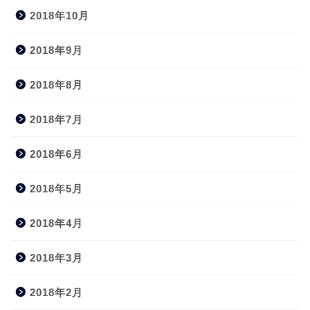
2018年10月
2018年9月
2018年8月
2018年7月
2018年6月
2018年5月
2018年4月
2018年3月
2018年2月