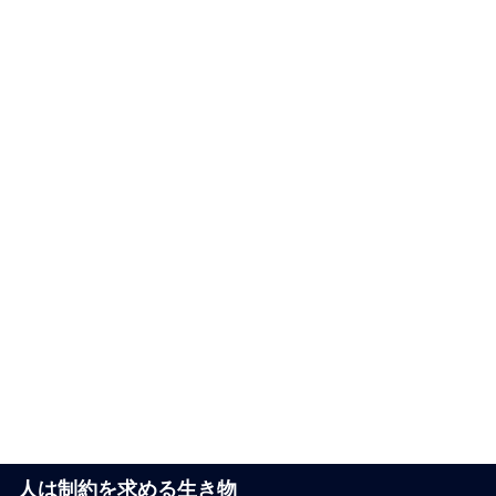
人は制約を求める生き物