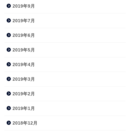
2019年9月
2019年7月
2019年6月
2019年5月
2019年4月
2019年3月
2019年2月
2019年1月
2018年12月