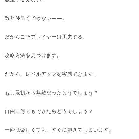
敵と仲良くできない――。
だからこそプレイヤーは工夫する。
攻略方法を見つけます。
だから、レベルアップを実感できます。
もし最初から無敵だったどうでしょう？
自由に何でもできたらどうでしょう？
一瞬は楽しくても、すぐに飽きてしまいます。