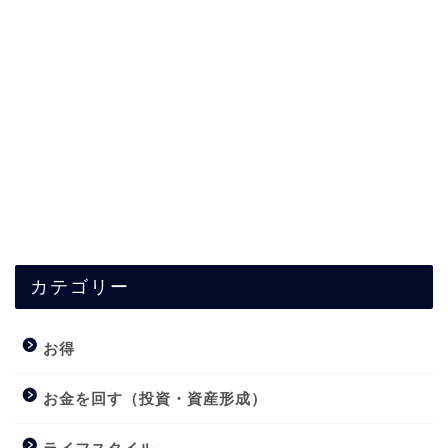
カテゴリー
お得
お金を回す（投資・資産形成）