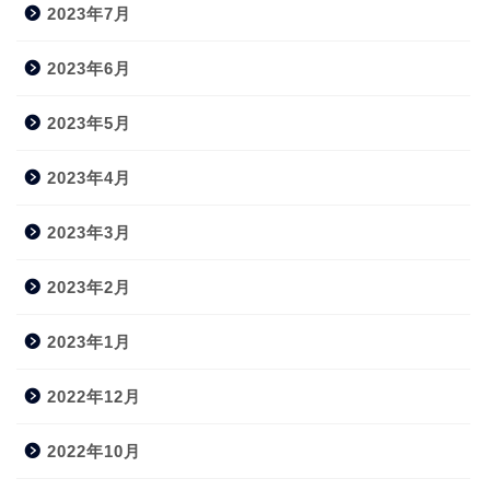
2023年7月
2023年6月
2023年5月
2023年4月
2023年3月
2023年2月
2023年1月
2022年12月
2022年10月