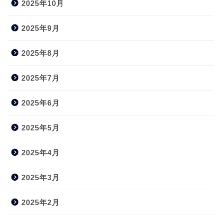
2025年10月
2025年9月
2025年8月
2025年7月
2025年6月
2025年5月
2025年4月
2025年3月
2025年2月