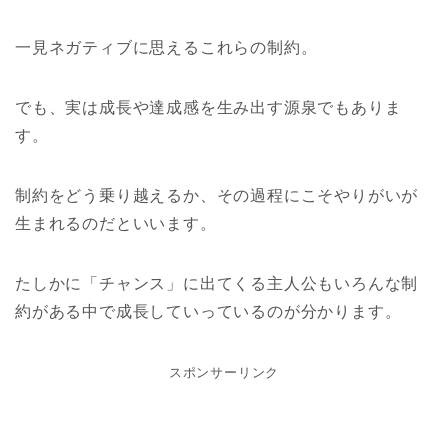
一見ネガティブに思えるこれらの制約。
でも、実は成長や達成感を生み出す源泉でもありま
す。
制約をどう乗り越えるか、その過程にこそやりがいが
生まれるのだといいます。
たしかに「チャンス」に出てくる主人公もいろんな制
約がある中で成長していっているのが分かります。
スポンサーリンク