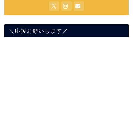
＼応援お願いします／