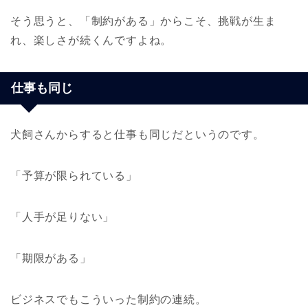
そう思うと、「制約がある」からこそ、挑戦が生ま
れ、楽しさが続くんですよね。
仕事も同じ
犬飼さんからすると仕事も同じだというのです。
「予算が限られている」
「人手が足りない」
「期限がある」
ビジネスでもこういった制約の連続。