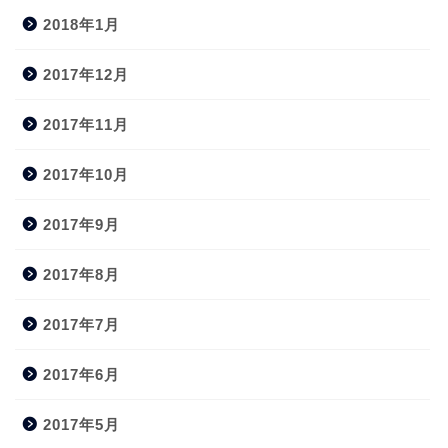
2018年1月
2017年12月
2017年11月
2017年10月
2017年9月
2017年8月
2017年7月
2017年6月
2017年5月