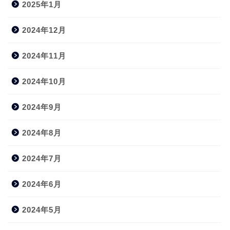
2025年1月
2024年12月
2024年11月
2024年10月
2024年9月
2024年8月
2024年7月
2024年6月
2024年5月