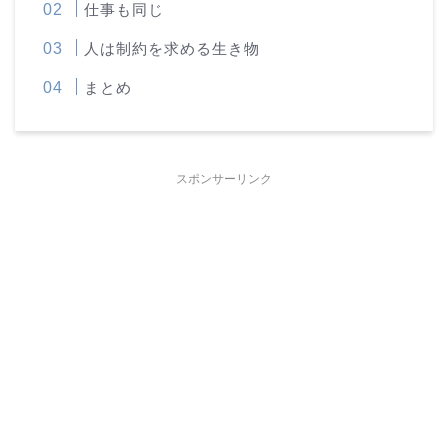
仕事も同じ
人は制約を求める生き物
まとめ
スポンサーリンク