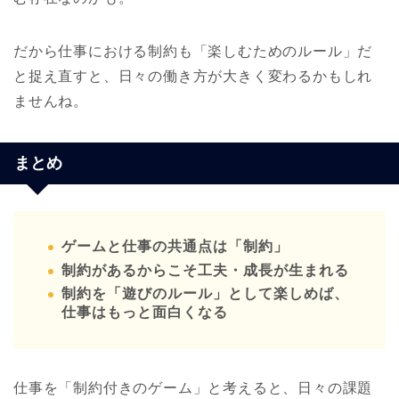
だから仕事における制約も「楽しむためのルール」だ
と捉え直すと、日々の働き方が大きく変わるかもしれ
ませんね。
まとめ
ゲームと仕事の共通点は「制約」
制約があるからこそ工夫・成長が生まれる
制約を「遊びのルール」として楽しめば、
仕事はもっと面白くなる
仕事を「制約付きのゲーム」と考えると、日々の課題