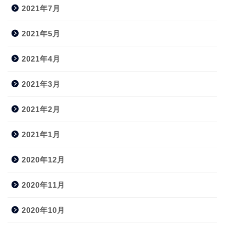
2021年7月
2021年5月
2021年4月
2021年3月
2021年2月
2021年1月
2020年12月
2020年11月
2020年10月