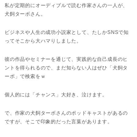
私が定期的にオーディブルで読む作家さんの一人が、
犬飼ターボさん。
ビジネスや人生の成功小説家として、たしかSNSで知
ってそこから大ハマりしました。
彼の作品やセミナーを通じて、実践的な自己成長のヒ
ントを得られるので、まだ知らない人はぜひ「犬飼タ
ーボ」で検索をｗ
個人的には「チャンス」大好き、泣けます。
で、作家の犬飼ターボさんのポッドキャストがあるの
ですが、そこで印象的だった言葉があります。