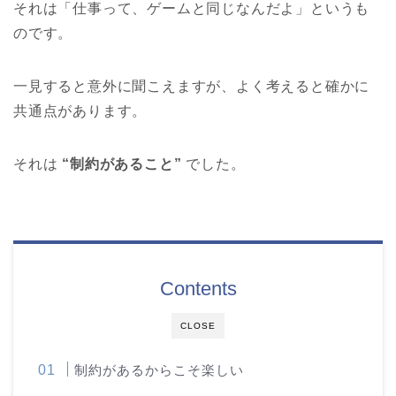
それは「仕事って、ゲームと同じなんだよ」というも
のです。
一見すると意外に聞こえますが、よく考えると確かに
共通点があります。
それは
“制約があること”
でした。
Contents
CLOSE
制約があるからこそ楽しい