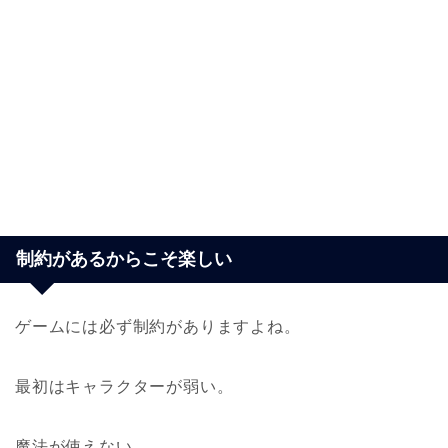
制約があるからこそ楽しい
ゲームには必ず制約がありますよね。
最初はキャラクターが弱い。
魔法が使えない。