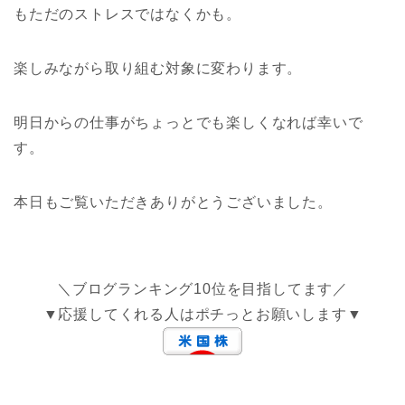
もただのストレスではなくかも。
楽しみながら取り組む対象に変わります。
明日からの仕事がちょっとでも楽しくなれば幸いで
す。
本日もご覧いただきありがとうございました。
＼ブログランキング10位を目指してます／
▼応援してくれる人はポチっとお願いします▼