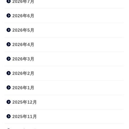
2026年7月
2026年6月
2026年5月
2026年4月
2026年3月
2026年2月
2026年1月
2025年12月
2025年11月