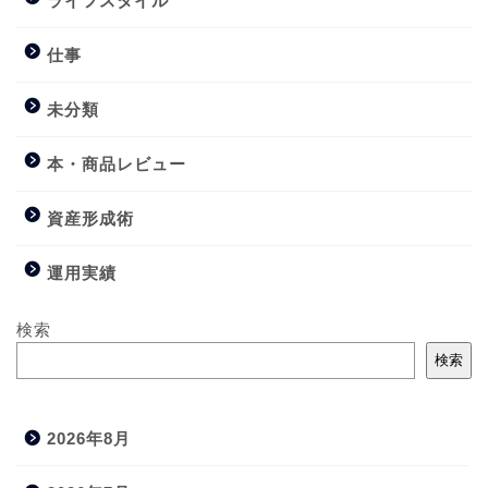
ライフスタイル
仕事
未分類
本・商品レビュー
資産形成術
運用実績
検索
検索
2026年8月