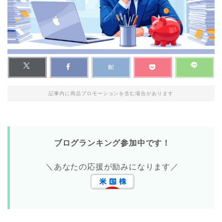
記事内に商品プロモーションを含む場合があります
ブログランキング参加中です！
＼あなたの応援が励みになります／