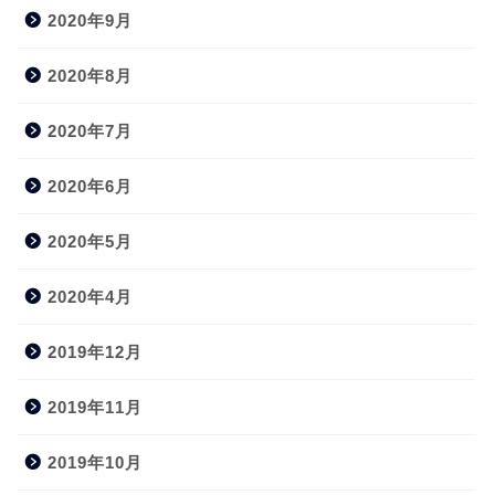
2020年9月
2020年8月
2020年7月
2020年6月
2020年5月
2020年4月
2019年12月
2019年11月
2019年10月