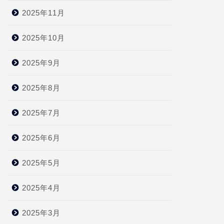
2025年11月
2025年10月
2025年9月
2025年8月
2025年7月
2025年6月
2025年5月
2025年4月
2025年3月