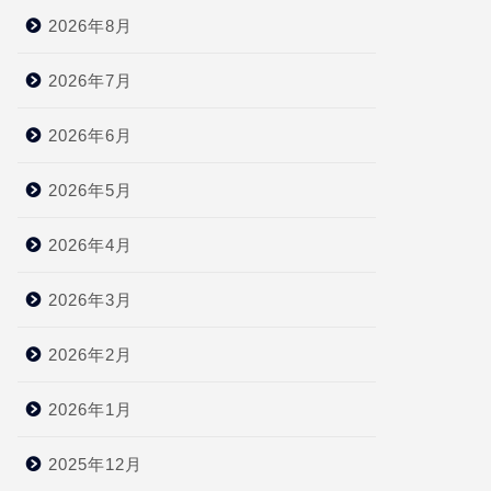
2026年8月
2026年7月
2026年6月
2026年5月
2026年4月
2026年3月
2026年2月
2026年1月
2025年12月