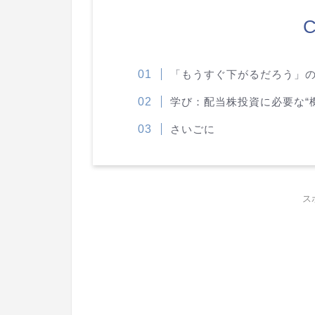
C
「もうすぐ下がるだろう」
学び：配当株投資に必要な“
さいごに
ス