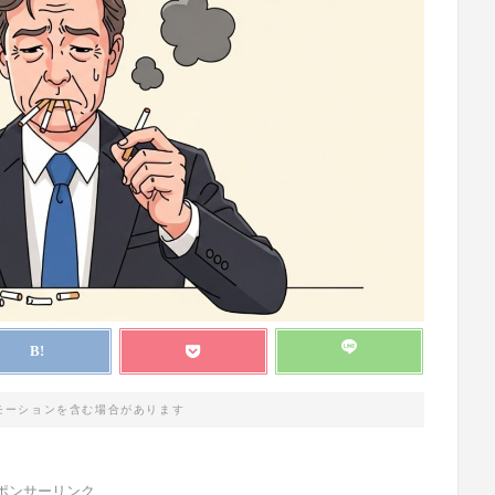
モーションを含む場合があります
ポンサーリンク