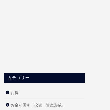
カテゴリー
お得
お金を回す（投資・資産形成）