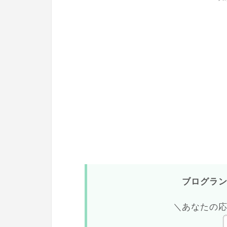
ブログラ
＼あなたの