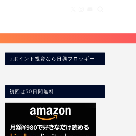
dポイント投資なら日興フロッギー
初回は30日間無料