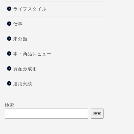
ライフスタイル
仕事
未分類
本・商品レビュー
資産形成術
運用実績
検索
検索