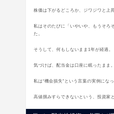
株価は下がるどころか、ジワジワと上
私はそのたびに「いやいや、もうそろ
た。
そうして、何もしないまま1年が経過。
気づけば、配当金は口座に眠ったまま
私は“機会損失”という言葉の実例にな
高値掴みすらできないという、投資家