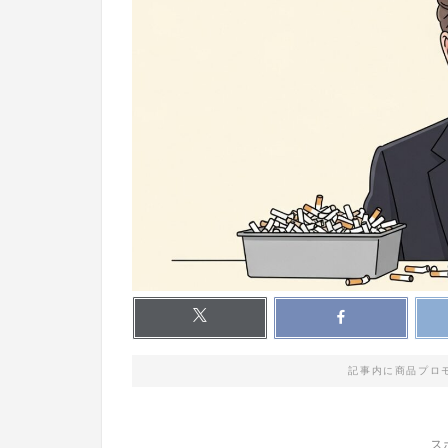
記事内に商品プロ
ス