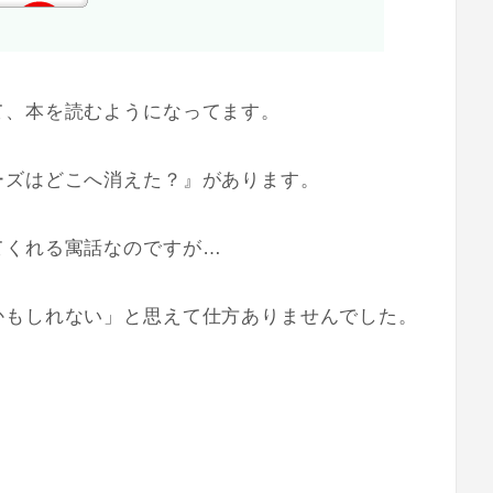
て、本を読むようになってます。
ーズはどこへ消えた？』があります。
てくれる寓話なのですが…
かもしれない」と思えて仕方ありませんでした。
？