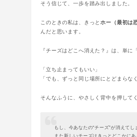
そう信じて、一歩を踏み出しました。
このときの私は、きっと
ホー（最初は
んだと思います。
『チーズはどこへ消えた？』は、単に
「立ち止まってもいい」
「でも、ずっと同じ場所にとどまらな
そんなふうに、やさしく背中を押して
もし、今あなたの“チーズ”が消えてし
また新しいチーズはきっとどこかにあ