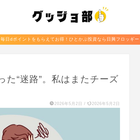
毎日dポイントをもらえてお得！ひとかぶ投資なら日興フロッギー
った“迷路”。私はまたチーズ
2026年5月2日
/
2026年5月2日