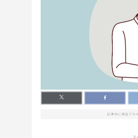
記事内に商品プロ
ス