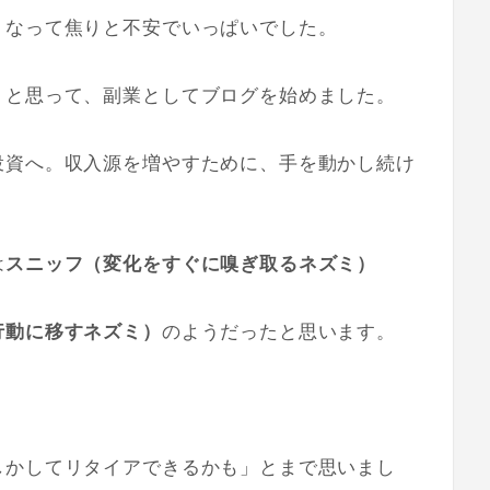
くなって焦りと不安でいっぱいでした。
」と思って、副業としてブログを始めました。
投資へ。収入源を増やすために、手を動かし続け
は
スニッフ（変化をすぐに嗅ぎ取るネズミ）
行動に移すネズミ）
のようだったと思います。
しかしてリタイアできるかも」とまで思いまし