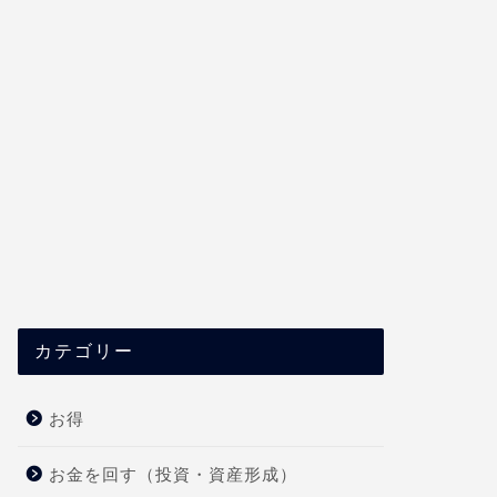
カテゴリー
お得
お金を回す（投資・資産形成）