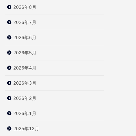
2026年8月
2026年7月
2026年6月
2026年5月
2026年4月
2026年3月
2026年2月
2026年1月
2025年12月