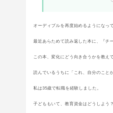
オーディブルを再度始めるようになっ
最近あらためて読み返した本に、『チ
この本、変化にどう向き合うかを教え
読んでいるうちに「これ、自分のこと
私は35歳で転職を経験しました。
子どももいて、教育資金はどうしよう