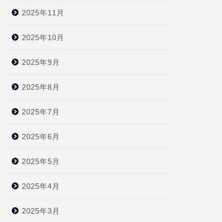
2025年11月
2025年10月
2025年9月
2025年8月
2025年7月
2025年6月
2025年5月
2025年4月
2025年3月