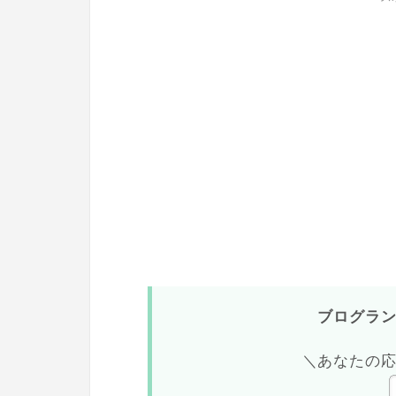
ブログラ
＼あなたの