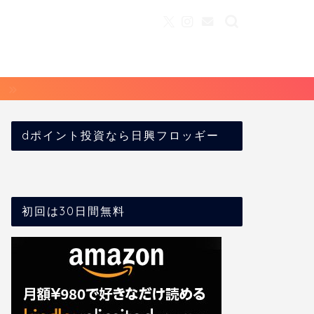
dポイント投資なら日興フロッギー
初回は30日間無料