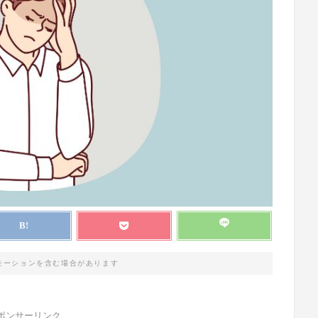
モーションを含む場合があります
ポンサーリンク