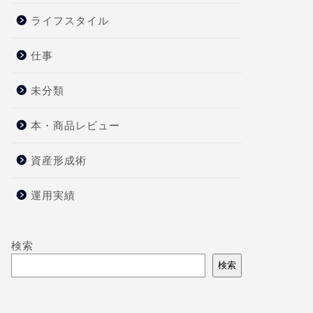
ライフスタイル
仕事
未分類
本・商品レビュー
資産形成術
運用実績
検索
検索