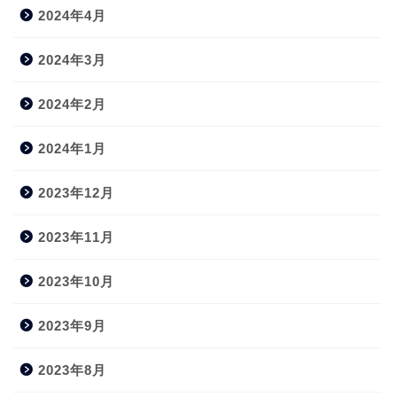
2024年4月
2024年3月
2024年2月
2024年1月
2023年12月
2023年11月
2023年10月
2023年9月
2023年8月