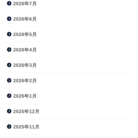
2026年7月
2026年6月
2026年5月
2026年4月
2026年3月
2026年2月
2026年1月
2025年12月
2025年11月