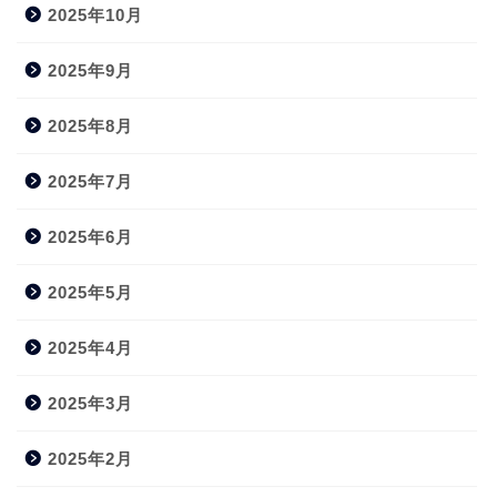
2025年10月
2025年9月
2025年8月
2025年7月
2025年6月
2025年5月
2025年4月
2025年3月
2025年2月