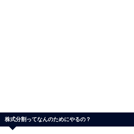
株式分割ってなんのためにやるの？