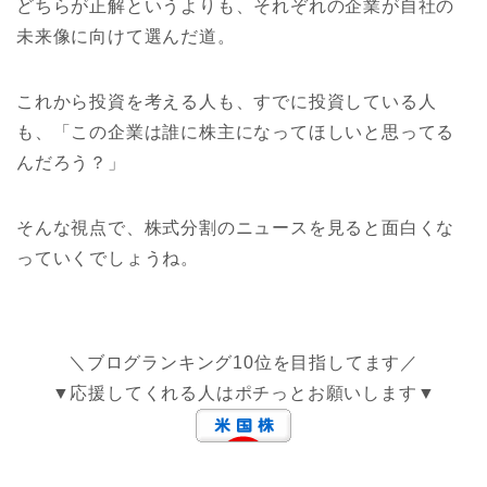
どちらが正解というよりも、それぞれの企業が自社の
未来像に向けて選んだ道。
これから投資を考える人も、すでに投資している人
も、「この企業は誰に株主になってほしいと思ってる
んだろう？」
そんな視点で、株式分割のニュースを見ると面白くな
っていくでしょうね。
＼ブログランキング10位を目指してます／
▼応援してくれる人はポチっとお願いします▼