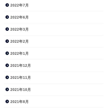
2022年7月
2022年6月
2022年3月
2022年2月
2022年1月
2021年12月
2021年11月
2021年10月
2021年8月