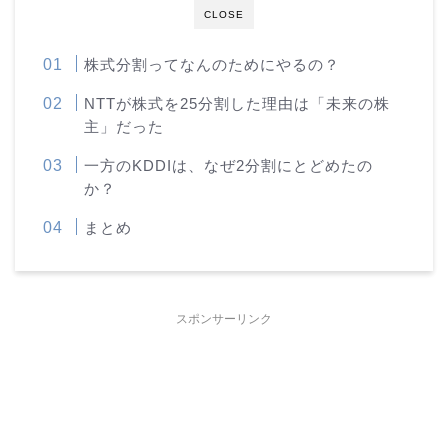
CLOSE
株式分割ってなんのためにやるの？
NTTが株式を25分割した理由は「未来の株
主」だった
一方のKDDIは、なぜ2分割にとどめたの
か？
まとめ
スポンサーリンク