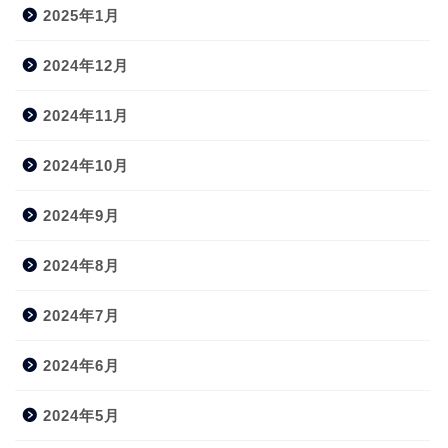
2025年1月
2024年12月
2024年11月
2024年10月
2024年9月
2024年8月
2024年7月
2024年6月
2024年5月