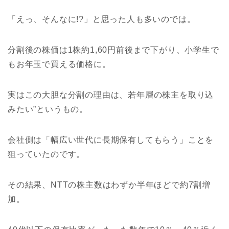
「えっ、そんなに!?」と思った人も多いのでは。
分割後の株価は1株約1,60円前後まで下がり、小学生で
もお年玉で買える価格に。
実はこの大胆な分割の理由は、若年層の株主を取り込
みたい”というもの。
会社側は「幅広い世代に長期保有してもらう」ことを
狙っていたのです。
その結果、NTTの株主数はわずか半年ほどで約7割増
加。