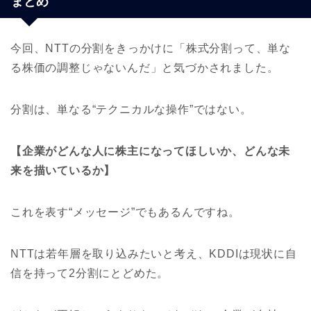
まとめ
今回、NTTの分割をきっかけに「株式分割って、単な
る株価の調整じゃないんだ」と気づかされました。
分割は、単なる“テクニカルな操作”ではない。
【企業がどんな人に株主になってほしいか、どんな未
来を描いているか】
これを表す“メッセージ”でもあるんですね。
NTTは若年層を取り込みたいと考え、KDDIは現状に自
信を持って2分割にとどめた。