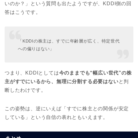
いのか？」という質問も出たようですが、KDDI側の回
答はこうです。
「KDDIの株主は、すでに年齢層が広く、特定世代
への偏りはない」
つまり、KDDIとしては
今のままでも“幅広い世代”の株
主がすでにいるから、無理に分割する必要はない
と判
断したわけです。
この姿勢は、逆にいえば「すでに株主との関係が安定
している」という自信の表れともいえます。