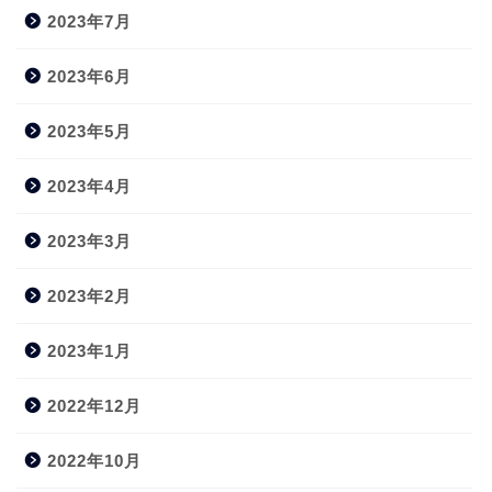
2023年7月
2023年6月
2023年5月
2023年4月
2023年3月
2023年2月
2023年1月
2022年12月
2022年10月