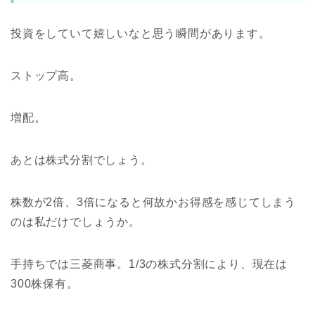
投資をしていて嬉しいなと思う瞬間があります。
ストップ高。
増配。
あとは株式分割でしょう。
株数が2倍、3倍になると何故かお得感を感じてしまう
のは私だけでしょうか。
手持ちでは三菱商事。1/3の株式分割により、現在は
300株保有。