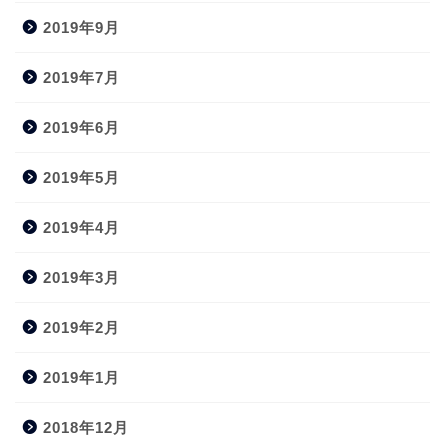
2019年9月
2019年7月
2019年6月
2019年5月
2019年4月
2019年3月
2019年2月
2019年1月
2018年12月