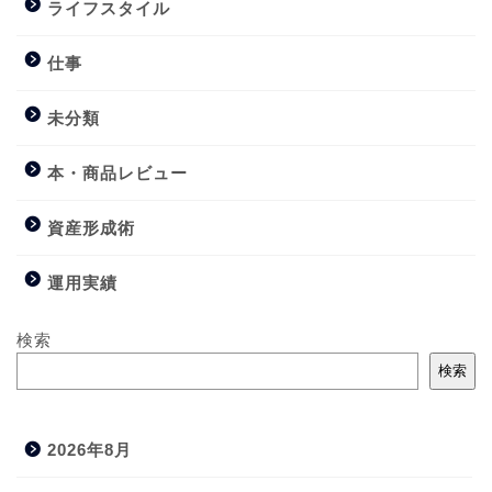
ライフスタイル
仕事
未分類
本・商品レビュー
資産形成術
運用実績
検索
検索
2026年8月