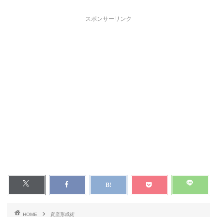
スポンサーリンク
HOME
資産形成術