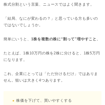
株式分割という言葉、ニュースではよく聞きます。
「結局、なにが変わるの？」と思っている方も多いの
ではないでしょうか。
簡単にいうと、
1株を複数の株に“割って”増やすこと
。
たとえば、1株10万円の株を2株に分けると、1株5万円
になります。
これ、企業にとっては「ただ分けるだけ」ではありま
せん。狙いは大きく4つあります。
株価を下げて、買いやすくする