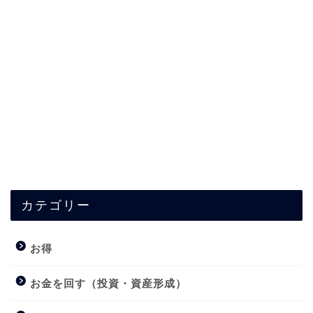
カテゴリー
お得
お金を回す（投資・資産形成）