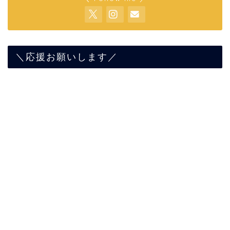
＼応援お願いします／