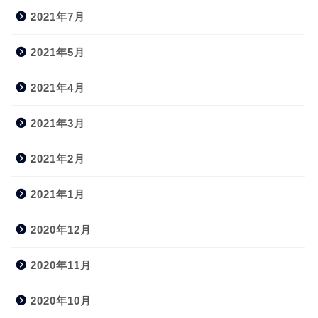
2021年7月
2021年5月
2021年4月
2021年3月
2021年2月
2021年1月
2020年12月
2020年11月
2020年10月