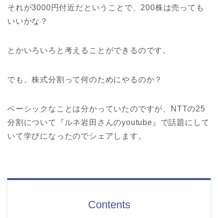
それが3000円付近だということで、200株は売っても
いいかな？
とかいろいろと考えることができるのです。
でも、株式分割って何のためにやるのか？
ベーシックなことは分かっていたのですが、NTTの25
分割について『ルネ岩田さんのyoutube』で話題にして
いて学びになったのでシェアします。
Contents