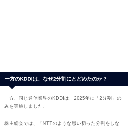
一方のKDDIは、なぜ2分割にとどめたのか？
一方、同じ通信業界のKDDIは、2025年に「2分割」の
みを実施しました。
株主総会では、「NTTのような思い切った分割をしな