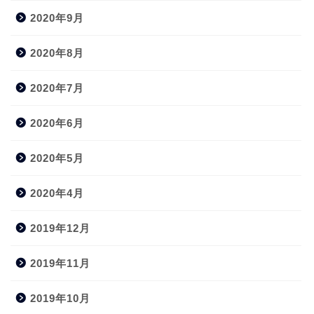
2020年9月
2020年8月
2020年7月
2020年6月
2020年5月
2020年4月
2019年12月
2019年11月
2019年10月