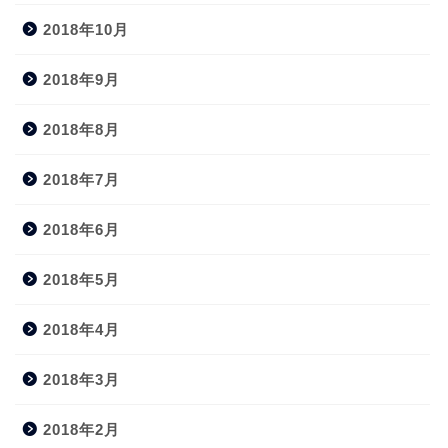
2018年10月
2018年9月
2018年8月
2018年7月
2018年6月
2018年5月
2018年4月
2018年3月
2018年2月