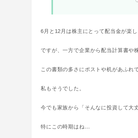
6月と12月は株主にとって配当金が楽
ですが、一方で企業から配当計算書や
この書類の多さにポストや机があふれ
私もそうでした。
今でも家族から「そんなに投資して大
特にこの時期はね…