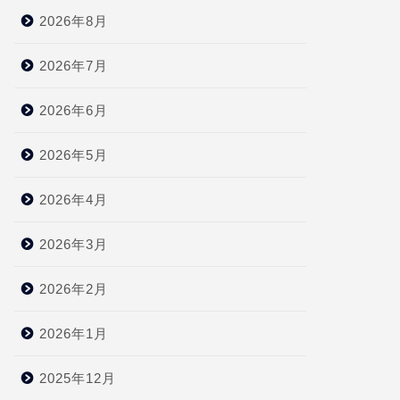
2026年8月
2026年7月
2026年6月
2026年5月
2026年4月
2026年3月
2026年2月
2026年1月
2025年12月