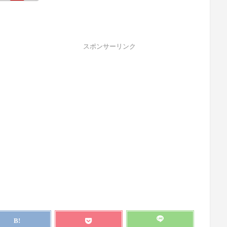
スポンサーリンク