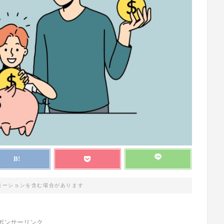
モーションを含む場合があります
ポンサーリンク