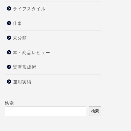
ライフスタイル
仕事
未分類
本・商品レビュー
資産形成術
運用実績
検索
検索