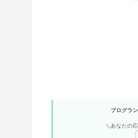
ブログラ
＼あなたの