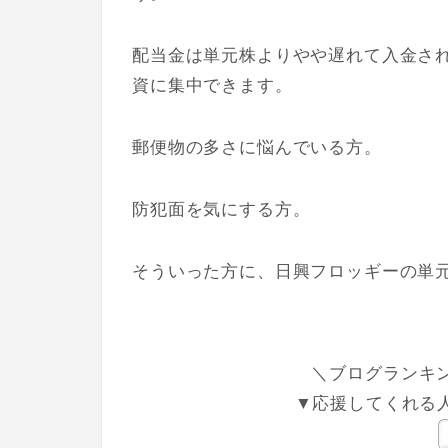
配当金は単元株よりやや遅れて入金さ
資に集中できます。
郵便物の多さに悩んでいる方。
防犯面を気にする方。
そういった方に、日興フロッギーの単
＼ブログランキン
▼応援してくれる