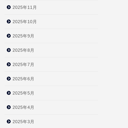
2025年11月
2025年10月
2025年9月
2025年8月
2025年7月
2025年6月
2025年5月
2025年4月
2025年3月