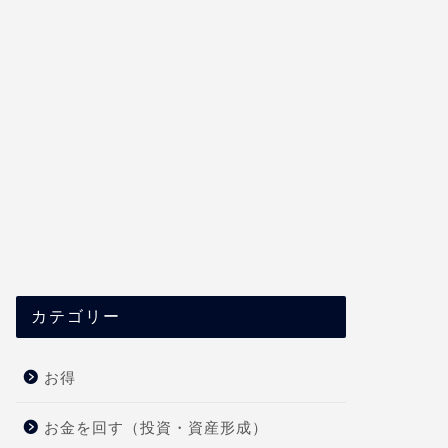
カテゴリー
お得
お金を回す（投資・資産形成）