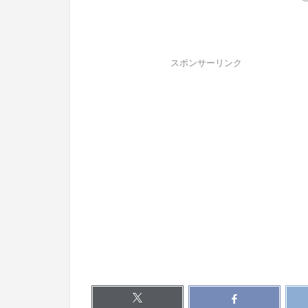
スポンサーリンク