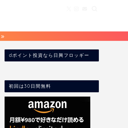
dポイント投資なら日興フロッギー
初回は30日間無料