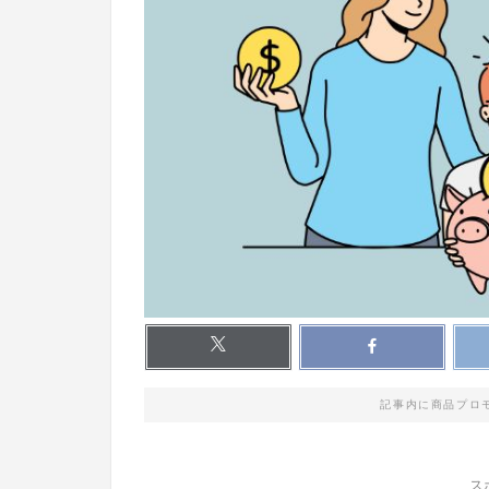
記事内に商品プロ
ス