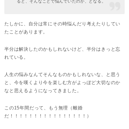
ると、そんなことで悩んでいたのか、となる。
たしかに、自分は常にその時悩んだり考えたりしてい
たことがあります。
半分は解決したのかもしれないけど、半分はきっと忘
れている。
人生の悩みなんてそんなものかもしれないな、と思う
と、今を嘆くより今を楽しむ方がよっぽど大切なのか
なと思えるようになってきました。
この15年間だって、もう無理（離婚
だ！！！！！！！！！！！！！！！！）