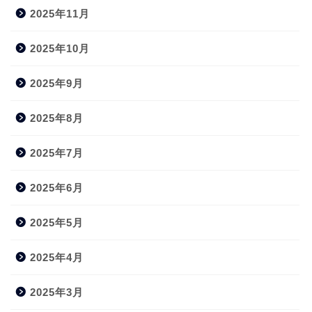
2025年11月
2025年10月
2025年9月
2025年8月
2025年7月
2025年6月
2025年5月
2025年4月
2025年3月