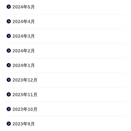
2024年5月
2024年4月
2024年3月
2024年2月
2024年1月
2023年12月
2023年11月
2023年10月
2023年9月