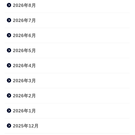
2026年8月
2026年7月
2026年6月
2026年5月
2026年4月
2026年3月
2026年2月
2026年1月
2025年12月