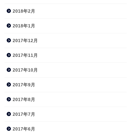
2018年2月
2018年1月
2017年12月
2017年11月
2017年10月
2017年9月
2017年8月
2017年7月
2017年6月