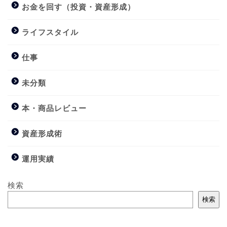
お金を回す（投資・資産形成）
ライフスタイル
仕事
未分類
本・商品レビュー
資産形成術
運用実績
検索
検索