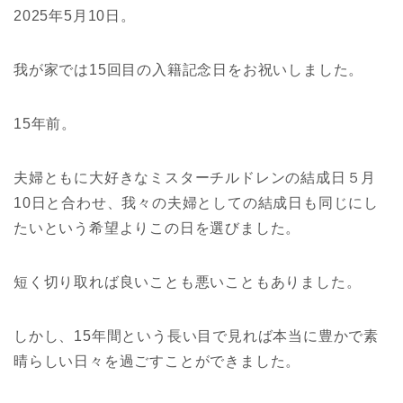
2025年5月10日。
我が家では15回目の入籍記念日をお祝いしました。
15年前。
夫婦ともに大好きなミスターチルドレンの結成日５月
10日と合わせ、我々の夫婦としての結成日も同じにし
たいという希望よりこの日を選びました。
短く切り取れば良いことも悪いこともありました。
しかし、15年間という長い目で見れば本当に豊かで素
晴らしい日々を過ごすことができました。