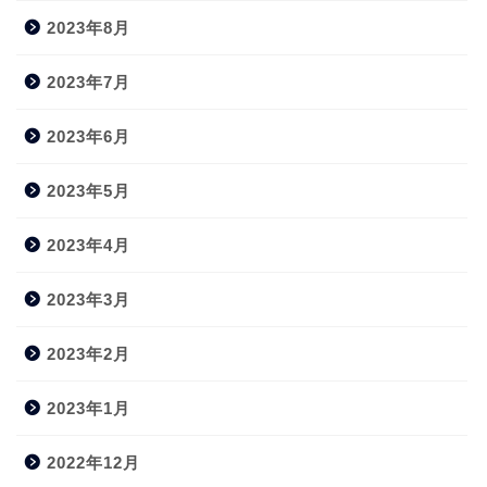
2023年8月
2023年7月
2023年6月
2023年5月
2023年4月
2023年3月
2023年2月
2023年1月
2022年12月