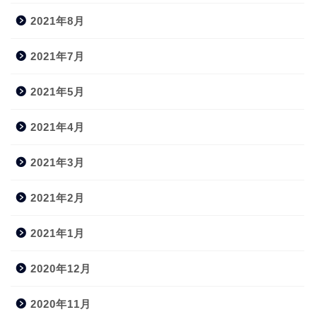
2021年8月
2021年7月
2021年5月
2021年4月
2021年3月
2021年2月
2021年1月
2020年12月
2020年11月