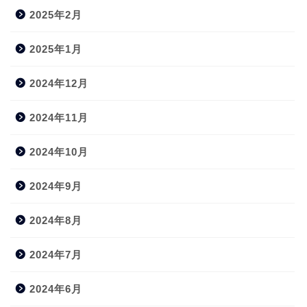
2025年2月
2025年1月
2024年12月
2024年11月
2024年10月
2024年9月
2024年8月
2024年7月
2024年6月