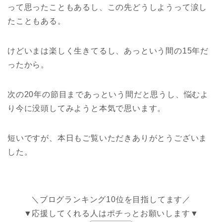
って思ったこともあるし、この先どうしようって涙し
たこともある。
けどいまは楽しく生きてるし、あっという間の15年だ
ったから。
次の20年の節目まであっという間だと思うし、悩むよ
り今に没頭してみようと本気で思います。
短いですが、本日もご覧いただきありがとうございま
した。
＼ブログランキング10位を目指してます／
▼応援してくれる人はポチっとお願いします▼