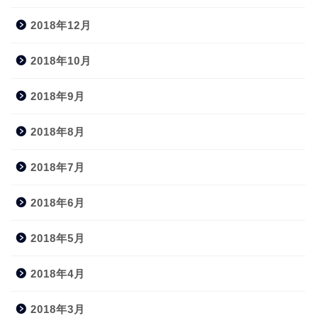
2018年12月
2018年10月
2018年9月
2018年8月
2018年7月
2018年6月
2018年5月
2018年4月
2018年3月