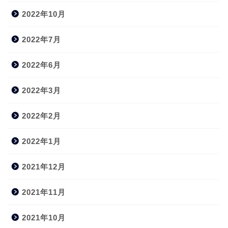
2022年10月
2022年7月
2022年6月
2022年3月
2022年2月
2022年1月
2021年12月
2021年11月
2021年10月