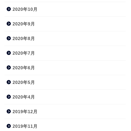
2020年10月
2020年9月
2020年8月
2020年7月
2020年6月
2020年5月
2020年4月
2019年12月
2019年11月