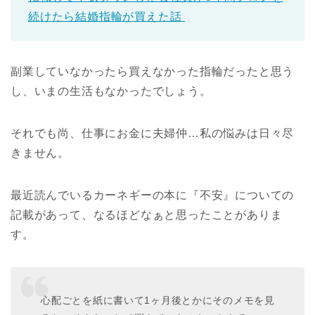
続けたら結婚指輪が買えた話
副業していなかったら買えなかった指輪だったと思う
し、いまの生活もなかったでしょう。
それでも尚、仕事にお金に夫婦仲…私の悩みは日々尽
きません。
最近読んでいるカーネギーの本に『不安』についての
記載があって、なるほどなぁと思ったことがありま
す。
心配ごとを紙に書いて1ヶ月後とかにそのメモを見