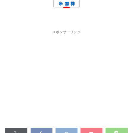
スポンサーリンク