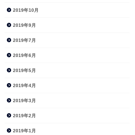
2019年10月
2019年9月
2019年7月
2019年6月
2019年5月
2019年4月
2019年3月
2019年2月
2019年1月