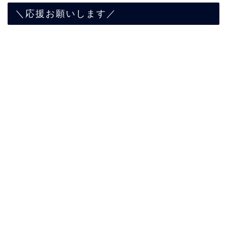
＼応援お願いします／