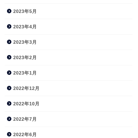
2023年5月
2023年4月
2023年3月
2023年2月
2023年1月
2022年12月
2022年10月
2022年7月
2022年6月