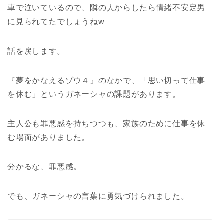
車で泣いているので、隣の人からしたら情緒不安定男
に見られてたでしょうねw
話を戻します。
『夢をかなえるゾウ４』のなかで、「思い切って仕事
を休む」というガネーシャの課題があります。
主人公も罪悪感を持ちつつも、家族のために仕事を休
む場面がありました。
分かるな、罪悪感。
でも、ガネーシャの言葉に勇気づけられました。