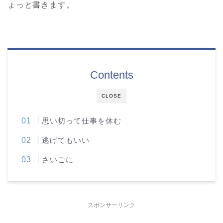
ょっと書きます。
Contents
CLOSE
思い切って仕事を休む
逃げてもいい
さいごに
スポンサーリンク