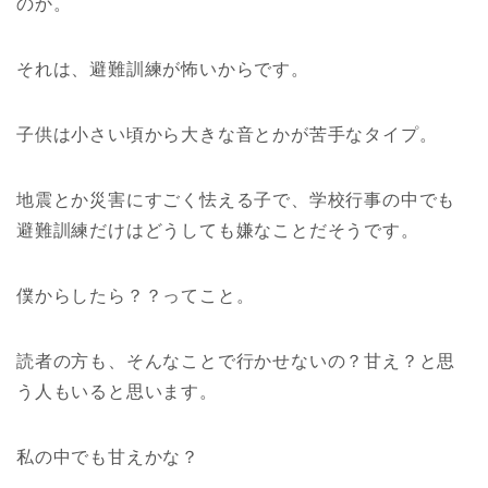
のか。
それは、避難訓練が怖いからです。
子供は小さい頃から大きな音とかが苦手なタイプ。
地震とか災害にすごく怯える子で、学校行事の中でも
避難訓練だけはどうしても嫌なことだそうです。
僕からしたら？？ってこと。
読者の方も、そんなことで行かせないの？甘え？と思
う人もいると思います。
私の中でも甘えかな？