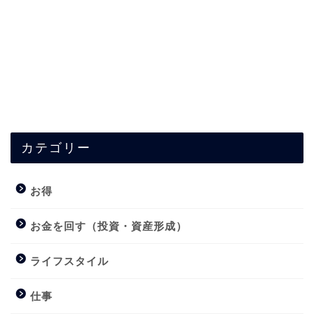
カテゴリー
お得
お金を回す（投資・資産形成）
ライフスタイル
仕事