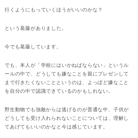
行くようにもっていくほうがいいのかな？
という葛藤がありました。
今でも葛藤しています。
でも、本人が「学校にはいかねばならない」というル
ールの中で、どうしても嫌なことを親にプレゼンして
まで行きたくないことというのは、よっぽど嫌なこと
を自分の中で認識できているのかもしれない。
野生動物でも強敵からは逃げるのが普通な中、子供が
どうしても受け入れられないことについては、理解し
てあげてもいいのかなと今は感じています。