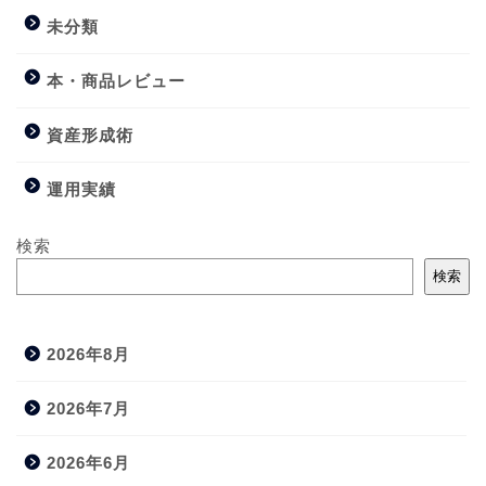
未分類
本・商品レビュー
資産形成術
運用実績
検索
検索
2026年8月
2026年7月
2026年6月