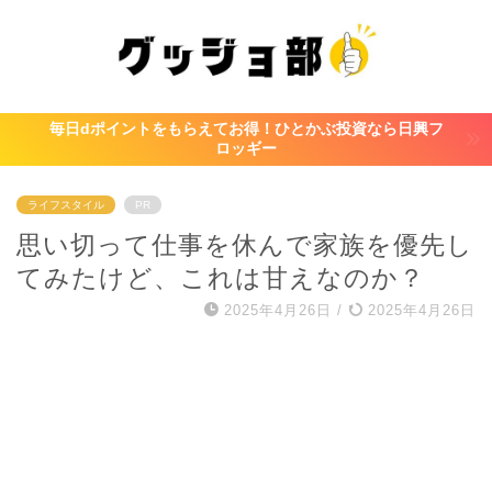
毎日dポイントをもらえてお得！ひとかぶ投資なら日興フ
ロッギー
ライフスタイル
PR
思い切って仕事を休んで家族を優先し
てみたけど、これは甘えなのか？
2025年4月26日
/
2025年4月26日