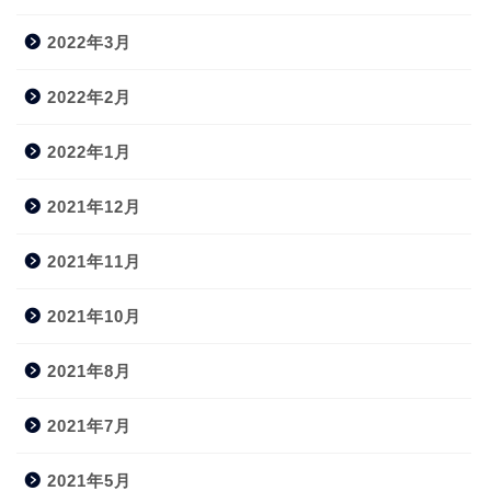
2022年3月
2022年2月
2022年1月
2021年12月
2021年11月
2021年10月
2021年8月
2021年7月
2021年5月