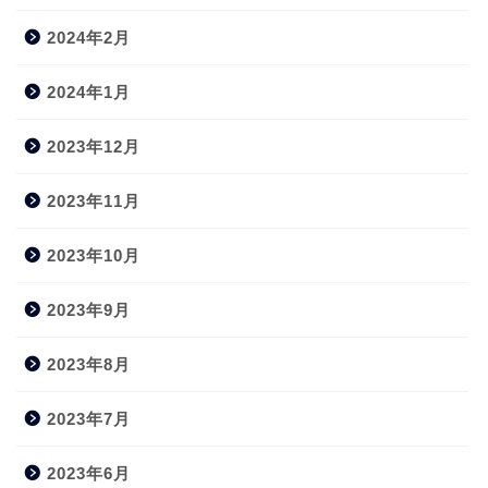
2024年2月
2024年1月
2023年12月
2023年11月
2023年10月
2023年9月
2023年8月
2023年7月
2023年6月