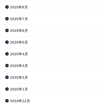
2025年8月
2025年7月
2025年6月
2025年5月
2025年4月
2025年3月
2025年2月
2025年1月
2024年12月