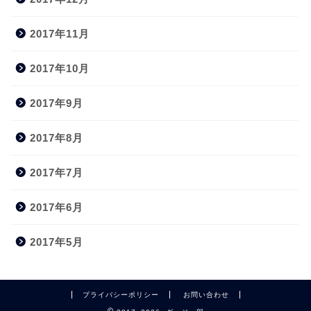
2017年11月
2017年10月
2017年9月
2017年8月
2017年7月
2017年6月
2017年5月
プライバシーポリシー
お問い合わせ