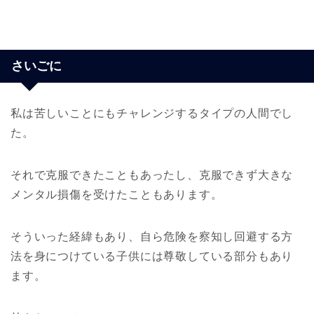
さいごに
私は苦しいことにもチャレンジするタイプの人間でし
た。
それで克服できたこともあったし、克服できず大きな
メンタル損傷を受けたこともあります。
そういった経緯もあり、自ら危険を察知し回避する方
法を身につけている子供には尊敬している部分もあり
ます。