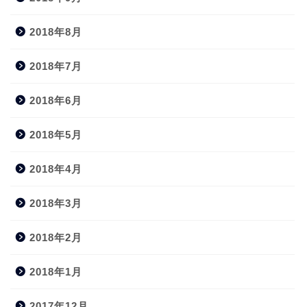
2018年8月
2018年7月
2018年6月
2018年5月
2018年4月
2018年3月
2018年2月
2018年1月
2017年12月