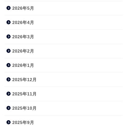
2026年5月
2026年4月
2026年3月
2026年2月
2026年1月
2025年12月
2025年11月
2025年10月
2025年9月