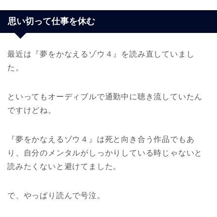
思い切って仕事を休む
最近は『夢をかなえるゾウ４』を読み直していまし
た。
といってもオーディブルで通勤中に聴き流していたん
ですけどね。
『夢をかなえるゾウ４』は死と向き合う作品でもあ
り、自分のメンタルがしっかりしている時じゃないと
読みたくないと避けてました。
で、やっぱり読んで号泣。