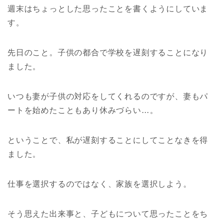
週末はちょっとした思ったことを書くようにしていま
す。
先日のこと。子供の都合で学校を遅刻することになり
ました。
いつも妻が子供の対応をしてくれるのですが、妻もパ
ートを始めたこともあり休みづらい…。
ということで、私が遅刻することにしてことなきを得
ました。
仕事を選択するのではなく、家族を選択しよう。
そう思えた出来事と、子どもについて思ったことをち