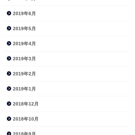
2019年6月
2019年5月
2019年4月
2019年3月
2019年2月
2019年1月
2018年12月
2018年10月
2018年9月