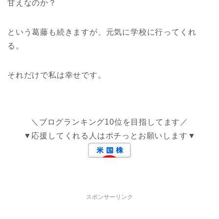
甘えなのか？
という葛藤も続きますが、元気に学校に行ってくれ
る。
それだけで私は幸せです。
＼ブログランキング10位を目指してます／
▼応援してくれる人はポチっとお願いします▼
スポンサーリンク