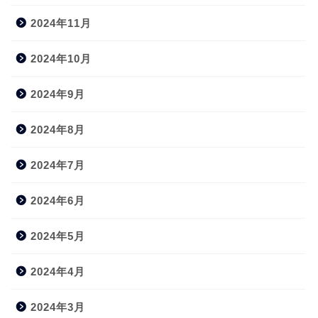
2024年11月
2024年10月
2024年9月
2024年8月
2024年7月
2024年6月
2024年5月
2024年4月
2024年3月