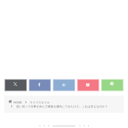
HOME
ライフスタイル
思い切って仕事を休んで家族を優先してみたけど、これは甘えなのか？