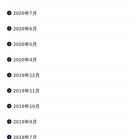
2020年7月
2020年6月
2020年5月
2020年4月
2019年12月
2019年11月
2019年10月
2019年9月
2019年7月