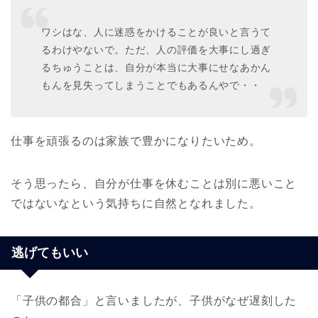
ワシはな、人に迷惑をかけることが良いと言うて
るわけやないで。ただ、人の評価を大事にし過ぎ
るちゅうことは、自分が本当に大事にせなあかん
もんを見失ってしまうことでもあるんやで・・
仕事を頑張るのは家族で豊かになりたいため。
そう思ったら、自分が仕事を休むことは別に悪いこと
ではないなという気持ちに自然となれました。
逃げてもいい
「子供の都合」と言いましたが、子供がなぜ遅刻した