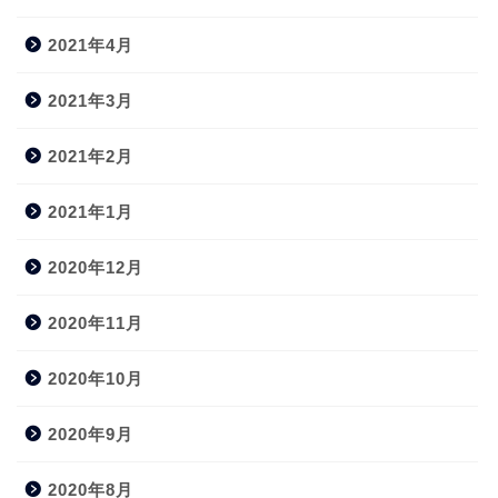
2021年4月
2021年3月
2021年2月
2021年1月
2020年12月
2020年11月
2020年10月
2020年9月
2020年8月