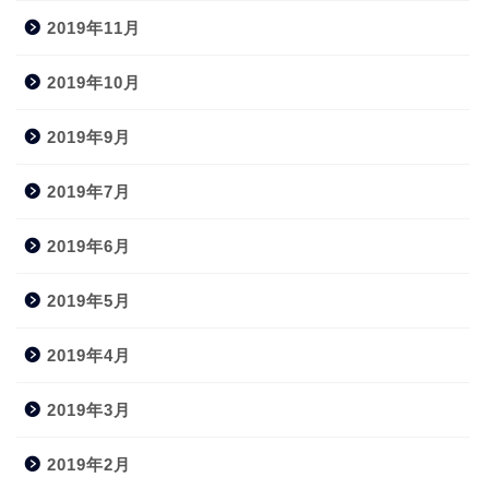
2019年11月
2019年10月
2019年9月
2019年7月
2019年6月
2019年5月
2019年4月
2019年3月
2019年2月