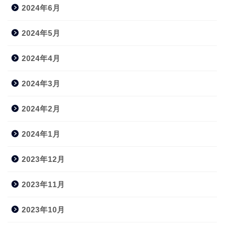
2024年6月
2024年5月
2024年4月
2024年3月
2024年2月
2024年1月
2023年12月
2023年11月
2023年10月