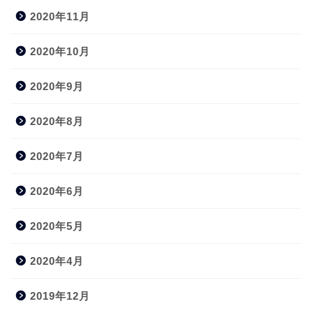
2020年11月
2020年10月
2020年9月
2020年8月
2020年7月
2020年6月
2020年5月
2020年4月
2019年12月