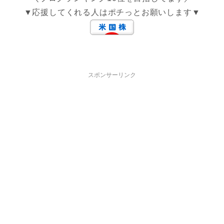
▼応援してくれる人はポチっとお願いします▼
スポンサーリンク