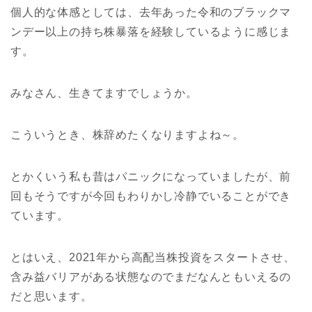
個人的な体感としては、去年あった令和のブラックマ
ンデー以上の持ち株暴落を経験しているように感じま
す。
みなさん、生きてますでしょうか。
こういうとき、株辞めたくなりますよね～。
とかくいう私も昔はパニックになっていましたが、前
回もそうですが今回もわりかし冷静でいることができ
ています。
とはいえ、2021年から高配当株投資をスタートさせ、
含み益バリアがある状態なのでまだなんともいえるの
だと思います。