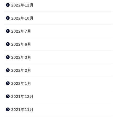
2022年12月
2022年10月
2022年7月
2022年6月
2022年3月
2022年2月
2022年1月
2021年12月
2021年11月