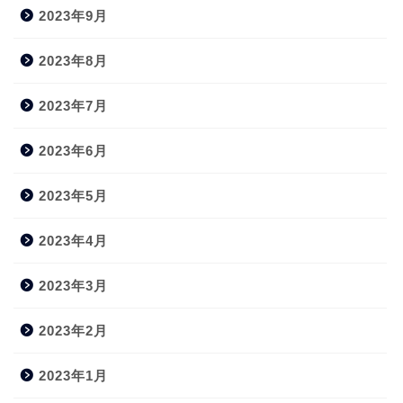
2023年9月
2023年8月
2023年7月
2023年6月
2023年5月
2023年4月
2023年3月
2023年2月
2023年1月