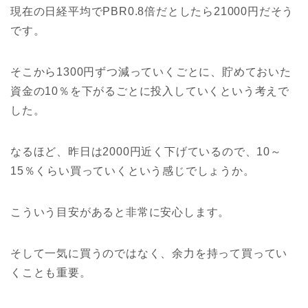
現在の日経平均でPBR0.8倍だとしたら21000円だそう
です。
そこから1300円ずつ減っていくごとに、貯めておいた
資金の10％を下がるごとに投入していくという考えで
した。
なるほど、昨日は2000円近く下げているので、10～
15％くらい買っていくという感じでしょうか。
こういう目安があると非常に安心します。
そして一気に買うのではなく、余力を持って買ってい
くことも重要。