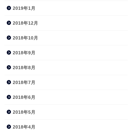
2019年1月
2018年12月
2018年10月
2018年9月
2018年8月
2018年7月
2018年6月
2018年5月
2018年4月