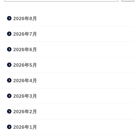
2026年8月
2026年7月
2026年6月
2026年5月
2026年4月
2026年3月
2026年2月
2026年1月