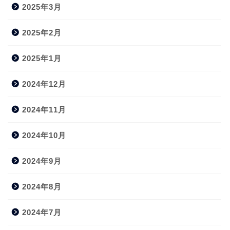
2025年3月
2025年2月
2025年1月
2024年12月
2024年11月
2024年10月
2024年9月
2024年8月
2024年7月