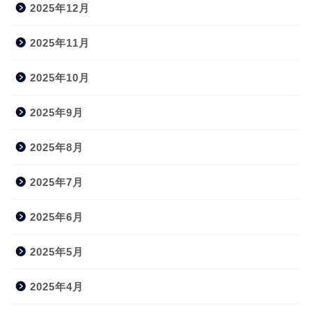
2025年12月
2025年11月
2025年10月
2025年9月
2025年8月
2025年7月
2025年6月
2025年5月
2025年4月