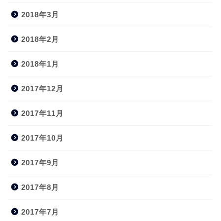
2018年3月
2018年2月
2018年1月
2017年12月
2017年11月
2017年10月
2017年9月
2017年8月
2017年7月