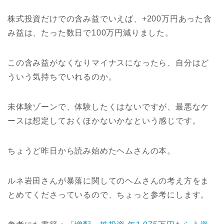
株式投資だけでの含み益でいえば、+200万円あった含
み益は、たった数日で100万円減りました。
この含み益がなくなりマイナスになったら、自分はど
ういう気持ちでいれるのか。
未体験ゾーンで、体験したくはないですが、最悪なケ
ースは想定しておくほかないかなという感じです。
ちょうど昨日から読み始めたヘムさんの本。
ルネ岩田さんが暴落に関してのヘムさんの考え方をま
とめてくださっているので、ちょっと参考にします。