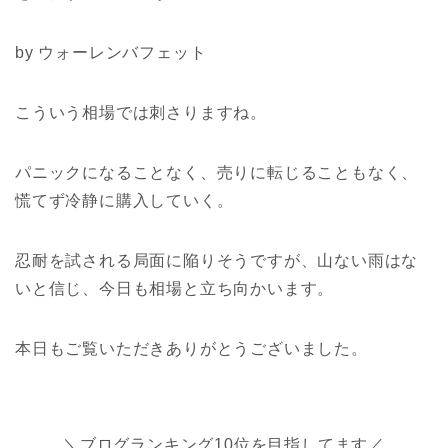
by ウォーレンバフェット
こういう相場では刺さりますね。
パニックになることなく、売りに転じることもなく、
慌てず冷静に購入していく。
忍耐を試される局面に陥りそうですが、山ない雨はな
いと信じ、今日も相場と立ち向かいます。
本日もご覧いただきありがとうございました。
＼ブログランキング10位を目指してます／