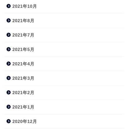
2021年10月
2021年8月
2021年7月
2021年5月
2021年4月
2021年3月
2021年2月
2021年1月
2020年12月