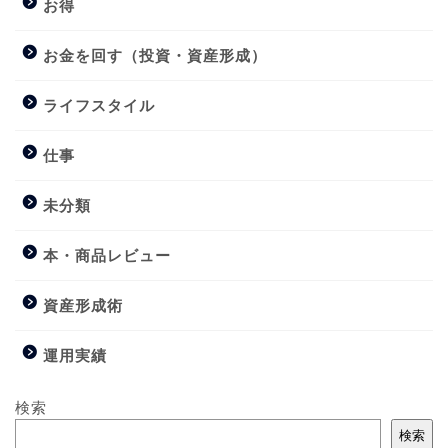
お得
お金を回す（投資・資産形成）
ライフスタイル
仕事
未分類
本・商品レビュー
資産形成術
運用実績
検索
検索