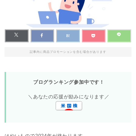
記事内に商品プロモーションを含む場合があります
ブログランキング参加中です！
＼あなたの応援が励みになります／
はやいもので2024年が終わります。