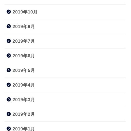
2019年10月
2019年9月
2019年7月
2019年6月
2019年5月
2019年4月
2019年3月
2019年2月
2019年1月