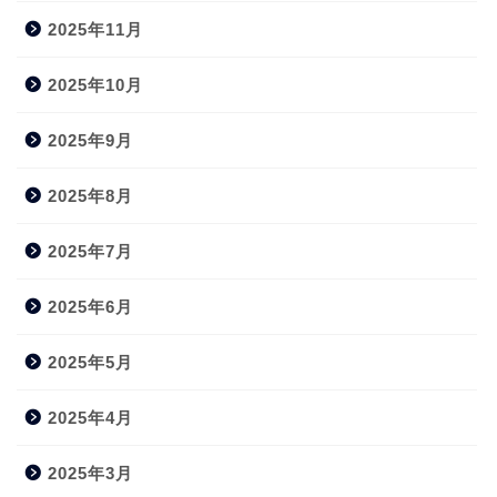
2025年11月
2025年10月
2025年9月
2025年8月
2025年7月
2025年6月
2025年5月
2025年4月
2025年3月