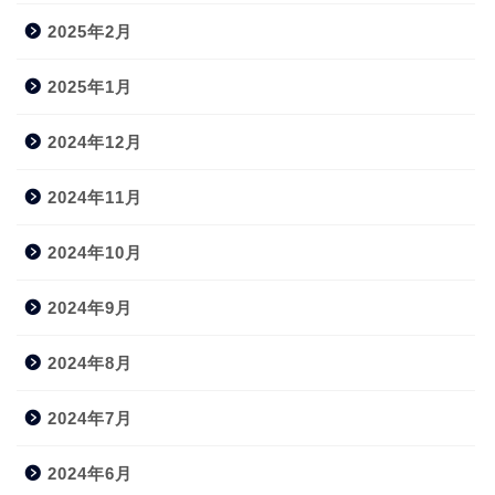
2025年2月
2025年1月
2024年12月
2024年11月
2024年10月
2024年9月
2024年8月
2024年7月
2024年6月