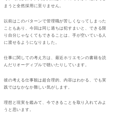
まうと全然採用に至りません。
以前はこのパターンで管理職が苦しくなってしまった
こともあり、今回は同じ過ちは犯すまいと、できる限
り自分じゃなくてもできることは、手が空いている人
に渡せるようになりました。
仕事に関しての考え方は、最近ホリエモンの書籍を読
んだりオーディブルで聴いたりしています。
彼の考える仕事観は超合理的、内容はわかる、でも実
践ではなかなか難しい気がします。
理想と現実を鑑みて、今できることを取り入れてみよ
うと思います。