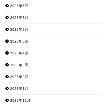
2026年8月
2026年7月
2026年6月
2026年5月
2026年4月
2026年3月
2026年2月
2026年1月
2025年12月