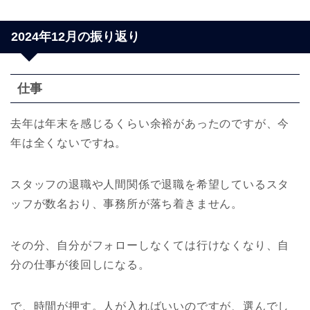
2024年12月の振り返り
仕事
去年は年末を感じるくらい余裕があったのですが、今
年は全くないですね。
スタッフの退職や人間関係で退職を希望しているスタ
ッフが数名おり、事務所が落ち着きません。
その分、自分がフォローしなくては行けなくなり、自
分の仕事が後回しになる。
で、時間が押す。人が入ればいいのですが、選んでし