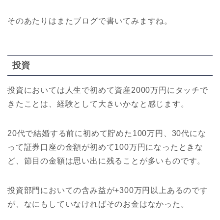
そのあたりはまたブログで書いてみますね。
投資
投資においては人生で初めて資産2000万円にタッチで
きたことは、経験として大きいかなと感じます。
20代で結婚する前に初めて貯めた100万円、30代にな
って証券口座の金額が初めて100万円になったときな
ど、節目の金額は思い出に残ることが多いものです。
投資部門においての含み益が+300万円以上あるのです
が、なにもしていなければそのお金はなかった。