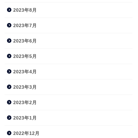
2023年8月
2023年7月
2023年6月
2023年5月
2023年4月
2023年3月
2023年2月
2023年1月
2022年12月