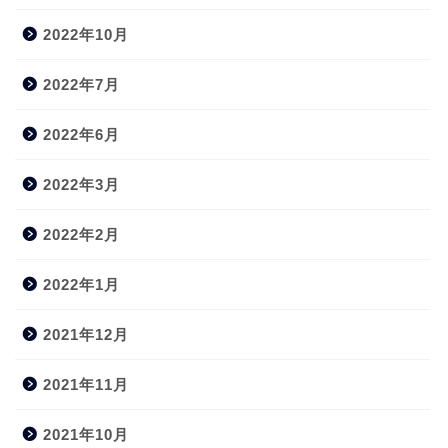
2022年10月
2022年7月
2022年6月
2022年3月
2022年2月
2022年1月
2021年12月
2021年11月
2021年10月