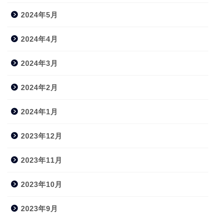
2024年5月
2024年4月
2024年3月
2024年2月
2024年1月
2023年12月
2023年11月
2023年10月
2023年9月