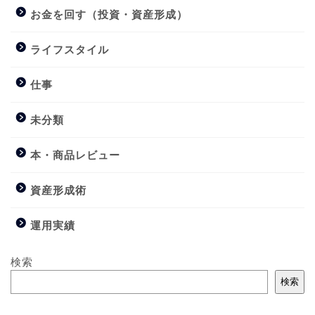
お金を回す（投資・資産形成）
ライフスタイル
仕事
未分類
本・商品レビュー
資産形成術
運用実績
検索
検索