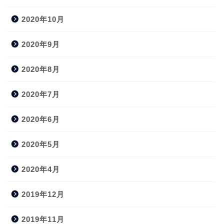
2020年10月
2020年9月
2020年8月
2020年7月
2020年6月
2020年5月
2020年4月
2019年12月
2019年11月