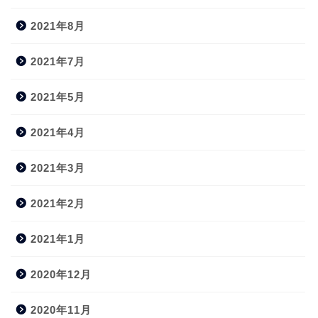
2021年8月
2021年7月
2021年5月
2021年4月
2021年3月
2021年2月
2021年1月
2020年12月
2020年11月