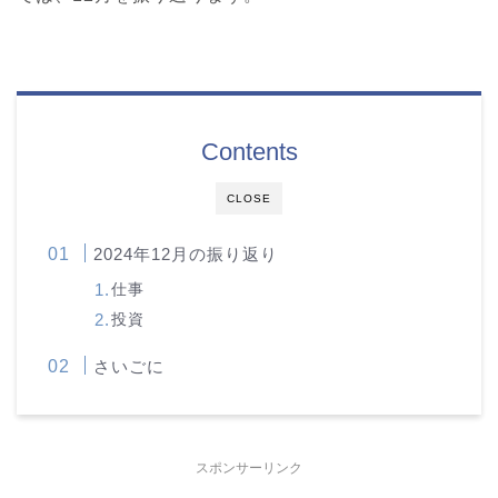
Contents
CLOSE
2024年12月の振り返り
仕事
投資
さいごに
スポンサーリンク