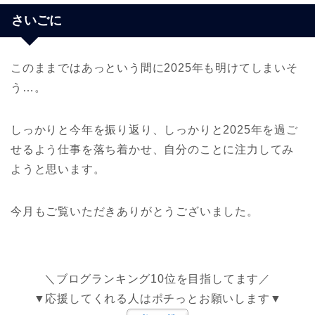
さいごに
このままではあっという間に2025年も明けてしまいそ
う…。
しっかりと今年を振り返り、しっかりと2025年を過ご
せるよう仕事を落ち着かせ、自分のことに注力してみ
ようと思います。
今月もご覧いただきありがとうございました。
＼ブログランキング10位を目指してます／
▼応援してくれる人はポチっとお願いします▼