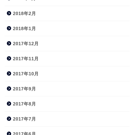
2018年2月
2018年1月
2017年12月
2017年11月
2017年10月
2017年9月
2017年8月
2017年7月
2017年6月