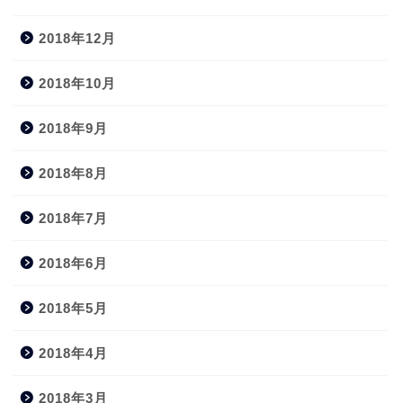
2018年12月
2018年10月
2018年9月
2018年8月
2018年7月
2018年6月
2018年5月
2018年4月
2018年3月