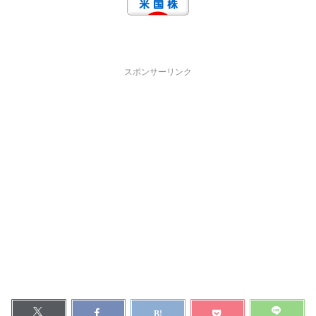
スポンサーリンク