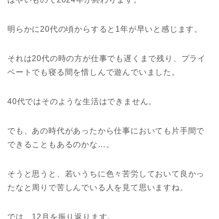
明らかに20代の頃からすると1年が早いと感じます。
それは20代の時の方が仕事でも遅くまで残り、プライ
ベートでも寝る間を惜しんで遊んでいました。
40代ではそのような生活はできません。
でも、あの時代があったから仕事においても片手間で
できることもあるのかな…。
そうと思うと、若いうちに色々苦労しておいて良かっ
たなと周りで苦しんでいる人を見て思いますね。
では、12月を振り返ります。