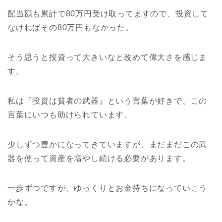
配当額も累計で80万円受け取ってますので、投資して
なければその80万円もなかった。
そう思うと投資って大きいなと改めて偉大さを感じま
す。
私は『投資は貧者の武器』という言葉が好きで、この
言葉にいつも助けられています。
少しずつ豊かになってきていますが、まだまだこの武
器を使って資産を増やし続ける必要があります。
一歩ずつですが、ゆっくりとお金持ちになっていこう
かな。