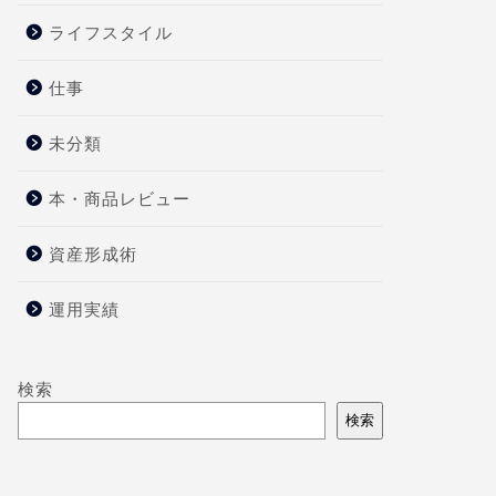
ライフスタイル
仕事
未分類
本・商品レビュー
資産形成術
運用実績
検索
検索