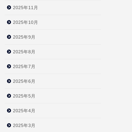
2025年11月
2025年10月
2025年9月
2025年8月
2025年7月
2025年6月
2025年5月
2025年4月
2025年3月