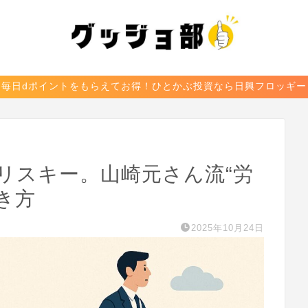
毎日dポイントをもらえてお得！ひとかぶ投資なら日興フロッギー
リスキー。山崎元さん流“労
き方
2025年10月24日