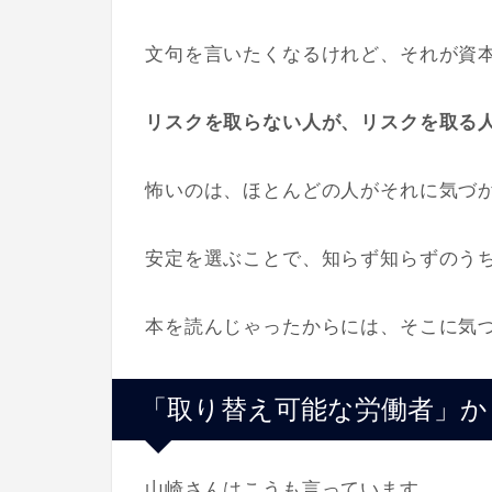
文句を言いたくなるけれど、それが資
リスクを取らない人が、リスクを取る
怖いのは、ほとんどの人がそれに気づ
安定を選ぶことで、知らず知らずのうち
本を読んじゃったからには、そこに気
「取り替え可能な労働者」か
山崎さんはこうも言っています。