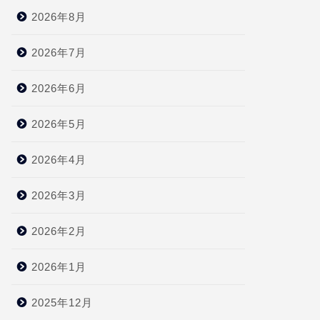
2026年8月
2026年7月
2026年6月
2026年5月
2026年4月
2026年3月
2026年2月
2026年1月
2025年12月