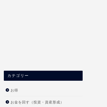
カテゴリー
お得
お金を回す（投資・資産形成）