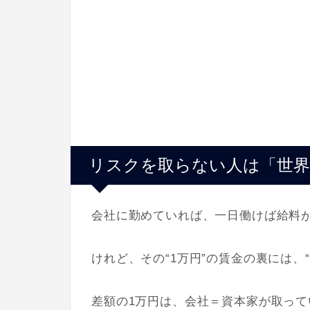
リスクを取らない人は「世界
会社に勤めていれば、一日働けば給料
けれど、その“1万円”の賃金の裏には、
差額の1万円は、会社＝資本家が取って