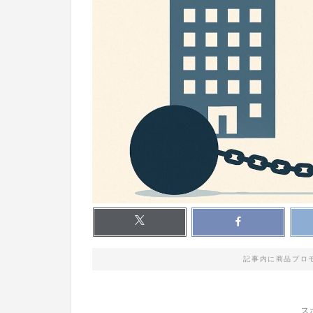
記事内に商品プロ
ス