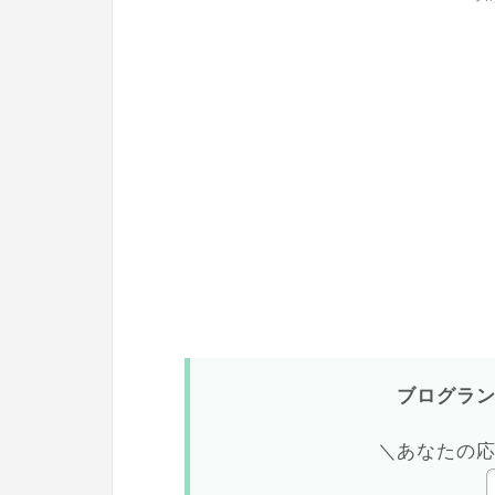
ブログラ
＼あなたの