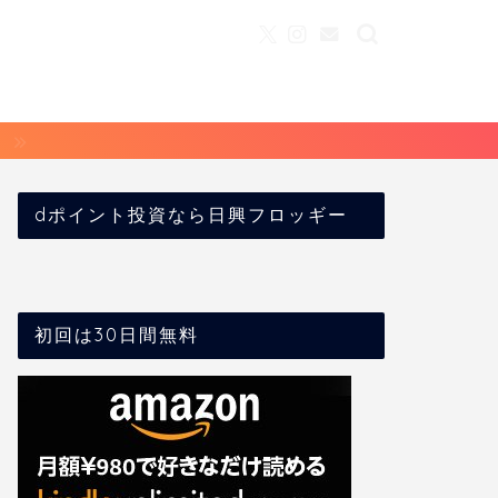
dポイント投資なら日興フロッギー
初回は30日間無料