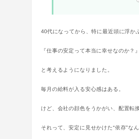
40代になってから、特に最近頭に浮か
『仕事の安定って本当に幸せなのか？
と考えるようになりました。
毎月の給料が入る安心感はある。
けど、会社の顔色をうかがい、配置転
それって、安定に見せかけた“依存”な