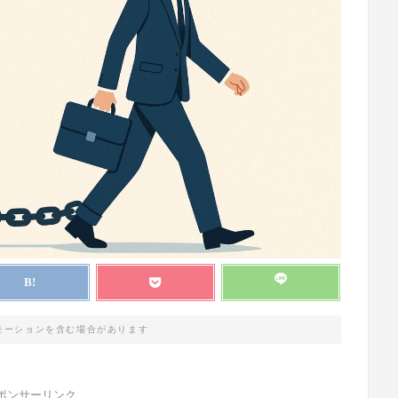
モーションを含む場合があります
ポンサーリンク