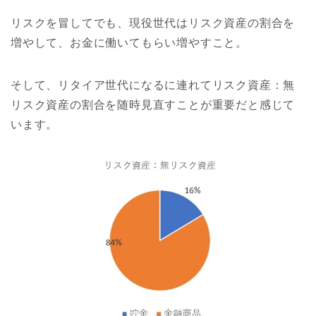
リスクを冒してでも、現役世代はリスク資産の割合を
増やして、お金に働いてもらい増やすこと。
そして、リタイア世代になるに連れてリスク資産：無
リスク資産の割合を随時見直すことが重要だと感じて
います。