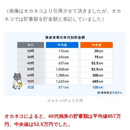
（画像はオカネコより引用させて頂きましたが、オカ
ネコでは貯蓄額を貯金額と表記していました）
オカネコHPより引用
オカネコによると、40代独身の貯蓄額は平均値657万
円、中央値は52.5万円でした。