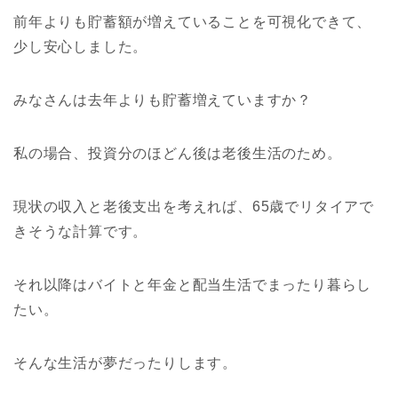
前年よりも貯蓄額が増えていることを可視化できて、
少し安心しました。
みなさんは去年よりも貯蓄増えていますか？
私の場合、投資分のほどん後は老後生活のため。
現状の収入と老後支出を考えれば、65歳でリタイアで
きそうな計算です。
それ以降はバイトと年金と配当生活でまったり暮らし
たい。
そんな生活が夢だったりします。