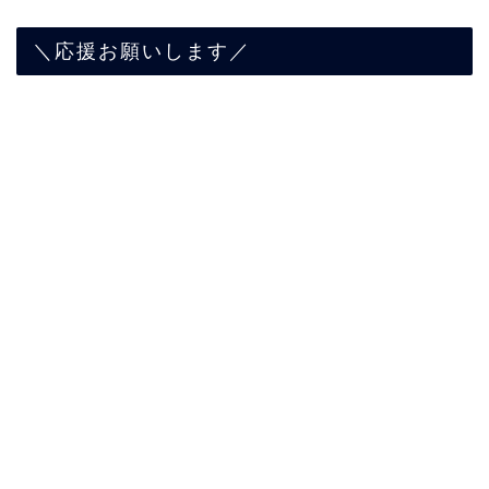
＼応援お願いします／