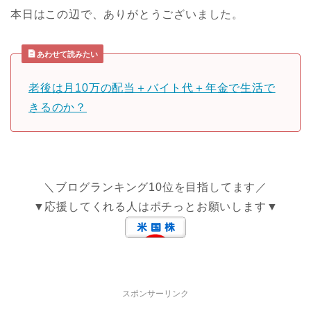
本日はこの辺で、ありがとうございました。
あわせて読みたい
老後は月10万の配当＋バイト代＋年金で生活で
きるのか？
＼ブログランキング10位を目指してます／
▼応援してくれる人はポチっとお願いします▼
スポンサーリンク