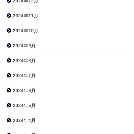
2024年12月
2024年11月
2024年10月
2024年9月
2024年8月
2024年7月
2024年6月
2024年5月
2024年4月