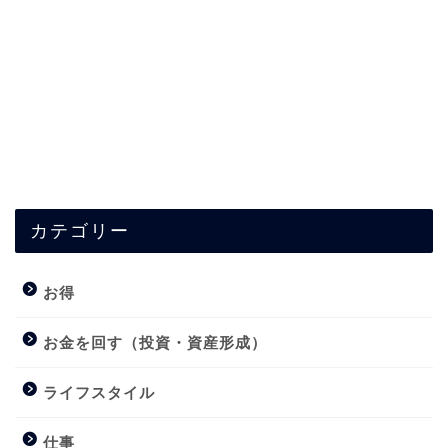
カテゴリー
お得
お金を回す（投資・資産形成）
ライフスタイル
仕事