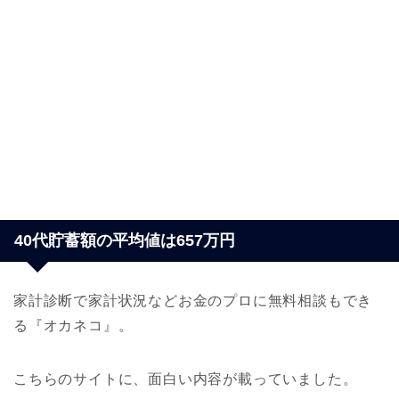
40代貯蓄額の平均値は657万円
家計診断で家計状況などお金のプロに無料相談もでき
る『オカネコ』。
こちらのサイトに、面白い内容が載っていました。