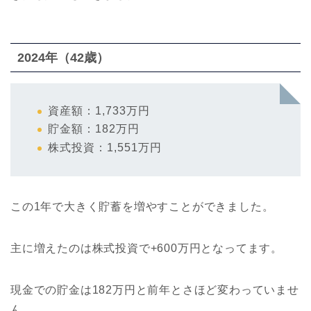
2024年（42歳）
資産額：1,733万円
貯金額：182万円
株式投資：1,551万円
この1年で大きく貯蓄を増やすことができました。
主に増えたのは株式投資で+600万円となってます。
現金での貯金は182万円と前年とさほど変わっていませ
ん。