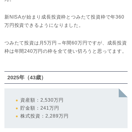
新NISAが始まり成長投資枠とつみたて投資枠で年360
万円投資できるようになりました。
つみたて投資は月5万円→年間60万円ですが、成長投資
枠は年間240万円の枠を全て使い切ろうと思ってます。
2025年（43歳）
資産額：2,530万円
貯金額：241万円
株式投資：2,289万円