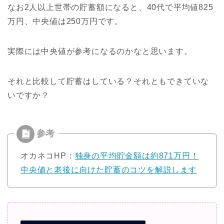
なお2人以上世帯の貯蓄額になると、40代で平均値825
万円、中央値は250万円です。
実際には中央値が参考になるのかなと思います。
それと比較して貯蓄はしている？それともできていな
いですか？
オカネコHP：
独身の平均貯金額は約871万円！
中央値と老後に向けた貯蓄のコツを解説します