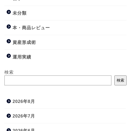
未分類
本・商品レビュー
資産形成術
運用実績
検索
検索
2026年8月
2026年7月
2026年6月