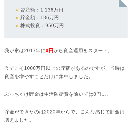
資産額：1,136万円
貯金額：186万円
株式投資：950万円
我が家は2017年に
0円
から資産運用をスタート。
今でこそ1000万円以上の貯蓄があるのですが、当時は
資産を増やすことだけに集中しました。
ぶっちゃけ貯金は生活防衛費を除いては0円…。
貯金ができたのは2020年からで、こんな感じで貯金は
増えました。