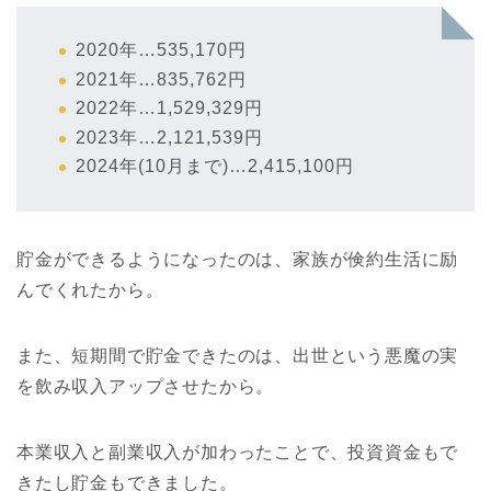
2020年…535,170円
2021年…835,762円
2022年…1,529,329円
2023年…2,121,539円
2024年(10月まで)…2,415,100円
貯金ができるようになったのは、家族が倹約生活に励
んでくれたから。
また、短期間で貯金できたのは、出世という悪魔の実
を飲み収入アップさせたから。
本業収入と副業収入が加わったことで、投資資金もで
きたし貯金もできました。