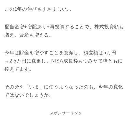
この1年の伸びもすさまじい…
配当金増+増配あり+再投資することで、株式投資額も
増え、資産も増える。
今年は貯金を増やすことを意識し、積立額は5万円
→2.5万円に変更し、NISA成長枠もつみたて枠ともに
控えてます。
その分を「いま」に使うようなったのも、今年の変化
ではないでしょうか。
スポンサーリンク