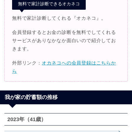
無料で家計診断できるオカネコ
無料で家計診断してくれる『オカネコ』。
会員登録するとお金の診断を無料でしてくれる
サービスがありなかなか面白いので紹介してお
きます。
外部リンク：
オカネコへの会員登録はこちらか
ら
我が家の貯蓄額の推移
2023年（41歳）