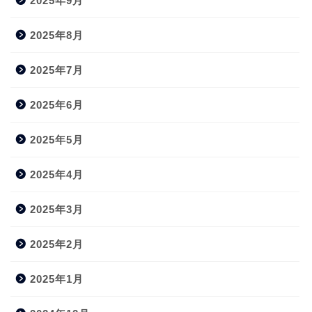
2025年9月
2025年8月
2025年7月
2025年6月
2025年5月
2025年4月
2025年3月
2025年2月
2025年1月