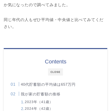
か気になったので調べてみました。
同じ年代の人もぜひ平均値・中央値と比べてみてくだ
さい。
Contents
CLOSE
40代貯蓄額の平均値は657万円
我が家の貯蓄額の推移
2023年（41歳）
2024年（42歳）