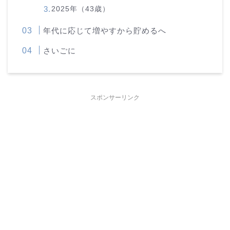
2025年（43歳）
年代に応じて増やすから貯めるへ
さいごに
スポンサーリンク