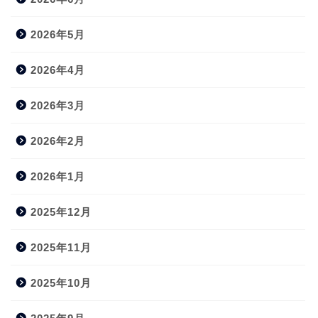
2026年5月
2026年4月
2026年3月
2026年2月
2026年1月
2025年12月
2025年11月
2025年10月