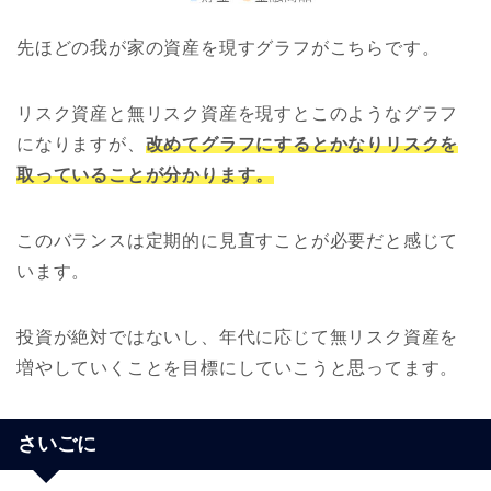
先ほどの我が家の資産を現すグラフがこちらです。
リスク資産と無リスク資産を現すとこのようなグラフ
になりますが、
改めてグラフにするとかなりリスクを
取っていることが分かります。
このバランスは定期的に見直すことが必要だと感じて
います。
投資が絶対ではないし、年代に応じて無リスク資産を
増やしていくことを目標にしていこうと思ってます。
さいごに