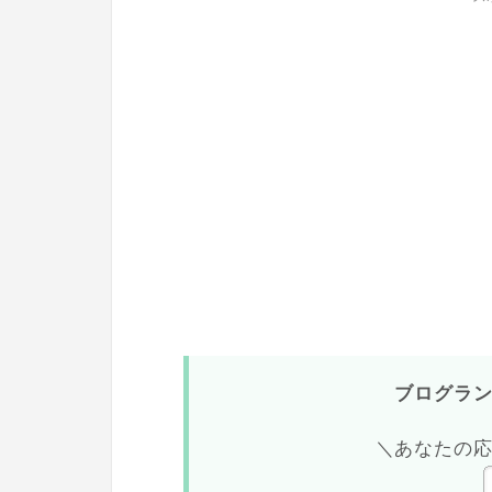
ブログラ
＼あなたの