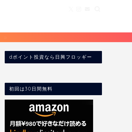
dポイント投資なら日興フロッギー
初回は30日間無料