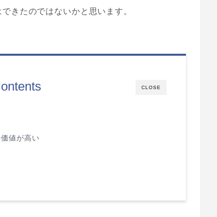
はできたのではないかと思います。
ontents
CLOSE
の価値が高い