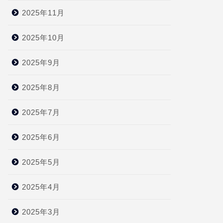
2025年11月
2025年10月
2025年9月
2025年8月
2025年7月
2025年6月
2025年5月
2025年4月
2025年3月