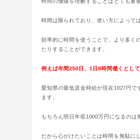
時間の価値を理解することはとても重
時間は限られており、使い方によって
効率的に時間を使うことで、より多く
たりすることができます。
例えば年間250日、1日8時間働くとして年
愛知県の最低賃金時給が現在1027円
ます。
もちろん明日年収1000万円になるのは
だから心がけたいことは時間を無駄に