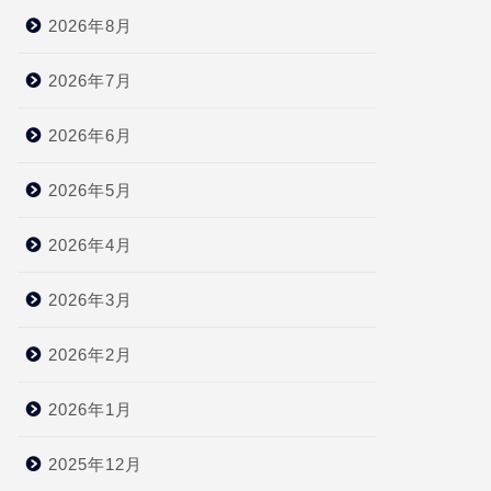
2026年8月
2026年7月
2026年6月
2026年5月
2026年4月
2026年3月
2026年2月
2026年1月
2025年12月