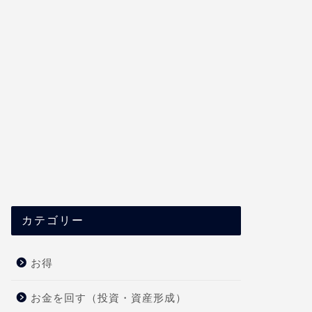
カテゴリー
お得
お金を回す（投資・資産形成）