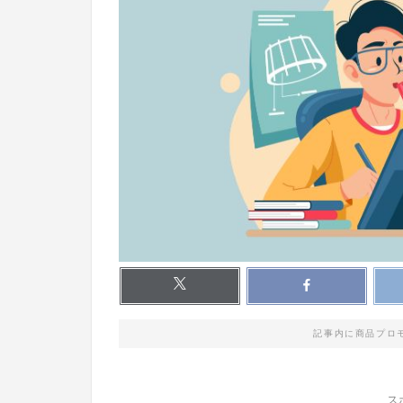
記事内に商品プロ
ス