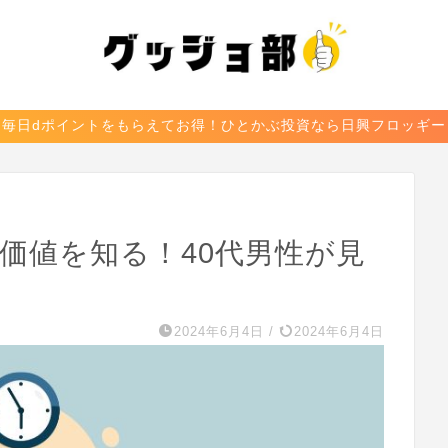
毎日dポイントをもらえてお得！ひとかぶ投資なら日興フロッギー
の価値を知る！40代男性が見
2024年6月4日
/
2024年6月4日