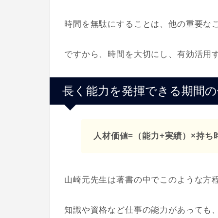
時間を無駄にすることは、他の重要な
ですから、時間を大切にし、有効活用
長く能力を発揮できる期間の
人材価値=（能力+実績）×持ち
山崎元先生は著書の中でこのような方
知識や資格など仕事の能力があっても