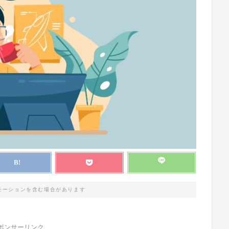
モーションを含む場合があります
ポンサーリンク