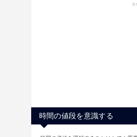
ス
時間の値段を意識する