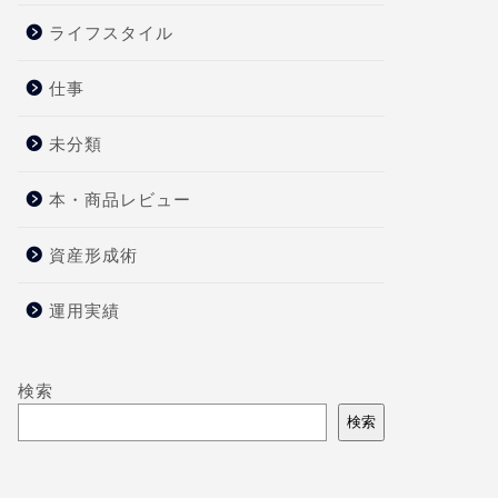
ライフスタイル
仕事
未分類
本・商品レビュー
資産形成術
運用実績
検索
検索