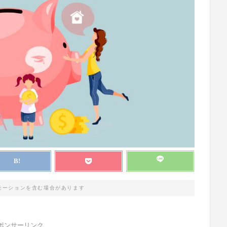
モーションを含む場合があります
ポンサーリンク