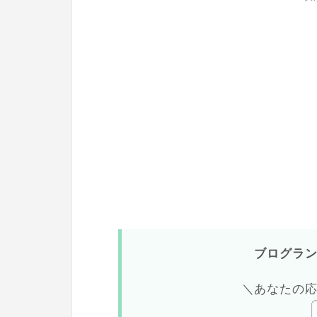
ブログラ
＼あなたの