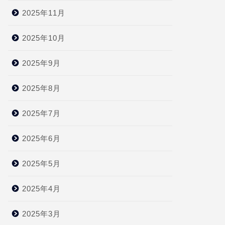
2025年11月
2025年10月
2025年9月
2025年8月
2025年7月
2025年6月
2025年5月
2025年4月
2025年3月