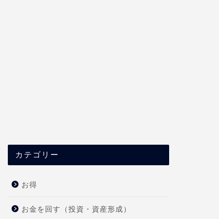
カテゴリー
お得
お金を回す（投資・資産形成）