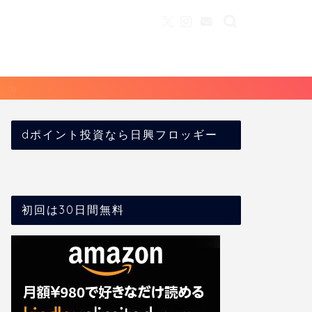
dポイント投資なら日興フロッギー
初回は30日間無料