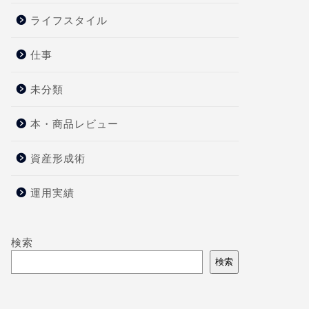
ライフスタイル
仕事
未分類
本・商品レビュー
資産形成術
運用実績
検索
検索