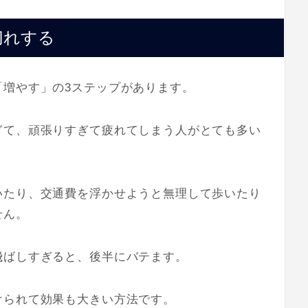
切れする
「増やす」の3ステップがあります。
ぎて、頑張りすぎて疲れてしまう人がとても多い
いたり、交通費を浮かせようと無理して歩いたり
せん。
飛ばしすぎると、後半にバテます。
けられて効果も大きい方法です。