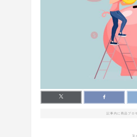
記事内に商品プロ
ス