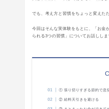
でも、考え方と習慣をちょっと変えた
今回はそんな実体験をもとに、「お金
られる3つの習慣」についてお話ししま
C
① 張り切りすぎる節約で息
② 給料天引きを避ける
③ まとまったお金ができて