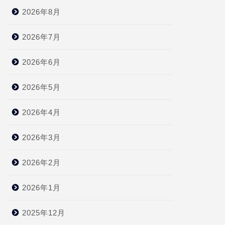
2026年8月
2026年7月
2026年6月
2026年5月
2026年4月
2026年3月
2026年2月
2026年1月
2025年12月