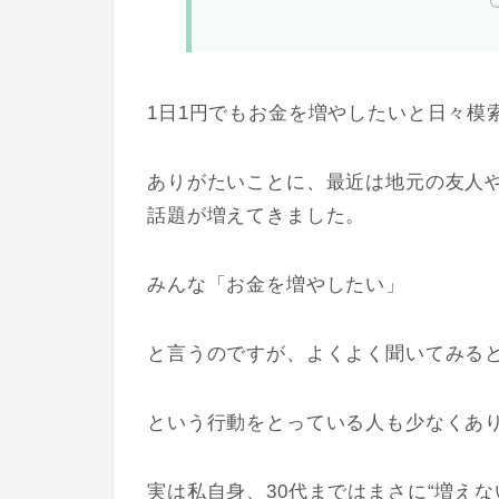
1日1円でもお金を増やしたいと日々模
ありがたいことに、最近は地元の友人
話題が増えてきました。
みんな「お金を増やしたい」
と言うのですが、よくよく聞いてみる
という行動をとっている人も少なくあ
実は私自身、30代まではまさに“増えな