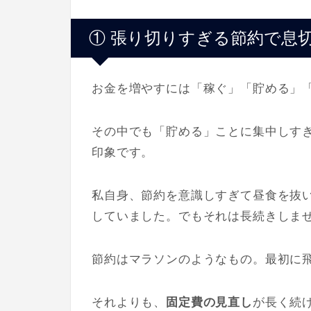
① 張り切りすぎる節約で息
お金を増やすには「稼ぐ」「貯める」
その中でも「貯める」ことに集中しす
印象です。
私自身、節約を意識しすぎて昼食を抜
していました。でもそれは長続きしま
節約はマラソンのようなもの。最初に
それよりも、
固定費の見直し
が長く続