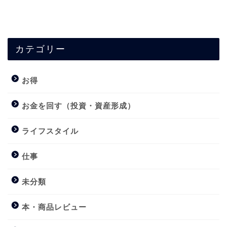
カテゴリー
お得
お金を回す（投資・資産形成）
ライフスタイル
仕事
未分類
本・商品レビュー