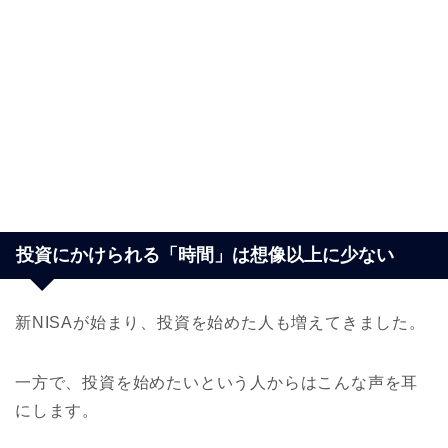
投資にかけられる「時間」は想像以上に少ない
新NISAが始まり、投資を始めた人も増えてきました。
一方で、投資を始めたいという人からはこんな声を耳
にします。