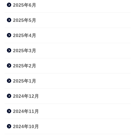
2025年6月
2025年5月
2025年4月
2025年3月
2025年2月
2025年1月
2024年12月
2024年11月
2024年10月