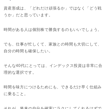
資産形成は、「どれだけ頑張るか」ではなく「どう戦
うか」だと思っています。
時間がある人は個別株で勝負するのもいいでしょう。
でも、仕事が忙しくて、家族との時間も大切にして、
自分の時間も確保したい。
そんな40代にとっては、インデックス投資は非常に合
理的な選択です。
時間を味方につけるためにも、できるだけ早く仕組み
に乗ること。
それが、将来の自分を確実にラクにしてくれるはずで