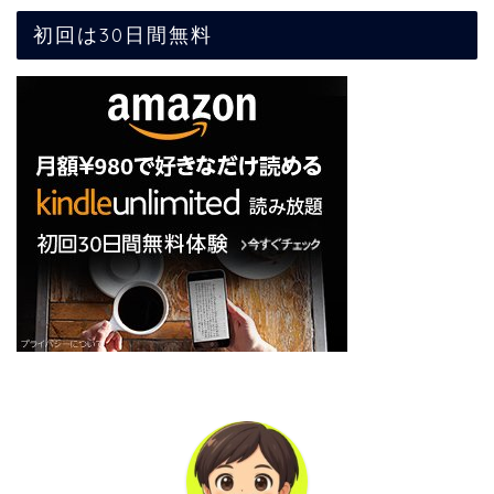
初回は30日間無料