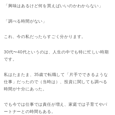
「興味はあるけど何を買えばいいのかわからない」
「調べる時間がない」
これ、今の私だったらすごく分かります。
30代〜40代というのは、人生の中でも特に忙しい時期
です。
私はたまたま、35歳で転職して「片手でできるような
仕事」だったので（当時は）、投資に関しても調べる
時間が十分にあった。
でも今では仕事では責任が増え、家庭では子育てやパ
ートナーとの時間もある。