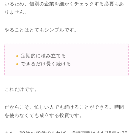
いるため、個別の企業を細かくチェックする必要もあ
りません。
やることはとてもシンプルです。
定期的に積み立てる
できるだけ長く続ける
これだけです。
だからこそ、忙しい人でも続けることができる。時間
を使わなくても成立する投資です。