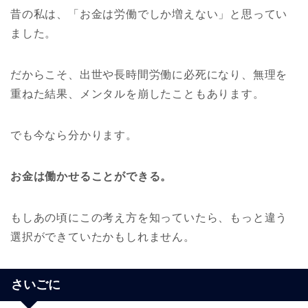
昔の私は、「お金は労働でしか増えない」と思ってい
ました。
だからこそ、出世や長時間労働に必死になり、無理を
重ねた結果、メンタルを崩したこともあります。
でも今なら分かります。
お金は働かせることができる。
もしあの頃にこの考え方を知っていたら、もっと違う
選択ができていたかもしれません。
さいごに