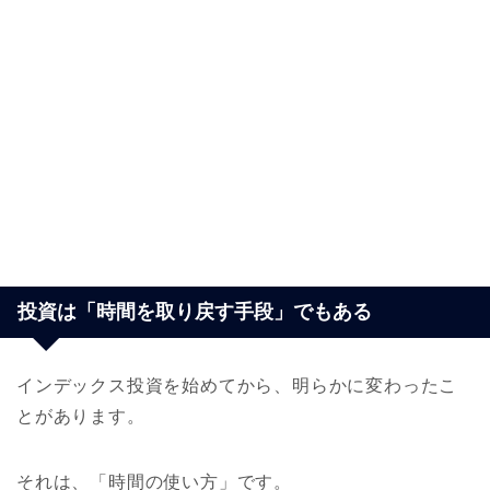
投資は「時間を取り戻す手段」でもある
インデックス投資を始めてから、明らかに変わったこ
とがあります。
それは、「時間の使い方」です。