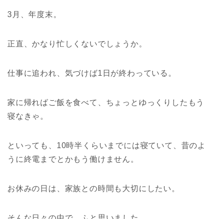
3月、年度末。
正直、かなり忙しくないでしょうか。
仕事に追われ、気づけば1日が終わっている。
家に帰ればご飯を食べて、ちょっとゆっくりしたもう
寝なきゃ。
といっても、10時半くらいまでには寝ていて、昔のよ
うに終電までとかもう働けません。
お休みの日は、家族との時間も大切にしたい。
そんな日々の中で、ふと思いました。