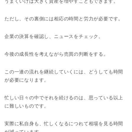
うまくいけば大きく資産を増やすこともできます。
ただし、その裏側には相応の時間と労力が必要です。
企業の決算を確認し、ニュースをチェック。
今後の成長性を考えながら売買の判断をする。
この一連の流れを継続していくには、どうしても時間
が必要になります。
忙しい日々の中でそれを続けるのは、思っている以上
に難しいものです。
実際に私自身も、忙しくなるにつれて相場を見る時間
が減っています。