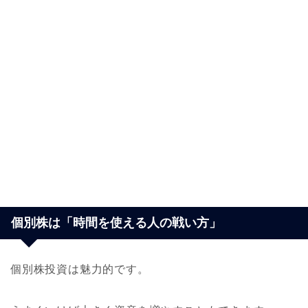
個別株は「時間を使える人の戦い方」
個別株投資は魅力的です。