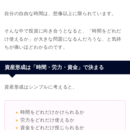
自分の自由な時間は、想像以上に限られています。
そんな中で投資に向き合うとなると、「時間をどれだ
け使えるか」が大きな問題になるんだろうな、と気持
ちが痛いほどわかるのです。
資産形成は「時間・労力・資金」で決まる
資産形成はシンプルに考えると、
時間をどれだけかけられるか
労力をどれだけ使えるか
資金をどれだけ投じられるか