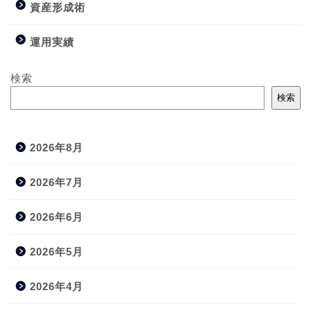
資産形成術
運用実績
検索
検索
2026年8月
2026年7月
2026年6月
2026年5月
2026年4月