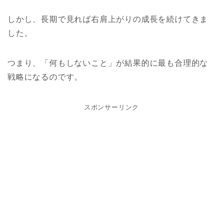
しかし、長期で見れば右肩上がりの成長を続けてきま
した。
つまり、「何もしないこと」が結果的に最も合理的な
戦略になるのです。
スポンサーリンク