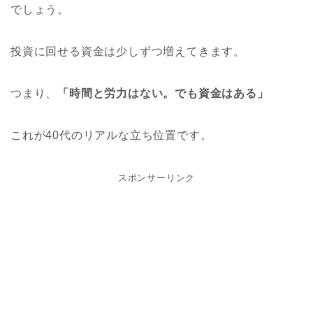
でしょう。
投資に回せる資金は少しずつ増えてきます。
つまり、
「時間と労力はない。でも資金はある」
これが40代のリアルな立ち位置です。
スポンサーリンク