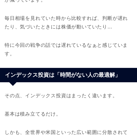
毎日相場を見れていた時から比較すれば、判断が遅れ
たり、気づいたときには株価が動いていたり…
特に今回の戦争の話では遅れているなぁと感じていま
す。
インデックス投資は「時間がない人の最適解」
その点、インデックス投資はまったく違います。
基本は積み立てるだけ。
しかも、全世界や米国といった広い範囲に分散されて