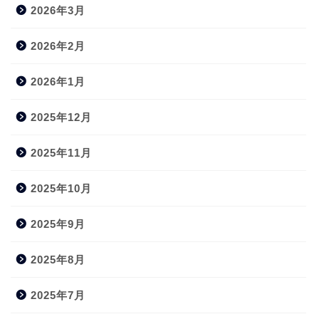
2026年3月
2026年2月
2026年1月
2025年12月
2025年11月
2025年10月
2025年9月
2025年8月
2025年7月