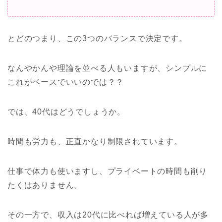
とどのつまり、この3つのバランスで決定です。
なんやかんや理論を並べる人もいますが、シンプルに
これがベースでいいのでは？？
では、40代はどうでしょうか。
時間も労力も、正直かなり制限されています。
仕事で体力も使いますし、プライベートの時間も削り
たくはありません。
その一方で、収入は20代に比べれば増えている人が多