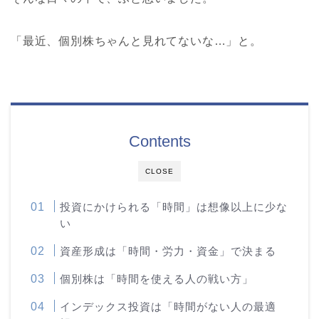
「最近、個別株ちゃんと見れてないな…」と。
Contents
CLOSE
投資にかけられる「時間」は想像以上に少な
い
資産形成は「時間・労力・資金」で決まる
個別株は「時間を使える人の戦い方」
インデックス投資は「時間がない人の最適