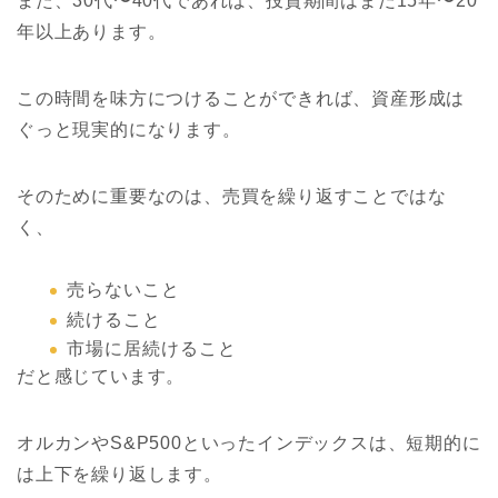
また、30代〜40代であれば、投資期間はまだ15年〜20
年以上あります。
この時間を味方につけることができれば、資産形成は
ぐっと現実的になります。
そのために重要なのは、売買を繰り返すことではな
く、
売らないこと
続けること
市場に居続けること
だと感じています。
オルカンやS&P500といったインデックスは、短期的に
は上下を繰り返します。