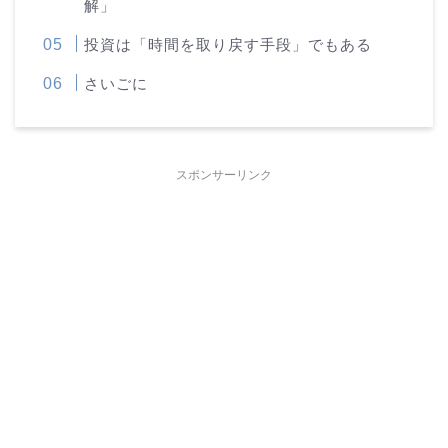
解」
投資は「時間を取り戻す手段」でもある
さいごに
スポンサーリンク