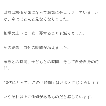
以前は株価が気になって頻繁にチェックしていました
が、今はほとんど見なくなりました。
相場の上下に一喜一憂することも減りました。
その結果、自分の時間が増えました。
家族との時間、子どもとの時間、そして自分自身の時
間。
40代にとって、この「時間」はお金と同じくらい？？
いやそれ以上に価値があるものだと感じています。