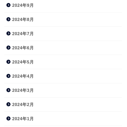
2024年9月
2024年8月
2024年7月
2024年6月
2024年5月
2024年4月
2024年3月
2024年2月
2024年1月