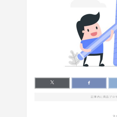
記事内に商品プロ
ス