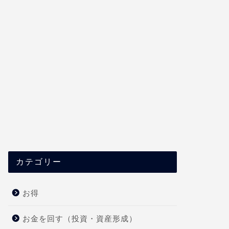
カテゴリー
お得
お金を回す（投資・資産形成）