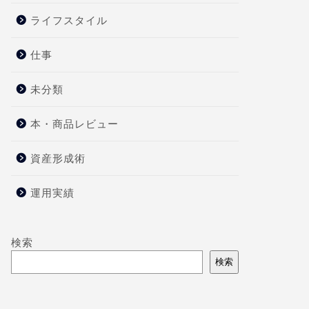
ライフスタイル
仕事
未分類
本・商品レビュー
資産形成術
運用実績
検索
検索