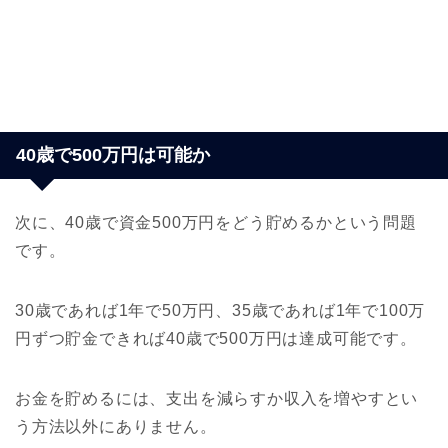
40歳で500万円は可能か
次に、40歳で資金500万円をどう貯めるかという問題
です。
30歳であれば1年で50万円、35歳であれば1年で100万
円ずつ貯金できれば40歳で500万円は達成可能です。
お金を貯めるには、支出を減らすか収入を増やすとい
う方法以外にありません。