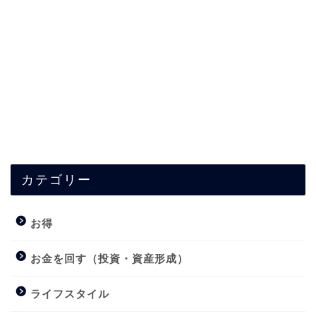
カテゴリー
お得
お金を回す（投資・資産形成）
ライフスタイル