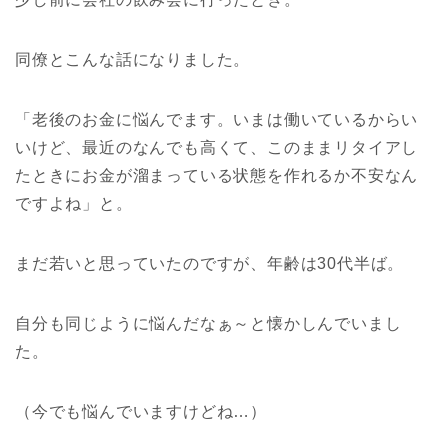
同僚とこんな話になりました。
「老後のお金に悩んでます。いまは働いているからい
いけど、最近のなんでも高くて、このままリタイアし
たときにお金が溜まっている状態を作れるか不安なん
ですよね」と。
まだ若いと思っていたのですが、年齢は30代半ば。
自分も同じように悩んだなぁ～と懐かしんでいまし
た。
（今でも悩んでいますけどね…）