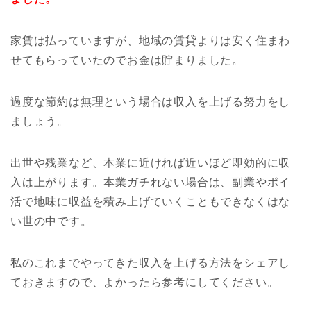
家賃は払っていますが、地域の賃貸よりは安く住まわ
せてもらっていたのでお金は貯まりました。
過度な節約は無理という場合は収入を上げる努力をし
ましょう。
出世や残業など、本業に近ければ近いほど即効的に収
入は上がります。本業ガチれない場合は、副業やポイ
活で地味に収益を積み上げていくこともできなくはな
い世の中です。
私のこれまでやってきた収入を上げる方法をシェアし
ておきますので、よかったら参考にしてください。