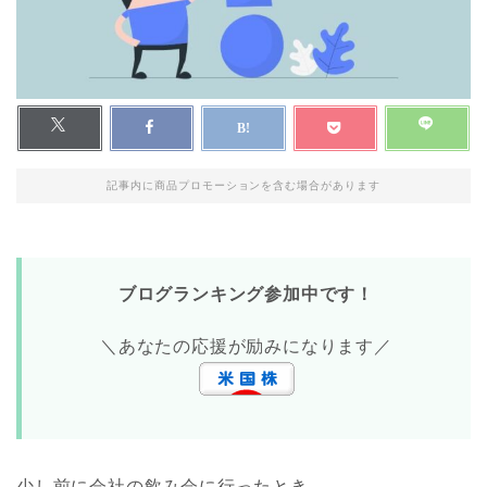
記事内に商品プロモーションを含む場合があります
ブログランキング参加中です！
＼あなたの応援が励みになります／
少し前に会社の飲み会に行ったとき。