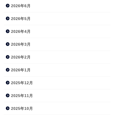
2026年6月
2026年5月
2026年4月
2026年3月
2026年2月
2026年1月
2025年12月
2025年11月
2025年10月