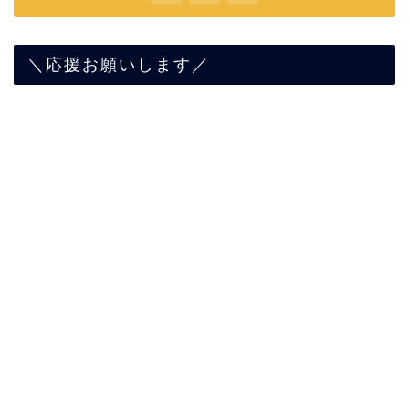
＼応援お願いします／