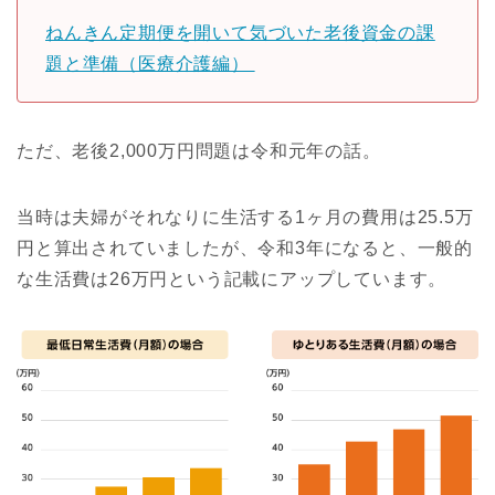
ねんきん定期便を開いて気づいた老後資金の課
題と準備（医療介護編）
ただ、老後2,000万円問題は令和元年の話。
当時は夫婦がそれなりに生活する1ヶ月の費用は25.5万
円と算出されていましたが、令和3年になると、一般的
な生活費は26万円という記載にアップしています。