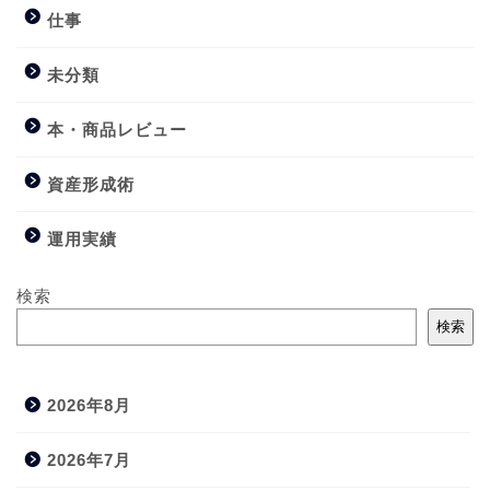
仕事
未分類
本・商品レビュー
資産形成術
運用実績
検索
検索
2026年8月
2026年7月