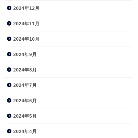
2024年12月
2024年11月
2024年10月
2024年9月
2024年8月
2024年7月
2024年6月
2024年5月
2024年4月