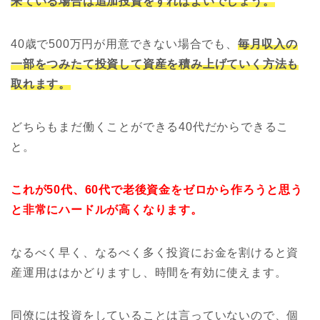
来ている場合は追加投資をすればよいでしょう。
40歳で500万円が用意できない場合でも、
毎月収入の
一部をつみたて投資して資産を積み上げていく方法も
取れます。
どちらもまだ働くことができる40代だからできるこ
と。
これが50代、60代で老後資金をゼロから作ろうと思う
と非常にハードルが高くなります。
なるべく早く、なるべく多く投資にお金を割けると資
産運用ははかどりますし、時間を有効に使えます。
同僚には投資をしていることは言っていないので、個