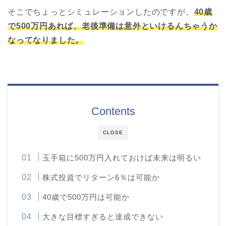
そこでちょっとシミュレーションしたのですが、
40歳
で500万円あれば、老後準備は意外といけるんちゃうか
なってなりました。
Contents
CLOSE
玉手箱に500万円入れておけば未来は明るい
株式投資でリターン6％は可能か
40歳で500万円は可能か
大きな目標すぎると達成できない