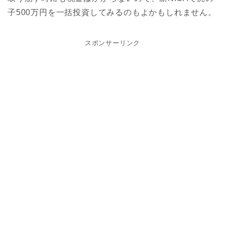
子500万円を一括投資してみるのもよかもしれません。
スポンサーリンク