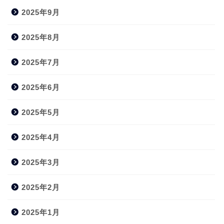
2025年9月
2025年8月
2025年7月
2025年6月
2025年5月
2025年4月
2025年3月
2025年2月
2025年1月