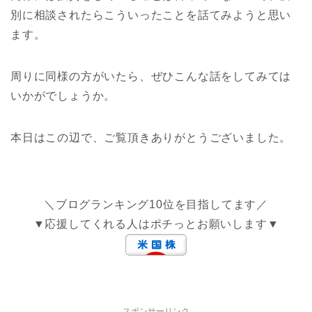
別に相談されたらこういったことを話てみようと思い
ます。
周りに同様の方がいたら、ぜひこんな話をしてみては
いかがでしょうか。
本日はこの辺で、ご覧頂きありがとうございました。
＼ブログランキング10位を目指してます／
▼応援してくれる人はポチっとお願いします▼
スポンサーリンク