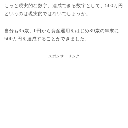
もっと現実的な数字、達成できる数字として、500万円
というのは現実的ではないでしょうか。
自分も35歳、0円から資産運用をはじめ39歳の年末に
500万円を達成することができました。
スポンサーリンク