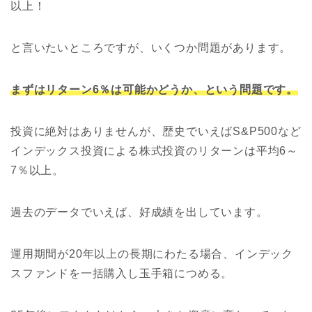
以上！
と言いたいところですが、いくつか問題があります。
まずはリターン6％は可能かどうか、という問題です。
投資に絶対はありませんが、歴史でいえばS&P500など
インデックス投資による株式投資のリターンは平均6～
7％以上。
過去のデータでいえば、好成績を出しています。
運用期間が20年以上の長期にわたる場合、インデック
スファンドを一括購入し玉手箱につめる。