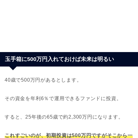
玉手箱に500万円入れておけば未来は明るい
40歳で500万円があるとします。
その資金を年利6％で運用できるファンドに投資。
すると、25年後の65歳で約2,300万円になります。
これすごいのが、初期投資は500万円ですがそこから一