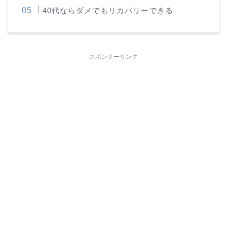
40代ならダメでもリカバリーできる
スポンサーリンク