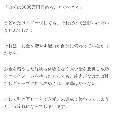
「自分は3000万円貯めることができる」
とどれだけイメージしても、それだけでは願いは叶い
ませんでした。
それは、お金を増やす能力が自分に備わっていなかっ
たから。
お金を増やした経験も体験もなく高い壁を想像し成功
できるイメージを持ったとしても、能力がなければ挫
折しギャップに打ちのめされ、結局はやらない。
そして引き寄せすらできず、未達成で終わってしまう
という流れになってしまいます。