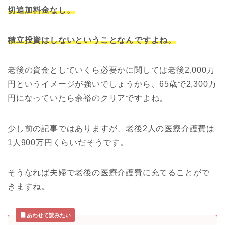
切追加料金なし。
積立投資はしないということなんですよね。
老後の資金としていくら必要かに関しては老後2,000万
円というイメージが強いでしょうから、65歳で2,300万
円になっていたら余裕のクリアですよね。
少し前の記事ではありますが、老後2人の医療介護費は
1人900万円くらいだそうです。
そうなれば夫婦で老後の医療介護費に充てることがで
きますね。
あわせて読みたい