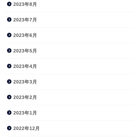
2023年8月
2023年7月
2023年6月
2023年5月
2023年4月
2023年3月
2023年2月
2023年1月
2022年12月