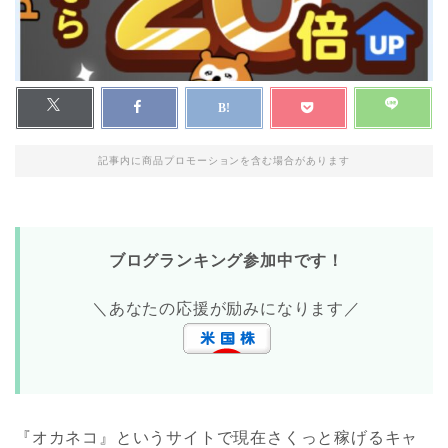
記事内に商品プロモーションを含む場合があります
ブログランキング参加中です！
＼あなたの応援が励みになります／
『オカネコ』というサイトで現在さくっと稼げるキャ