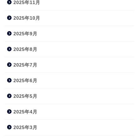
2025年11月
2025年10月
2025年9月
2025年8月
2025年7月
2025年6月
2025年5月
2025年4月
2025年3月