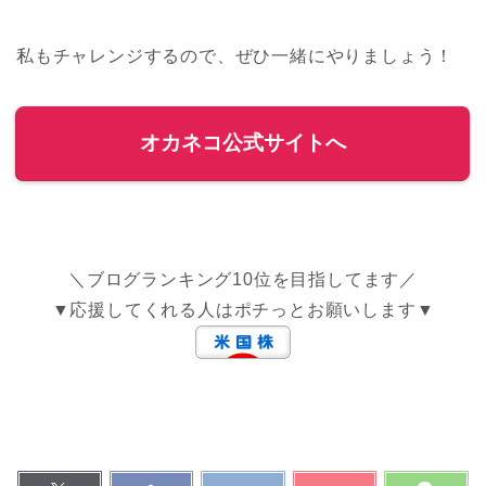
私もチャレンジするので、ぜひ一緒にやりましょう！
オカネコ公式サイトへ
＼ブログランキング10位を目指してます／
▼応援してくれる人はポチっとお願いします▼