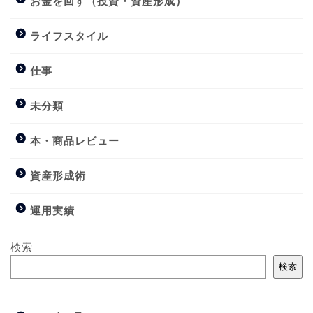
お金を回す（投資・資産形成）
ライフスタイル
仕事
未分類
本・商品レビュー
資産形成術
運用実績
検索
検索