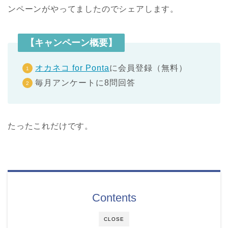
ンペーンがやってましたのでシェアします。
【キャンペーン概要】
オカネコ for Ponta
に会員登録（無料）
毎月アンケートに8問回答
たったこれだけです。
Contents
CLOSE