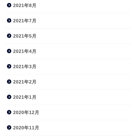
2021年8月
2021年7月
2021年5月
2021年4月
2021年3月
2021年2月
2021年1月
2020年12月
2020年11月