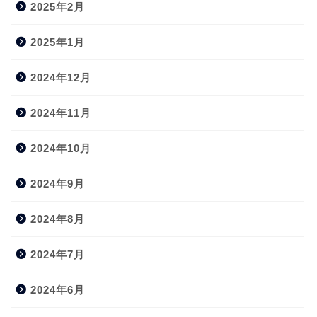
2025年2月
2025年1月
2024年12月
2024年11月
2024年10月
2024年9月
2024年8月
2024年7月
2024年6月