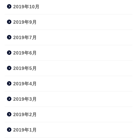
2019年10月
2019年9月
2019年7月
2019年6月
2019年5月
2019年4月
2019年3月
2019年2月
2019年1月