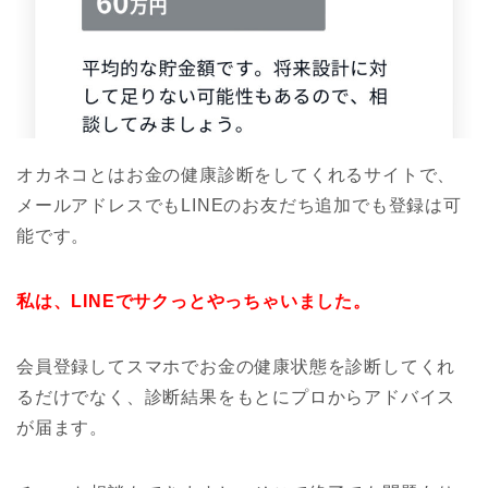
オカネコとはお金の健康診断をしてくれるサイトで、
メールアドレスでもLINEのお友だち追加でも登録は可
能です。
私は、LINEでサクっとやっちゃいました。
会員登録してスマホでお金の健康状態を診断してくれ
るだけでなく、診断結果をもとにプロからアドバイス
が届ます。