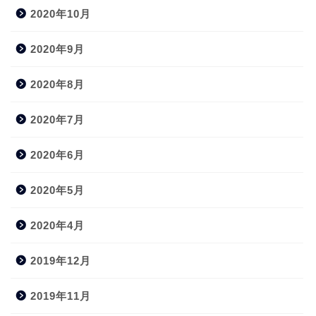
2020年10月
2020年9月
2020年8月
2020年7月
2020年6月
2020年5月
2020年4月
2019年12月
2019年11月