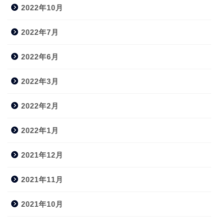
2022年10月
2022年7月
2022年6月
2022年3月
2022年2月
2022年1月
2021年12月
2021年11月
2021年10月