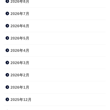
2026年8月
2026年7月
2026年6月
2026年5月
2026年4月
2026年3月
2026年2月
2026年1月
2025年12月