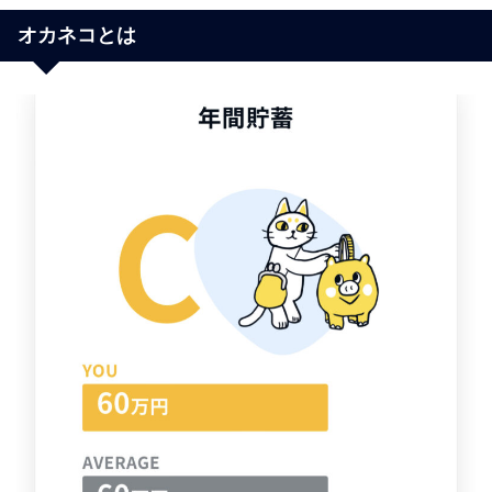
オカネコとは