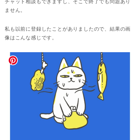
チャット相談もできますし、そこで終了でも問題あり
ません。
私も以前に登録したことがありましたので、結果の画
像はこんな感じです。