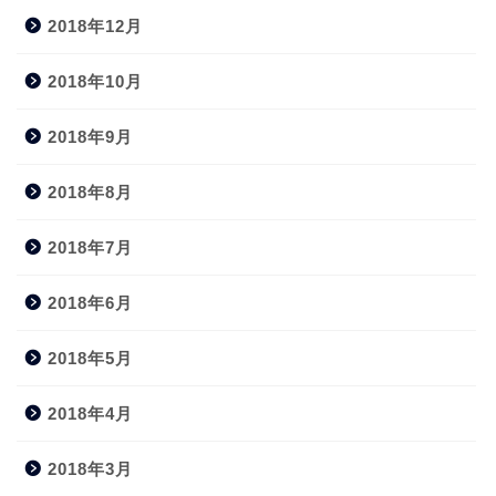
2018年12月
2018年10月
2018年9月
2018年8月
2018年7月
2018年6月
2018年5月
2018年4月
2018年3月