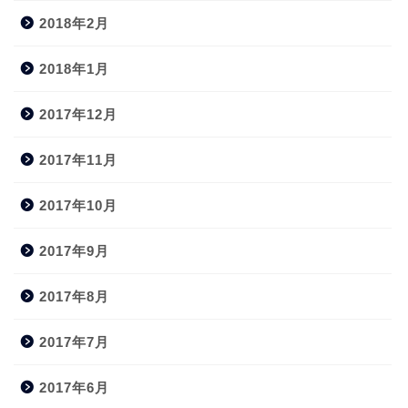
2018年2月
2018年1月
2017年12月
2017年11月
2017年10月
2017年9月
2017年8月
2017年7月
2017年6月