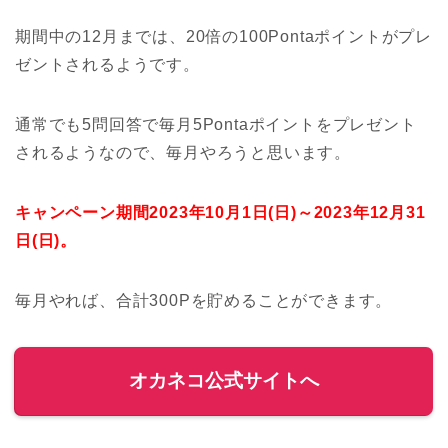
期間中の12月までは、20倍の100Pontaポイントがプレ
ゼントされるようです。
通常でも5問回答で毎月5Pontaポイントをプレゼント
されるようなので、毎月やろうと思います。
キャンペーン期間2023年10月1日(日)～2023年12月31
日(日)。
毎月やれば、合計300Pを貯めることができます。
オカネコ公式サイトへ