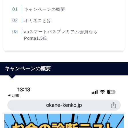
キャンペーンの概要
オカネコとは
auスマートパスプレミアム会員なら
Ponta1.5倍
キャンペーンの概要