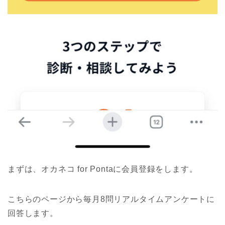
まずは、オカネコ for Pontaに会員登録をします。
こちらのページから毎月8問リアルタイムアンケートに
回答します。