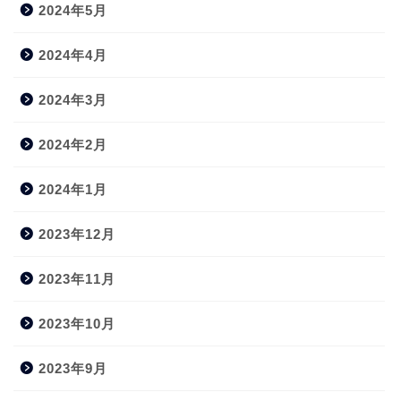
2024年5月
2024年4月
2024年3月
2024年2月
2024年1月
2023年12月
2023年11月
2023年10月
2023年9月