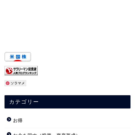
ソラマメ
カテゴリー
お得