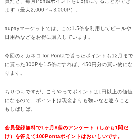
員だと、毎月Pontaポイントを1.5倍にすることができ
ます（最大2,000P→3,000P）。
aupayマーケットでは、この1.5倍を利用してビールや
日用品などをお得に購入しています。
今回のオカネコ for Pontaで貰ったポイントも12月まで
に貰った300Pを1.5倍にすれば、450円分の買い物にな
ります。
ちりつもですが、こうやってポイントは1円以上の価値
になるので、ポイントは現金よりも強いなと思うこと
もしばしば。
会員登録無料で1ヶ月8個のアンケート（しかも1問だ
け）を答えて100Pontaポイントはおいしいです。