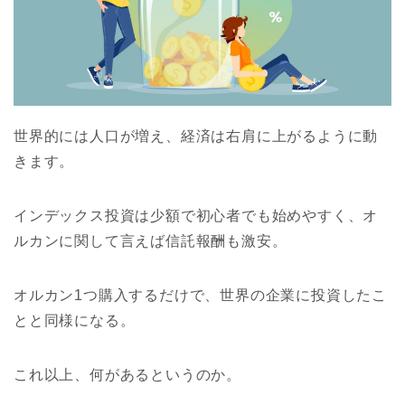
世界的には人口が増え、経済は右肩に上がるように動
きます。
インデックス投資は少額で初心者でも始めやすく、オ
ルカンに関して言えば信託報酬も激安。
オルカン1つ購入するだけで、世界の企業に投資したこ
とと同様になる。
これ以上、何があるというのか。