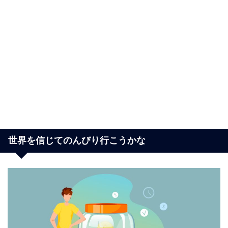
世界を信じてのんびり行こうかな