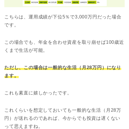
こちらは、運用成績が下位5％で3,000万円だった場合
です。
この場合でも、年金を合わせ資産を取り崩せば100歳近
くまで生活が可能。
ただし、この場合は一般的な生活（月28万円）になり
ます。
これも素直に嬉しかったです。
これくらいを想定しておいても一般的な生活（月28万
円）が送れるのであれば、今からでも投資は遅くない
って思えますね。