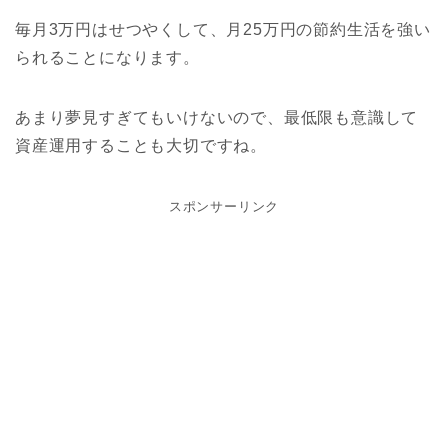
毎月3万円はせつやくして、月25万円の節約生活を強い
られることになります。
あまり夢見すぎてもいけないので、最低限も意識して
資産運用することも大切ですね。
スポンサーリンク