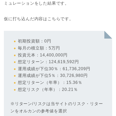
ミュレーションをした結果です。
仮に打ち込んだ内容はこちらです。
初期投資額：0円
毎月の積立額：5万円
投資元本：14,400,000円
想定リターン：124,619,592円
運用成績が下位30％：61,736,209円
運用成績が下位5％：30,726,980円
想定リターン（年率）：15.36％
想定リスク（年率）：20.21％
※リターン/リスクは当サイトのリスク・リター
ンをオルカンの参考値を選択