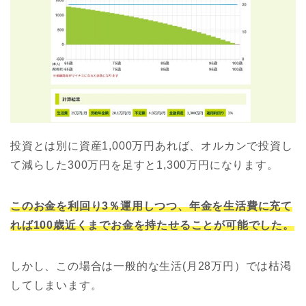
投資とは別に資産1,000万円あれば、オルカンで投資し
て減らした300万円を足すと1,300万円になります。
このお金を利回り3％運用しつつ、年金を生活費に充て
れば100歳近くまでお金を持たせることが可能でした。
しかし、この場合は一般的な生活(月28万円）では枯渇
してしまいます。