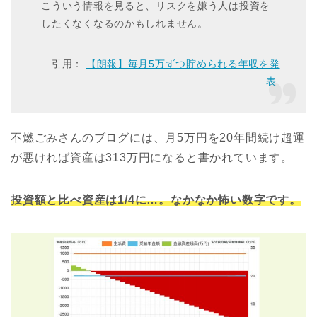
こういう情報を見ると、リスクを嫌う人は投資を
したくなくなるのかもしれません。
引用：
【朗報】毎月5万ずつ貯められる年収を発
表
不燃ごみさんのブログには、月5万円を20年間続け超運
が悪ければ資産は313万円になると書かれています。
投資額と比べ資産は1/4に…。なかなか怖い数字です。