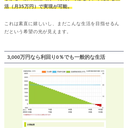
活（月35万円）で実現が可能。
これは素直に嬉しいし、まだこんな生活を目指せるん
だという希望の光が見えます。
3,000万円なら利回り0％でも一般的な生活