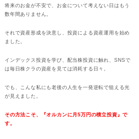
将来のお金が不安で、お金について考えない日はもう
数年間ありません。
それで資産形成を決意し、投資による資産運用を始め
ました。
インデックス投資を学び、配当株投資に触れ、SNSで
は毎日株クラの資産を見ては消耗する日々。
でも、こんな私にも老後の人生を一発逆転で狙える光
が見えました。
その方法こそ、『オルカンに月5万円の積立投資』で
す。