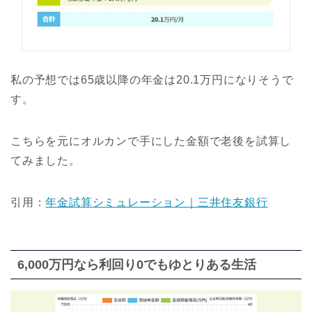
私の予想では65歳以降の年金は20.1万円になりそうで
す。
こちらを元にオルカンで手にした金額で老後を試算し
てみました。
引用：
年金試算シミュレーション｜三井住友銀行
6,000万円なら利回り0でもゆとりある生活