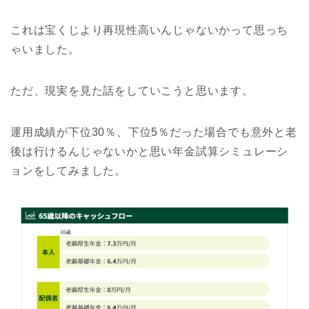
これは宝くじより再現性高いんじゃないかって思っち
ゃいました。
ただ、現実を見た話をしていこうと思います。
運用成績が下位30％、下位5％だった場合でも意外と老
後は行けるんじゃないかと思い年金試算シミュレーシ
ョンをしてみました。