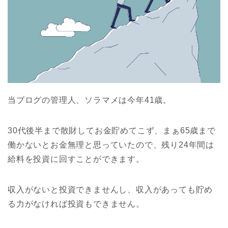
当ブログの管理人、ソラマメは今年41歳。
30代後半まで散財してお金貯めてこず、まぁ65歳まで
働かないとお金無理と思っていたので、残り24年間は
給料を投資に回すことができます。
収入がないと投資できませんし、収入があっても貯め
る力がなければ投資もできません。