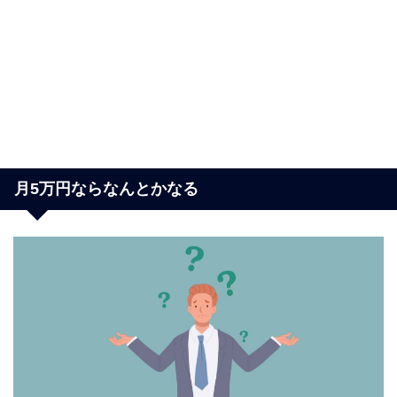
月5万円ならなんとかなる