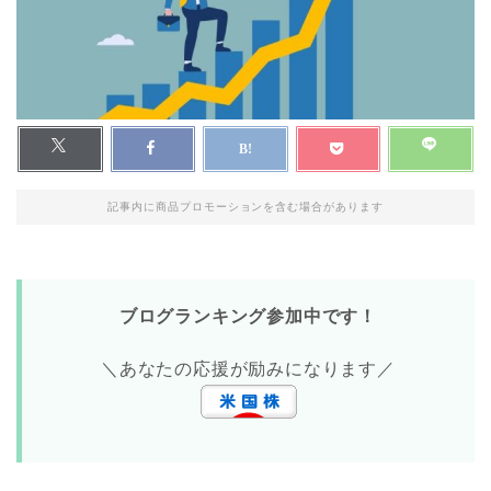
記事内に商品プロモーションを含む場合があります
ブログランキング参加中です！
＼あなたの応援が励みになります／