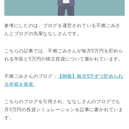
参考にしたのは、ブログを運営されている不燃ごみさ
んとブログの先輩ななしさんです。
こちらの記事では、不燃ごみさんが毎月5万円を貯めら
れる年収と5万円の積立投資について書かれています。
不燃ごみさんのブログ：
【朗報】毎月5万ずつ貯められ
る年収を発表
こちらのブログを引用され、ななしさんのブログでも
月5万円の投資シミュレーションを記事に書かれていま
す。