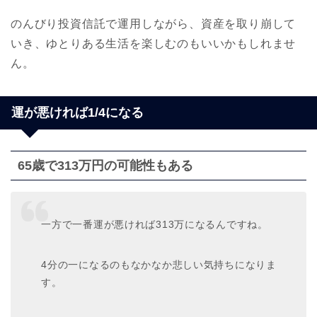
のんびり投資信託で運用しながら、資産を取り崩して
いき、ゆとりある生活を楽しむのもいいかもしれませ
ん。
運が悪ければ1/4になる
65歳で313万円の可能性もある
一方で一番運が悪ければ313万になるんですね。
4分の一になるのもなかなか悲しい気持ちになりま
す。