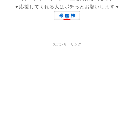
▼応援してくれる人はポチっとお願いします▼
スポンサーリンク