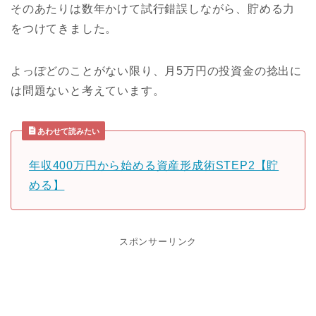
そのあたりは数年かけて試行錯誤しながら、貯める力
をつけてきました。
よっぽどのことがない限り、月5万円の投資金の捻出に
は問題ないと考えています。
あわせて読みたい
年収400万円から始める資産形成術STEP2【貯
める】
スポンサーリンク