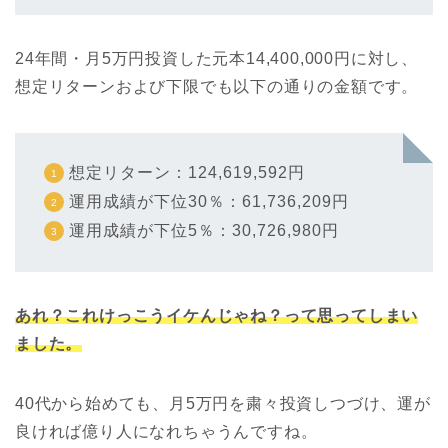
24年間・月5万円投資した元本14,400,000円に対し、
想定リターンおよび下限でも以下の通りの金額です。
想定リターン：124,619,592円
運用成績が下位30％：61,736,209円
運用成績が下位5％：30,726,980円
あれ？これけっこうイケんじゃね？って思ってしまい
ました。
40代から始めても、月5万円を粛々投資しつづけ、運が
良ければ億り人になれちゃうんですね。