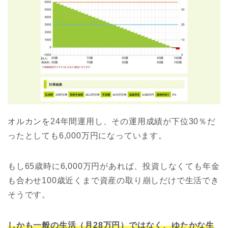
オルカンを24年間運用し、その運用成績が下位30％だ
ったとしても6,000万円になっています。
もし65歳時に6,000万円があれば、投資しなくても年金
も合わせ100歳近くまで資産の取り崩しだけで生活でき
そうです。
しかも一般の生活（月28万円）ではなく、ゆたかな生