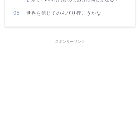
世界を信じてのんびり行こうかな
スポンサーリンク