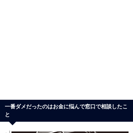
一番ダメだったのはお金に悩んで窓口で相談したこ
と