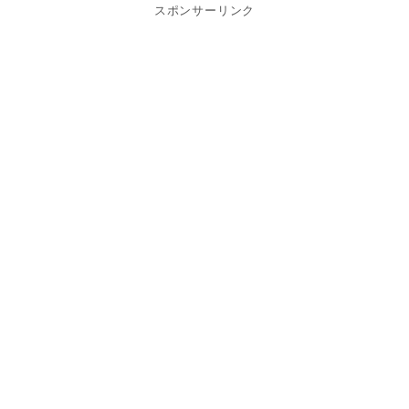
スポンサーリンク