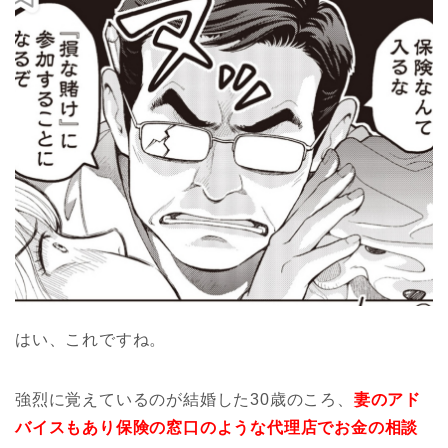
はい、これですね。
強烈に覚えているのが結婚した30歳のころ、
妻のアド
バイスもあり保険の窓口のような代理店でお金の相談