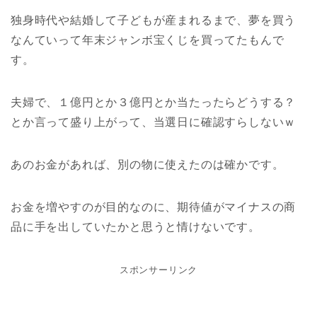
独身時代や結婚して子どもが産まれるまで、夢を買う
なんていって年末ジャンボ宝くじを買ってたもんで
す。
夫婦で、１億円とか３億円とか当たったらどうする？
とか言って盛り上がって、当選日に確認すらしないｗ
あのお金があれば、別の物に使えたのは確かです。
お金を増やすのが目的なのに、期待値がマイナスの商
品に手を出していたかと思うと情けないです。
スポンサーリンク