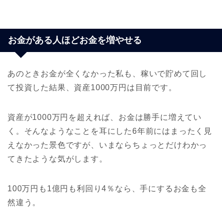
お金がある人ほどお金を増やせる
あのときお金が全くなかった私も、稼いで貯めて回し
て投資した結果、資産1000万円は目前です。
資産が1000万円を超えれば、お金は勝手に増えてい
く。そんなようなことを耳にした6年前にはまったく見
えなかった景色ですが、いまならちょっとだけわかっ
てきたような気がします。
100万円も1億円も利回り4％なら、手にするお金も全
然違う。