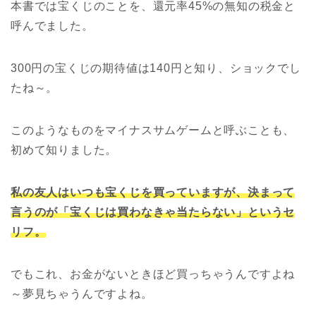
本書では宝くじのことを、還元率45%の無知の税金と
呼んでました。
300円の宝くじの期待値は140円と知り、ショックでし
たね～。
このようなものをマイナスサムゲームと呼ぶことも、
初めて知りました。
私の友人はいつも宝くじを買っていますが、決まって
言うのが「宝くじは買わなきゃ当たらない」というセ
リフ。
でもこれ、お金がないときほど買っちゃうんですよね
～夢見ちゃうんですよね。