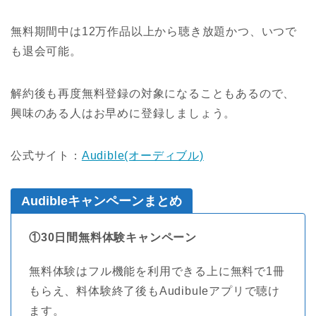
無料期間中は12万作品以上から聴き放題かつ、いつで
も退会可能。
解約後も再度無料登録の対象になることもあるので、
興味のある人はお早めに登録しましょう。
公式サイト：
Audible(オーディブル)
Audibleキャンペーンまとめ
①30日間無料体験キャンペーン
無料体験はフル機能を利用できる上に無料で1冊
もらえ、
料体験終了後もAudibuleアプリで聴け
ます。