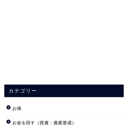
カテゴリー
お得
お金を回す（投資・資産形成）