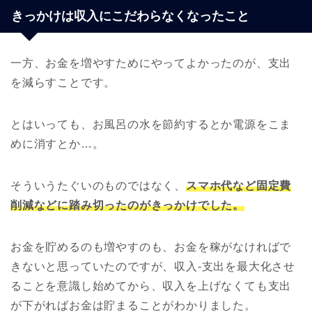
きっかけは収入にこだわらなくなったこと
一方、お金を増やすためにやってよかったのが、支出
を減らすことです。
とはいっても、お風呂の水を節約するとか電源をこま
めに消すとか…。
そういうたぐいのものではなく、
スマホ代など固定費
削減などに踏み切ったのがきっかけでした。
お金を貯めるのも増やすのも、お金を稼がなければで
きないと思っていたのですが、収入-支出を最大化させ
ることを意識し始めてから、収入を上げなくても支出
が下がればお金は貯まることがわかりました。