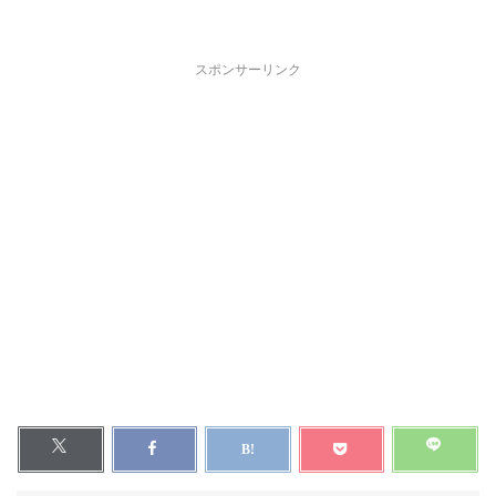
スポンサーリンク