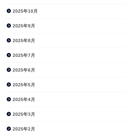
2025年10月
2025年9月
2025年8月
2025年7月
2025年6月
2025年5月
2025年4月
2025年3月
2025年2月