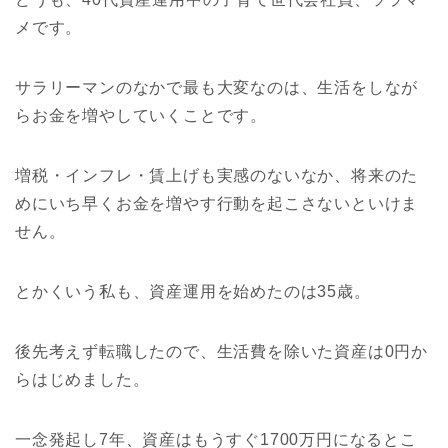
メです。
サラリーマンのなかで最も大変なのは、生活をしなが
らお金を増やしていくことです。
増税・インフレ・賃上げも実感のないなか、将来のた
めにいち早くお金を増やす行動を起こさないといけま
せん。
とかくいう私も、資産運用を始めたのは35歳。
後先考えず転職したので、生活費を除いた資産は0円か
らはじめました。
一念発起し7年、資産はもうすぐ1700万円になるとこ