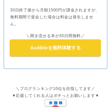
30日終了後から月額1500円が課金されますが、
無料期間で退会した場合は料金は発生しませ
ん。
＼聞き流せる本が30日間無料／
Audibleを無料体験する
＼ブログランキング10位を目指してます／
▼応援してくれる人はポチっとお願いします▼