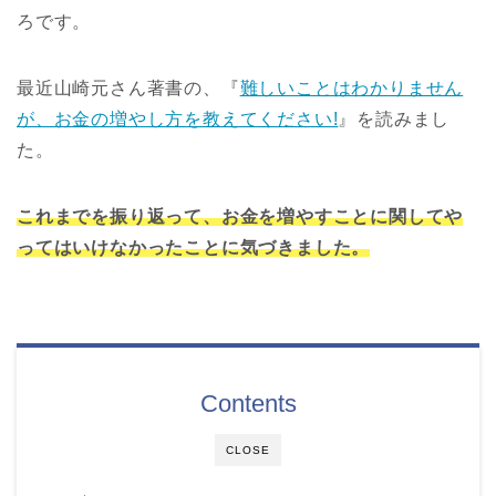
ろです。
最近山崎元さん著書の、『
難しいことはわかりません
が、お金の増やし方を教えてください!
』を読みまし
た。
これまでを振り返って、お金を増やすことに関してや
ってはいけなかったことに気づきました。
Contents
CLOSE