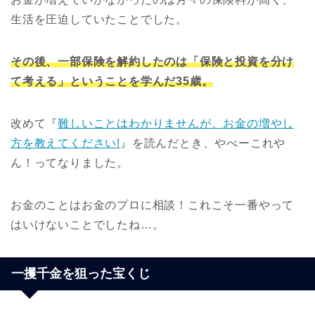
生活を圧迫していたことでした。
その後、一部保険を解約したのは「保険と投資を分け
て考える」ということを学んだ35歳。
改めて『
難しいことはわかりませんが、お金の増やし
方を教えてください!
』を読んだとき、やべーこれや
ん！ってなりました。
お金のことはお金のプロに相談！これこそ一番やって
はいけないことでしたね…。
一攫千金を狙った宝くじ