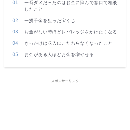
一番ダメだったのはお金に悩んで窓口で相談
したこと
一攫千金を狙った宝くじ
お金がない時ほどレバレッジをかけたくなる
きっかけは収入にこだわらなくなったこと
お金がある人ほどお金を増やせる
スポンサーリンク