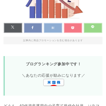
記事内に商品プロモーションを含む場合があります
ブログランキング参加中です！
＼あなたの応援が励みになります／
どうも、40代資産運用中の子育て世代会社員、ソラマ