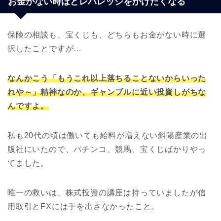
お金がない時ほどレバレッジをかけたくなる
保険の相談も、宝くじも、どちらもお金がない時に選
択したことですが…
なんかこう「もうこれ以上落ちることないからいった
れや～」精神なのか、ギャンブルに近い投資しがちな
んですよ。
私も20代の頃は働いても給料が増えない斜陽産業の出
版社にいたので、パチンコ、競馬、宝くじばかりやっ
てました。
唯一の救いは、株式投資の講座は持っていましたが信
用取引とFXには手を出さなかったこと。