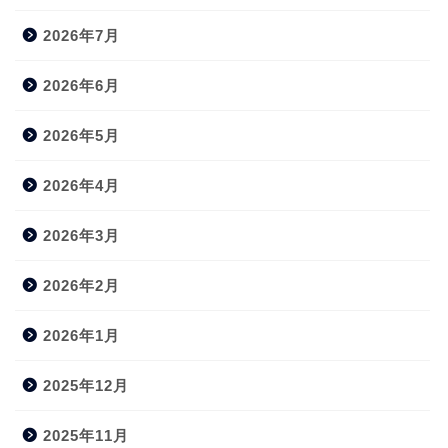
2026年7月
2026年6月
2026年5月
2026年4月
2026年3月
2026年2月
2026年1月
2025年12月
2025年11月