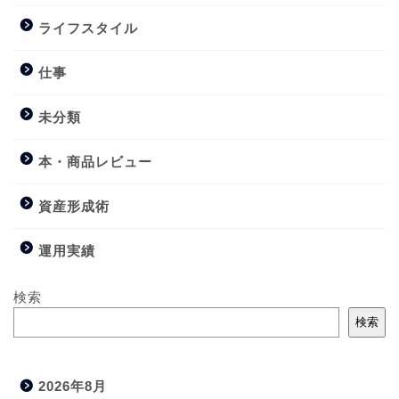
ライフスタイル
仕事
未分類
本・商品レビュー
資産形成術
運用実績
検索
検索
2026年8月