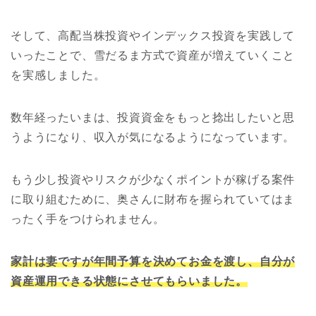
そして、高配当株投資やインデックス投資を実践して
いったことで、雪だるま方式で資産が増えていくこと
を実感しました。
数年経ったいまは、投資資金をもっと捻出したいと思
うようになり、収入が気になるようになっています。
もう少し投資やリスクが少なくポイントが稼げる案件
に取り組むために、奥さんに財布を握られていてはま
ったく手をつけられません。
家計は妻ですが年間予算を決めてお金を渡し、自分が
資産運用できる状態にさせてもらいました。