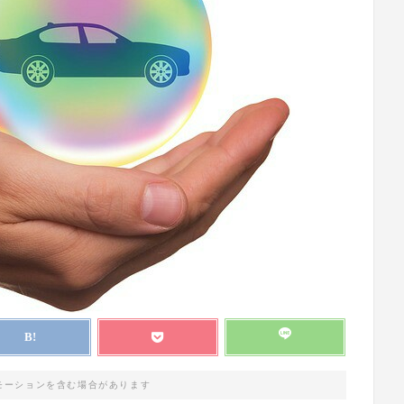
モーションを含む場合があります