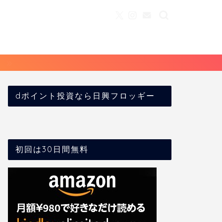
dポイント投資なら日興フロッギー
初回は30日間無料