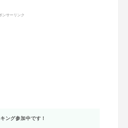
ポンサーリンク
ンキング参加中です！