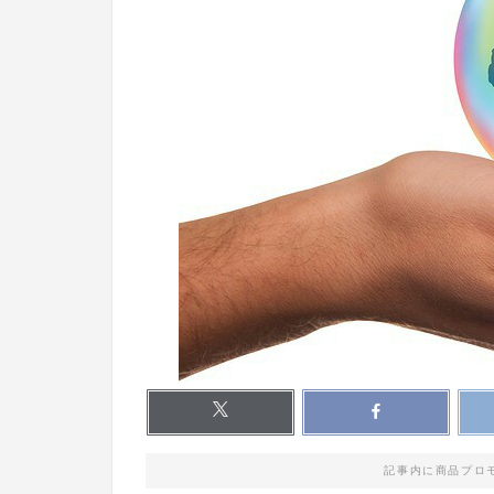
記事内に商品プロ