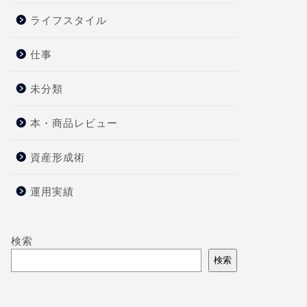
ライフスタイル
仕事
未分類
本・商品レビュー
資産形成術
運用実績
検索
検索