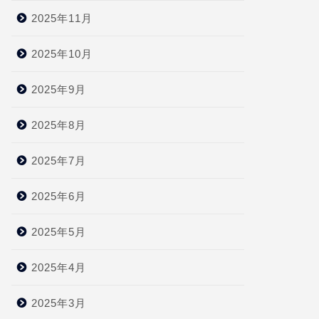
2025年11月
2025年10月
2025年9月
2025年8月
2025年7月
2025年6月
2025年5月
2025年4月
2025年3月