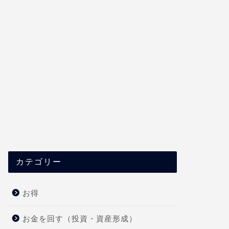
カテゴリー
お得
お金を回す（投資・資産形成）