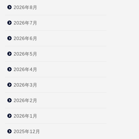
2026年8月
2026年7月
2026年6月
2026年5月
2026年4月
2026年3月
2026年2月
2026年1月
2025年12月