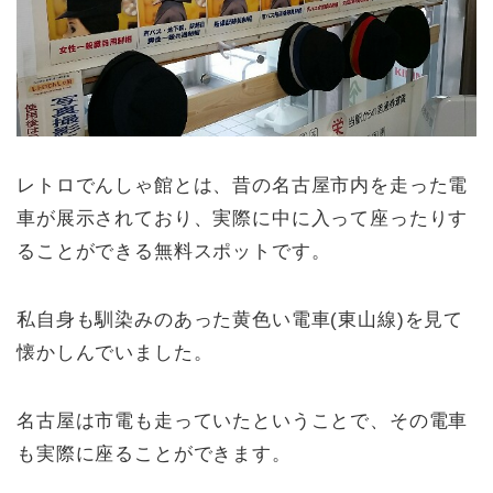
レトロでんしゃ館とは、昔の名古屋市内を走った電
車が展示されており、実際に中に入って座ったりす
ることができる無料スポットです。
私自身も馴染みのあった黄色い電車(東山線)を見て
懐かしんでいました。
名古屋は市電も走っていたということで、その電車
も実際に座ることができます。