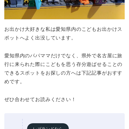
お出かけ大好きな私は愛知県内のこどもお出かけス
ポットへよく出没しています。
愛知県内のパパママだけでなく、県外で名古屋に旅
行に来られた際にこどもを思う存分遊ばせることの
できるスポットをお探しの方へは下記記事がおすす
めです。
ぜひ合わせてお読みください！
レゴランドなら