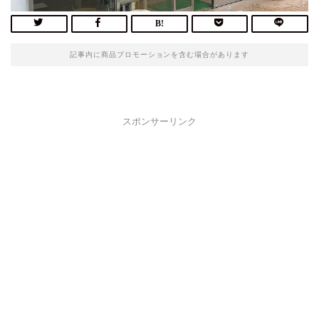
記事内に商品プロモーションを含む場合があります
スポンサーリンク