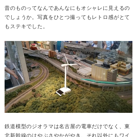
昔のものってなんであんなにもオシャレに見えるの
でしょうか。写真をひとつ撮ってもレトロ感がとて
もステキでした。
鉄道模型のジオラマは名古屋の電車だけでなく、東
北新幹線のはやぶさやかがやき、それ以外にもワイ