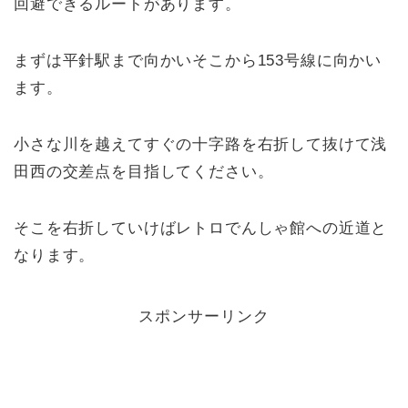
回避できるルートがあります。
まずは平針駅まで向かいそこから153号線に向かい
ます。
小さな川を越えてすぐの十字路を右折して抜けて浅
田西の交差点を目指してください。
そこを右折していけばレトロでんしゃ館への近道と
なります。
スポンサーリンク