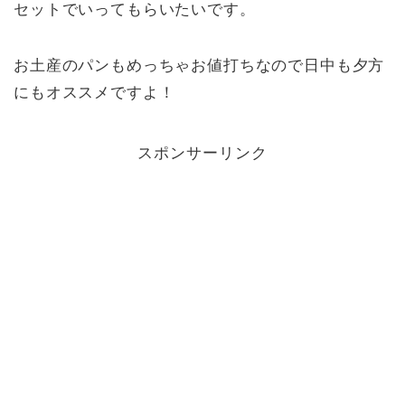
セットでいってもらいたいです。
お土産のパンもめっちゃお値打ちなので日中も夕方
にもオススメですよ！
スポンサーリンク