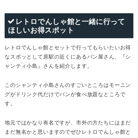
レトロでんしゃ館と一緒に行って
ほしいお得スポット
レトロでんしゃ館とセットで行ってもらいたいお得
なスポッとして原駅の近くにあるパン屋さん、『シ
ャンティ小島』さんを紹介します。
このシャンティ小島さんのすごいところはモーニン
グがドリンク代だけでパンが食べ放題なところで
す。
地元ではかなり有名ですが、市外の方たちにはまだ
まだ無名かと思いますのでぜひレトロでんしゃ館と