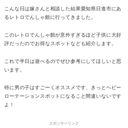
こんな日は嫁さんと相談した結果愛知県日進市にあ
るレトロでんしゃ館に行ってきました。
このレトロでんしゃ館が意外すぎるほど子供に大好
評だったのでお得なスポットなども紹介します。
これで半日は遊べるのでぜひ参考にしてほしいと思
います。
特に男の子はすごーくオススメです、きっとヘビー
ローテーションスポットになること間違いないです
よ！
スポンサーリンク