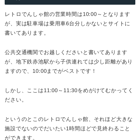
レトロでんしゃ館の営業時間は10:00～となります
が、実は駐車場は乗用車6台分しかないとサイトに
書いてあります。
公共交通機関でお越しくださいと書いてあります
が、地下鉄赤池駅から子供連れては少し距離があり
ますので、10:00までがベストです！
しかし、ここは11:00～11:30をめがけてむかってく
ださい。
というのとこのレトロでんしゃ館、それほど大きな
施設でないのでだいたい1時間ほどで見終わること
ができます。