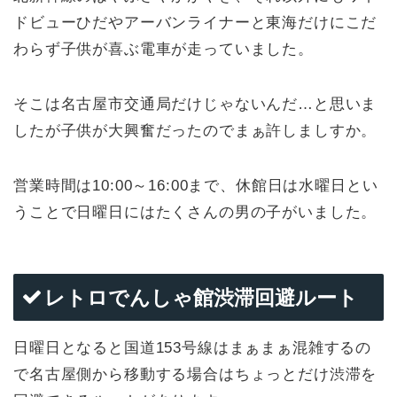
ドビューひだやアーバンライナーと東海だけにこだ
わらず子供が喜ぶ電車が走っていました。
そこは名古屋市交通局だけじゃないんだ…と思いま
したが子供が大興奮だったのでまぁ許しましすか。
営業時間は10:00～16:00まで、休館日は水曜日とい
うことで日曜日にはたくさんの男の子がいました。
レトロでんしゃ館渋滞回避ルート
日曜日となると国道153号線はまぁまぁ混雑するの
で名古屋側から移動する場合はちょっとだけ渋滞を