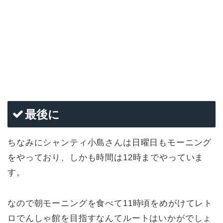
最後に
ちなみにシャンティ小島さんは日曜日もモーニング
をやっており、しかも時間は12時までやっていま
す。
なので朝モーニングを食べて11時頃をめがけてレト
ロでんしゃ館を目指すなんてルートはいかがでしょ