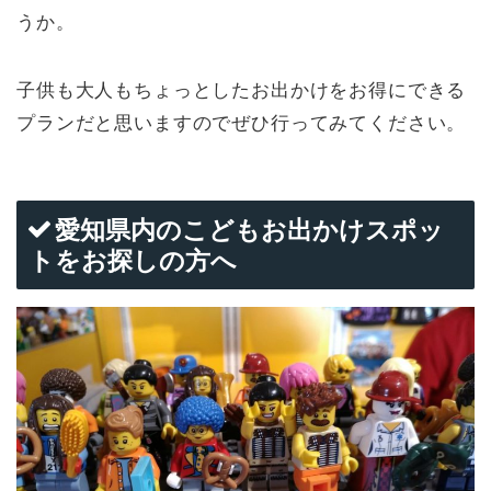
うか。
子供も大人もちょっとしたお出かけをお得にできる
プランだと思いますのでぜひ行ってみてください。
愛知県内のこどもお出かけスポッ
トをお探しの方へ