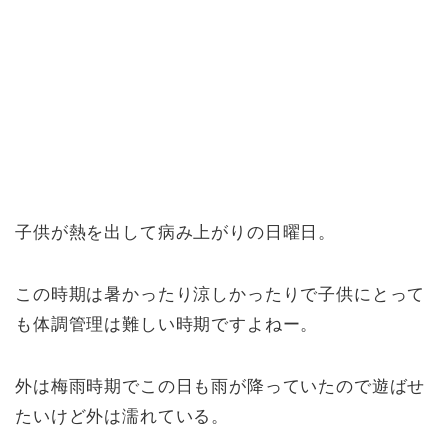
子供が熱を出して病み上がりの日曜日。
この時期は暑かったり涼しかったりで子供にとって
も体調管理は難しい時期ですよねー。
外は梅雨時期でこの日も雨が降っていたので遊ばせ
たいけど外は濡れている。