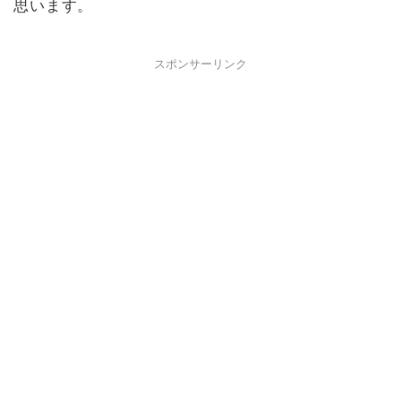
思います。
スポンサーリンク