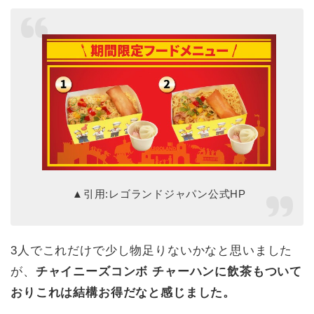
▲引用:レゴランドジャパン公式HP
3人でこれだけで少し物足りないかなと思いました
が、
チャイニーズコンボ チャーハンに飲茶もついて
おりこれは結構お得だなと感じました。