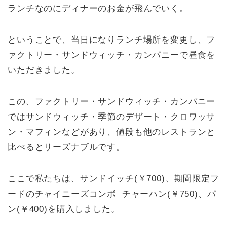
ランチなのにディナーのお金が飛んでいく。
ということで、当日になりランチ場所を変更し、フ
ァクトリー・サンドウィッチ・カンパニーで昼食を
いただきました。
この、ファクトリー・サンドウィッチ・カンパニー
ではサンドウィッチ・季節のデザート・クロワッサ
ン・マフィンなどがあり、値段も他のレストランと
比べるとリーズナブルです。
ここで私たちは、サンドイッチ(￥700)、期間限定フ
ードのチャイニーズコンボ チャーハン(￥750)、パ
ン(￥400)を購入しました。