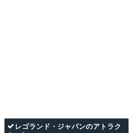
レゴランド・ジャパンのアトラク