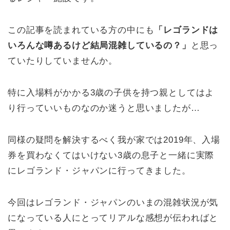
この記事を読まれている方の中にも
「レゴランドは
いろんな噂あるけど結局混雑しているの？」
と思っ
ていたりしていませんか。
特に入場料がかかる3歳の子供を持つ親としてはよ
り行っていいものなのか迷うと思いましたが…
同様の疑問を解決するべく我が家では
2019年
、入場
券を買わなくてはいけない3歳の息子と一緒に実際
にレゴランド・ジャパンに行ってきました。
今回はレゴランド・ジャパンのいまの混雑状況が気
になっている人にとってリアルな感想が伝わればと