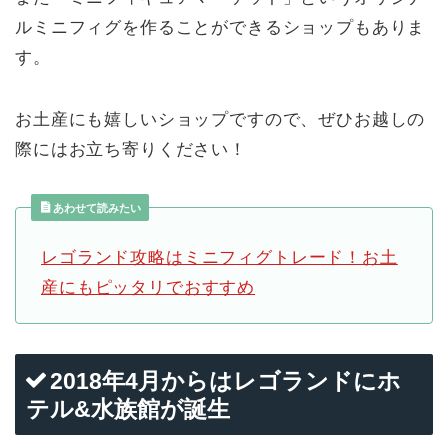
ルミニフィグを作ることができるショップもありま
す。
お土産にも嬉しいショップですので、ぜひお越しの
際にはお立ち寄りください！
あわせて読みたい
レゴランド攻略はミニフィグトレード！お土
産にもピッタリでおすすめ
2018年4月からはレゴランドにホ
テル&水族館が誕生