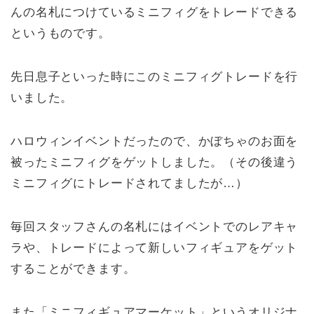
んの名札につけているミニフィグをトレードできる
というものです。
先日息子といった時にこのミニフィグトレードを行
いました。
ハロウィンイベントだったので、かぼちゃのお面を
被ったミニフィグをゲットしました。（その後違う
ミニフィグにトレードされてましたが…）
毎回スタッフさんの名札にはイベントでのレアキャ
ラや、トレードによって新しいフィギュアをゲット
することができます。
また「ミニフィギュアマーケット」というオリジナ