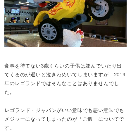
食事を待てない3歳くらいの子供は並んでいたり出
てくるのが遅いと泣きわめいてしまいますが、2019
年のレゴランドではそんなことはありませんでし
た。
レゴランド・ジャパンがいい意味でも悪い意味でも
メジャーになってしまったのが「ご飯」についてで
す。