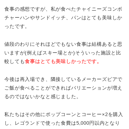
食事の感想ですが、私が食べたチャイニーズコンボ
チャーハンやサンドイッチ、パンはとても美味しか
ったです。
値段のわりにそれほどでもない食事は結構あると思
いますが(例えばスキー場とか)そういった施設と比
較しても
食事はとても美味しかったです。
今後は再入場でき、隣接しているメーカーズピアで
ご飯が食べることができればバリエーションが増え
るのではないかなと感じました。
私たちはその他にポップコーンとコーヒー×2を購入
し、レゴランドで使った食費は5,000円以内となり