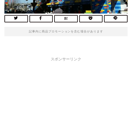
記事内に商品プロモーションを含む場合があります
スポンサーリンク