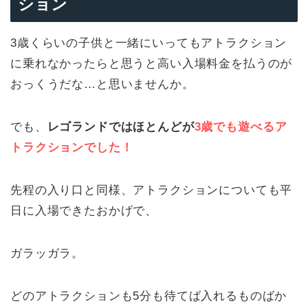
ション
3歳くらいの子供と一緒にいってもアトラクション
に乗れなかったらと思うと高い入場料金を払うのが
おっくうだな…と思いませんか。
でも、
レゴランドではほとんどが
3歳でも遊べるア
トラクションでした！
先程の入り口と同様、アトラクションについても平
日に入場できたおかげで、
ガラッガラ。
どのアトラクションも5分も待てば入れるものばか