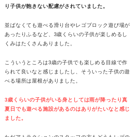
り子供が飽きない配慮がされていました。
並ばなくても遊べる滑り台やレゴブロック遊び場が
あったりふるなど、3歳くらいの子供が楽しめるし
くみはたくさんありました。
こういうところは3歳の子供でも楽しめる目線で作
られて良いなと感じましたし、そういった子供の遊
べる場所は屋根がありました。
3歳くらいの子供がいる身としては雨が降ったり真
夏日でも遊べる施設があるのはありがたいなと感じ
ました。