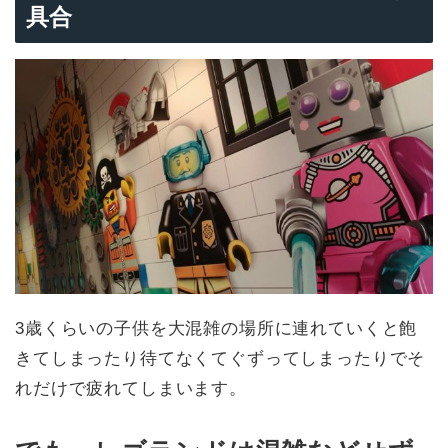
具合
3歳くらいの子供を大混雑の場所に連れていくと飽
きてしまったり待てなくてぐずってしまったりでそ
れだけで疲れてしまいます。