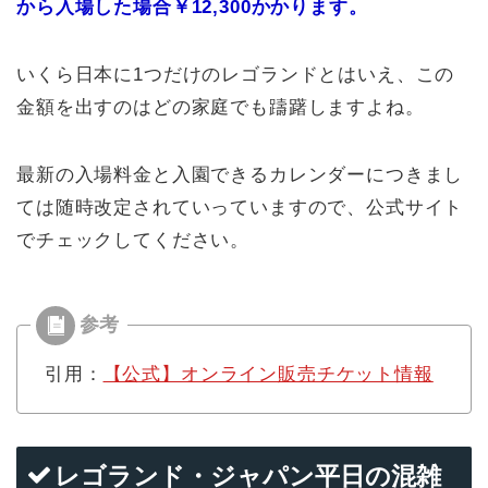
から入場した場合￥12,300かかります。
いくら日本に1つだけのレゴランドとはいえ、この
金額を出すのはどの家庭でも躊躇しますよね。
最新の入場料金と入園できるカレンダーにつきまし
ては随時改定されていっていますので、公式サイト
でチェックしてください。
引用：
【公式】オンライン販売チケット情報
レゴランド・ジャパン平日の混雑