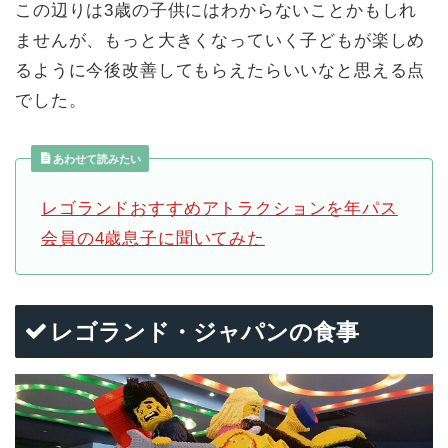
この辺りは3歳の子供にはわからないことかもしれ
ませんが、もっと大きくなっていく子どもが楽しめ
るように今後改善してもらえたらいいなと思える点
でした。
あわせて読みたい
レゴランドおすすめアトラクションを年パス
会員の4歳息子に聞いてみた
レゴランド・ジャパンの食事