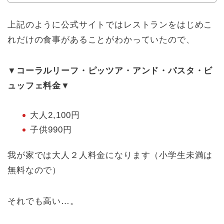
上記のように公式サイトではレストランをはじめこ
れだけの食事があることがわかっていたので、
▼コーラルリーフ・ピッツア・アンド・パスタ・ビ
ュッフェ料金▼
大人2,100円
子供990円
我が家では大人２人料金になります（小学生未満は
無料なので）
それでも高い…。