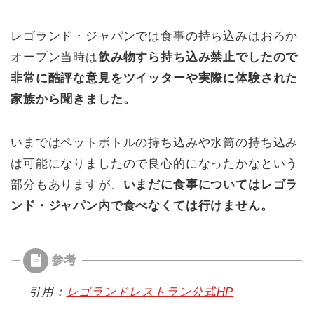
レゴランド・ジャパンでは食事の持ち込みはおろか
オープン当時は
飲み物すら持ち込み禁止でしたので
非常に酷評な意見をツイッターや実際に体験された
家族から聞きました。
いまではペットボトルの持ち込みや水筒の持ち込み
は可能になりましたので良心的になったかなという
部分もありますが、
いまだに食事についてはレゴラ
ンド・ジャパン内で食べなくては行けません。
引用：
レゴランドレストラン公式HP