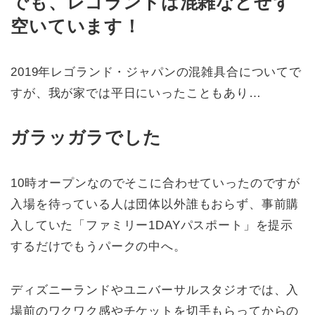
でも、レゴランドは混雑などせず
空いています！
2019年レゴランド・ジャパンの混雑具合についてで
すが、我が家では平日にいったこともあり…
ガラッガラでした
10時オープンなのでそこに合わせていったのですが
入場を待っている人は団体以外誰もおらず、事前購
入していた「ファミリー1DAYパスポート」を提示
するだけでもうパークの中へ。
ディズニーランドやユニバーサルスタジオでは、入
場前のワクワク感やチケットを切手もらってからの