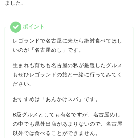
ました。
レゴランドで名古屋に来たら絶対食べてほし
いのが「名古屋めし」です。
生まれも育ちも名古屋の私が厳選したグルメ
もぜひレゴランドの旅と一緒に行ってみてく
ださい。
おすすめは「あんかけスパ」です。
B級グルメとしても有名ですが、名古屋めし
の中でも県外出店があまりないので、名古屋
以外では食べることができません。