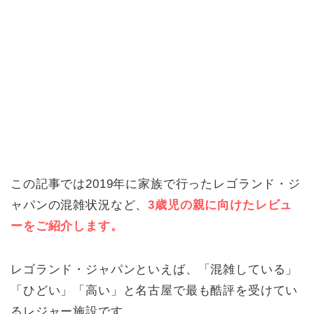
この記事では2019年に家族で行ったレゴランド・ジ
ャパンの混雑状況など、
3歳児の親に向けたレビュ
ーをご紹介します。
レゴランド・ジャパンといえば、「混雑している」
「ひどい」「高い」と名古屋で最も酷評を受けてい
るレジャー施設です。