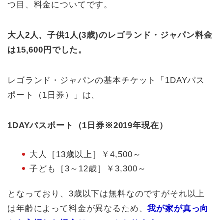
つ目、料金についてです。
大人2人、子供1人(3歳)のレゴランド・ジャパン料金
は15,600円でした。
レゴランド・ジャパンの基本チケット「1DAYパス
ポート（1日券）」は、
1DAYパスポート（1日券※2019年現在）
大人［13歳以上］￥4,500～
子ども［3～12歳］￥3,300～
となっており、3歳以下は無料なのですがそれ以上
は年齢によって料金が異なるため、
我が家が真っ向