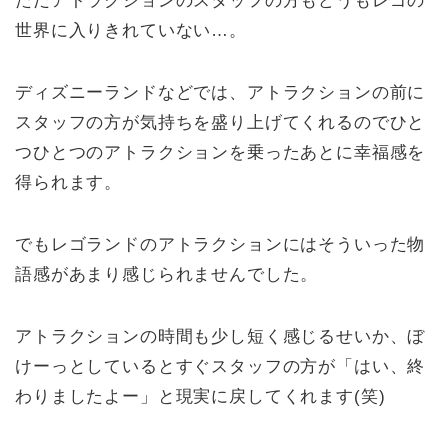
ただアトラクションのスタッフの方もどうもレゴの
世界に入りきれていない…。
ディズニーランドなどでは、アトラクションの前に
スタッフの方が気持ちを盛り上げてくれるのでひと
つひとつのアトラクションを乗ったあとに幸福感を
得られます。
でもレゴランドのアトラクションにはそういった物
語感があまり感じられませんでした。
アトラクションの時間も少し短く感じるせいか、ぼ
けーっとしているとすぐスタッフの方が「はい、終
わりましたよー」と現実に戻してくれます(笑)