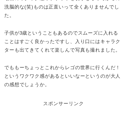
洗脳的な(笑)ものは正直いって全くありませんでし
た。
子供が3歳ということもあるのでスムーズに入れる
ことはすごく良かったですし、入り口にはキャラク
ターも出てきてくれて楽しんで写真も撮れました。
でももーちょっとこれからレゴの世界に行くんだ！
というワクワク感があるといいなーというのが大人
の感想でしょうか。
スポンサーリンク