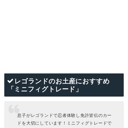
レゴランドのお土産におすすめ
「ミニフィグトレード」
息子がレゴランドで忍者体験し免許皆伝のカー
ドを大切にしています！ミニフィグトレードで