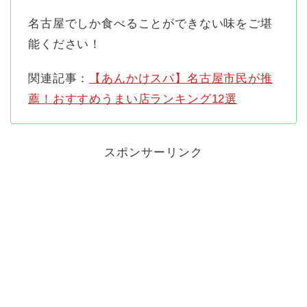
名古屋でしか食べることができない味をご堪
能ください！
関連記事：
【あんかけスパ】名古屋市民が推
薦！おすすめうまい店ランキング12選
スポンサーリンク