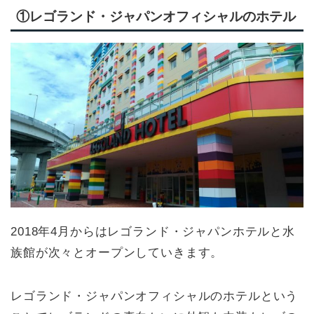
①レゴランド・ジャパンオフィシャルのホテル
2018年4月からはレゴランド・ジャパンホテルと水
族館が次々とオープンしていきます。
レゴランド・ジャパンオフィシャルのホテルという