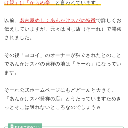
け親」は「からめ亭」
と言われています。
以前、
名古屋めし：あんかけスパの特徴
で詳しくお
伝えしていますが、元々は同じ店（そーれ）で開発
されました。
その後「ヨコイ」のオーナーが独立されたとのこと
であんかけスパの発祥の地は「そーれ」になってい
ます。
そーれ公式ホームページにもどどーんと大きく、
『あんかけスパ発祥の店』とうたっていますためき
っとそこは譲れないところなのでしょうｗ