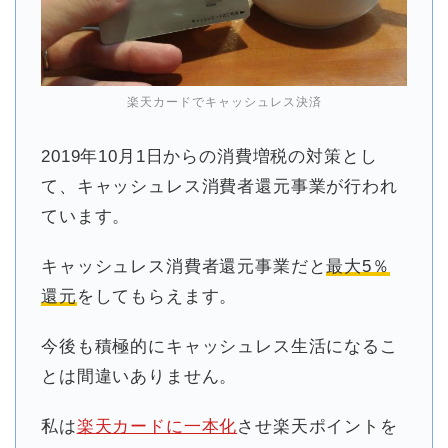
楽天カードでキャッシュレス決済
2019年10月1日からの消費増税の対策とし
て、キャッシュレス消費者還元事業が行われ
ています。
キャッシュレス消費者還元事業だと
最大5％
還元
をしてもらえます。
今後も積極的にキャッシュレス生活になるこ
とは間違いありません。
私は
楽天カードに一本化
させ楽天ポイントを