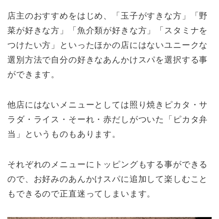
店主のおすすめをはじめ、「玉子がすきな方」「野
菜が好きな方」「魚介類が好きな方」「スタミナを
つけたい方」といったほかの店にはないユニークな
選別方法で自分の好きなあんかけスパを選択する事
ができます。
他店にはないメニューとしては照り焼きピカタ・サ
ラダ・ライス・そーれ・赤だしがついた「ピカタ弁
当」というものもあります。
それぞれのメニューにトッピングもする事ができる
ので、お好みのあんかけスパに追加して楽しむこと
もできるので正直迷ってしまいます。