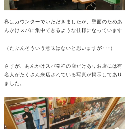
私はカウンターでいただきましたが、壁面のためあ
んかけスパに集中できるような仕様になっています
（たぶんそういう意味はないと思いますが･･･）
さすが、あんかけスパ発祥の店だけありお店には有
名人がたくさん来店されている写真が掲示してあり
ました。