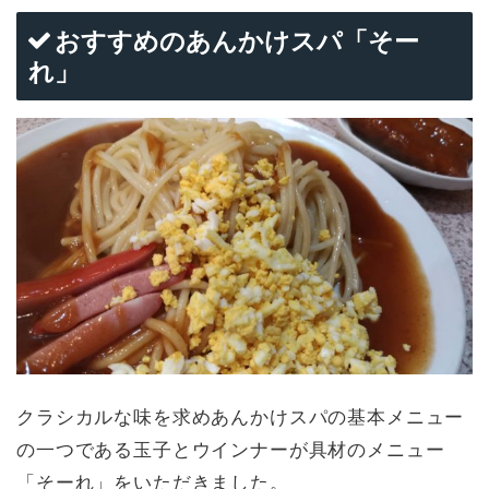
おすすめのあんかけスパ「そー
れ」
クラシカルな味を求めあんかけスパの基本メニュー
の一つである玉子とウインナーが具材のメニュー
「そーれ」をいただきました。