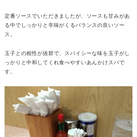
定番ソースでいただきましたが、ソースも甘みがあ
る中でしっかりと辛味がくるバランスの良いソー
ス。
玉子との相性が抜群で、スパイシーな味を玉子がし
っかりと中和してくれ食べやすいあんかけスパで
す。