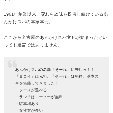
1961年創業以来、変わらぬ味を提供し続けているあ
んかけスパの本家本元。
ここから名古屋のあんかけスパ文化が始まったとい
っても過言ではありません。
あんかけスパの老舗「そーれ」に来店っ！！
「ヨコイ」は元祖、「そーれ」は発祥。基本の
キを堪能してきました！
・ソースが選べる
・ランチはコーヒーが無料
・駐車場あり
・女性客が多い