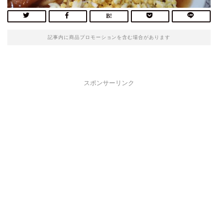
記事内に商品プロモーションを含む場合があります
スポンサーリンク