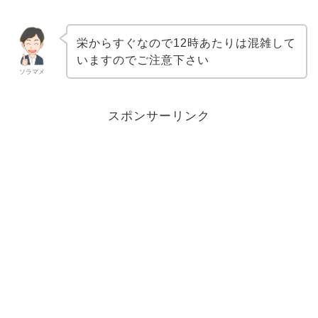
栄からすぐなので12時あたりは混雑して
いますのでご注意下さい
ソラマメ
スポンサーリンク