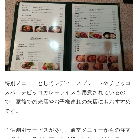
特別メニューとしてレディースプレートやチビッコ
スパ、チビッコカレーライスも用意されているの
で、家族での来店やお子様連れの来店にもおすすめ
です。
子供割引サービスがあり、通常メニューからの注文