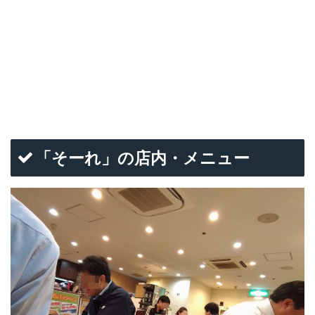
「そーれ」の店内・メニュー