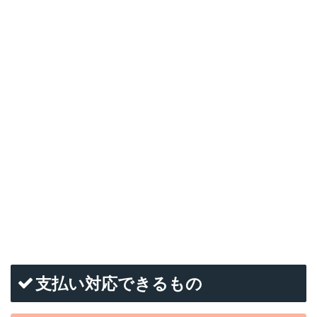
支払い対応できるもの