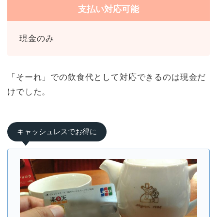
支払い対応可能
現金のみ
「そーれ」での飲食代として対応できるのは現金だ
けでした。
キャッシュレスでお得に