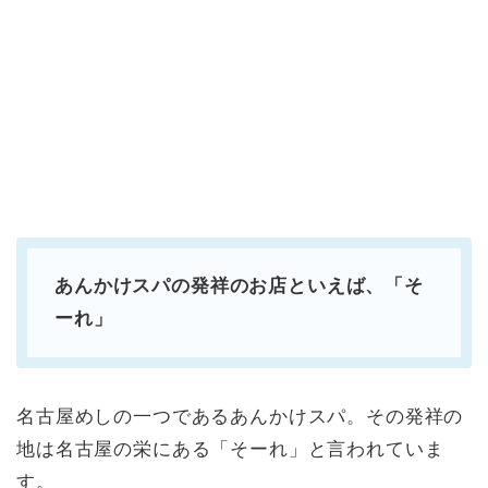
あんかけスパの発祥のお店といえば、「そ
ーれ」
名古屋めしの一つであるあんかけスパ。その発祥の
地は名古屋の栄にある「そーれ」と言われていま
す。