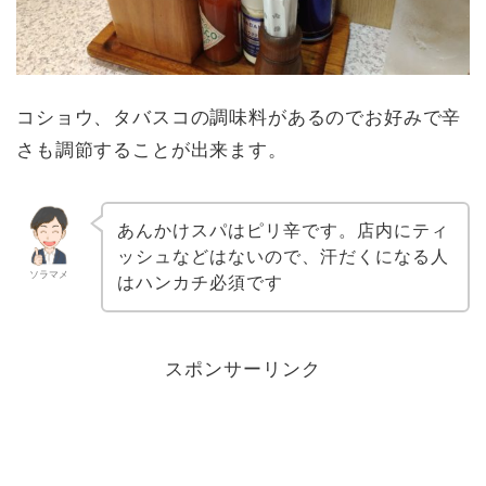
コショウ、タバスコの調味料があるのでお好みで辛
さも調節することが出来ます。
あんかけスパはピリ辛です。店内にティ
ッシュなどはないので、汗だくになる人
ソラマメ
はハンカチ必須です
スポンサーリンク