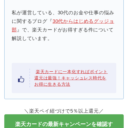
私が運営している、30代のお金や仕事の悩み
に関するブログ『
30代からはじめるグッジョ
部
』で、楽天カードがお得すぎる件について
解説しています。
楽天カードに一本化すればポイント
還元は最強！キャッシュレス時代を
お得に生きる方法
＼楽天ペイ紐づけで5％以上還元／
楽天カードの最新キャンペーンを確認す