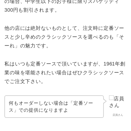
の場合、中学生以下のお子様に限りスパゲッティ
300円も割引されます。
他の店には絶対ないものとして、注文時に定番ソー
スと少し辛めのクラシックソースを選べるのも「そ
ーれ」の魅力です。
私はいつも定番ソースで頂いていますが、1961年創
業の味を堪能されたい場合はぜひクラシックソース
でご注文下さい。
何もオーダーしない場合は「定番ソー
ス」での提供になりますよ
店員さん