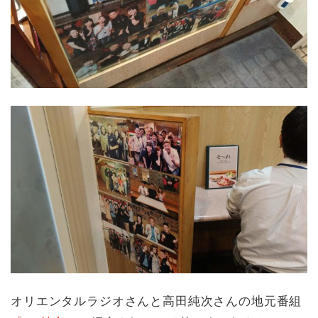
オリエンタルラジオさんと高田純次さんの地元番組