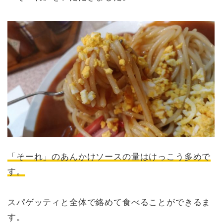
「そーれ」のあんかけソースの量はけっこう多めで
す。
スパゲッティと全体で絡めて食べることができるま
す。