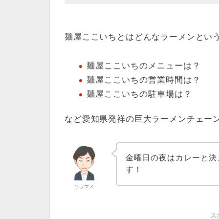
麺屋ここいちとはどんなラーメンとい
麺屋ここいちのメニューは？
麺屋ここいちの営業時間は？
麺屋ここいちの駐車場は？
など愛知県発祥の巨大ラーメンチェー
金曜日の夜はカレーと決
す！
ソラマメ
ス