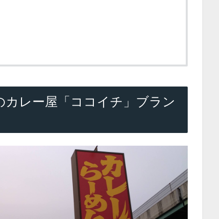
のカレー屋「ココイチ」ブラン