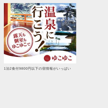
1泊2食付9800円以下の宿情報がいっぱい