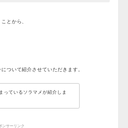
うことから、
ンについて紹介させていただきます。
まっているソラマメが紹介しま
ポンサーリンク