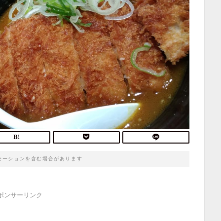
モーションを含む場合があります
ポンサーリンク