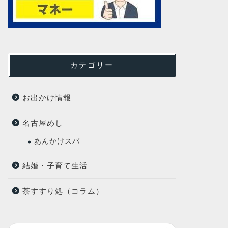
カテゴリー
お出かけ情報
名古屋めし
あんかけスパ
結婚・子育て生活
茶すすり処（コラム）