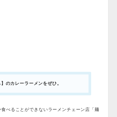
ち】のカレーラーメンをぜひ。
か食べることができないラーメンチェーン店「麺