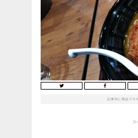
記事内に商品プロ
ス