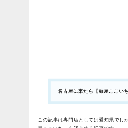
名古屋に来たら【麺屋ここい
この記事は専門店としては愛知県でし