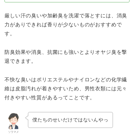
厳しい汗の臭いや加齢臭を洗濯で落とすには、消臭
力がありできれば香りが少ないものがおすすめで
す。
防臭効果や消臭、抗菌にも強いとよりオヤジ臭を撃
退できます。
不快な臭いはポリエステルやナイロンなどの化学繊
維は皮脂汚れが着きやすいため、男性衣類には元々
付きやすい性質があるってことです。
僕たちのせいだけではないんやっ
ソラマメ