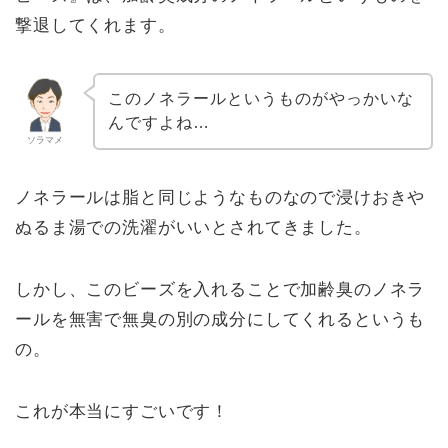
撃退してくれます。
このノネラールというものがやっかいな
んですよね…
ソラマメ
ノネラールは脂と同じようなものなので浸けおきや
ぬるま湯での洗濯がいいとされてきました。
しかし、このビーズを入れることで加齢臭のノネラ
ールを無害で無臭の別の成分にしてくれるというも
の。
これが本当にすごいです！