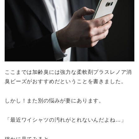
ここまでは加齢臭には強力な柔軟剤プラスレノア消
臭ビーズがおすすめだということを書きました。
しかし！また別の悩みが妻にあります。
「最近ワイシャツの汚れがとれないんだよね…」