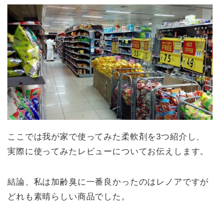
ここでは我が家で使ってみた柔軟剤を3つ紹介し、
実際に使ってみたレビューについてお伝えします。
結論、私は加齢臭に一番良かったのはレノアですが
どれも素晴らしい商品でした。