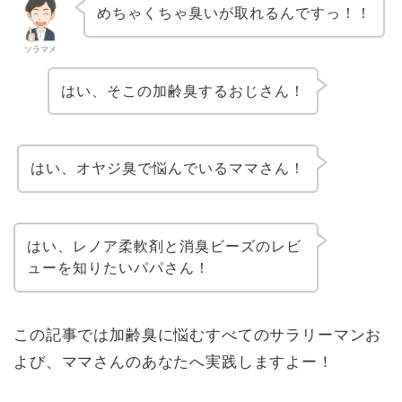
めちゃくちゃ臭いが取れるんですっ！！
ソラマメ
はい、そこの加齢臭するおじさん！
はい、オヤジ臭で悩んでいるママさん！
はい、レノア柔軟剤と消臭ビーズのレビ
ューを知りたいパパさん！
この記事では加齢臭に悩むすべてのサラリーマンお
よび、ママさんのあなたへ実践しますよー！