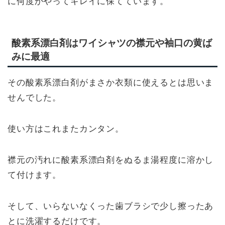
に何度かやってキレイに保てています。
酸素系漂白剤はワイシャツの襟元や袖口の黄ば
みに最適
その酸素系漂白剤がまさか衣類に使えるとは思いま
せんでした。
使い方はこれまたカンタン。
襟元の汚れに酸素系漂白剤をぬるま湯程度に溶かし
て付けます。
そして、いらないなくった歯ブラシで少し擦ったあ
とに洗濯するだけです。