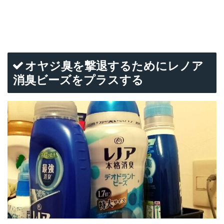
オヤジ臭を撃退するためにレノア
消臭ビーズをプラスする