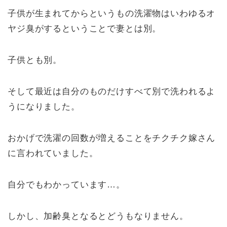
子供が生まれてからというもの洗濯物はいわゆるオ
ヤジ臭がするということで妻とは別。
子供とも別。
そして最近は自分のものだけすべて別で洗われるよ
うになりました。
おかげで洗濯の回数が増えることをチクチク嫁さん
に言われていました。
自分でもわかっています…。
しかし、加齢臭となるとどうもなりません。