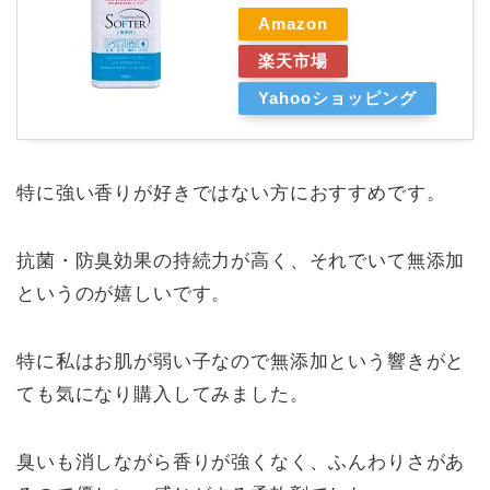
Amazon
楽天市場
Yahooショッピング
特に強い香りが好きではない方におすすめです。
抗菌・防臭効果の持続力が高く、それでいて無添加
というのが嬉しいです。
特に私はお肌が弱い子なので無添加という響きがと
ても気になり購入してみました。
臭いも消しながら香りが強くなく、ふんわりさがあ