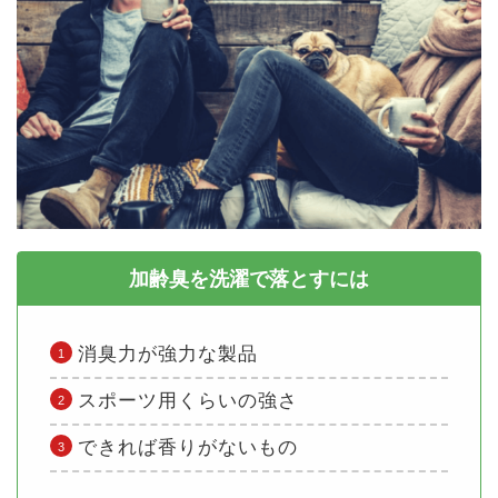
加齢臭を洗濯で落とすには
消臭力が強力な製品
スポーツ用くらいの強さ
できれば香りがないもの