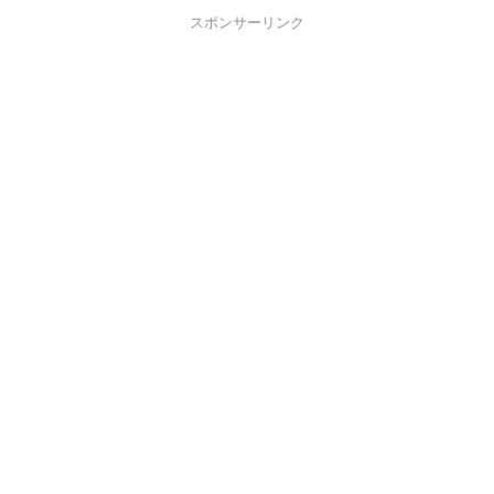
スポンサーリンク