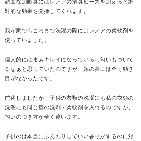
頑固な加齢臭にはレノアの消臭ビーズを加えると絶
対的な効果を発揮してくれます。
我が家でもこれまで洗濯の際にはレノアの柔軟剤を
使っていました。
個人的にはまぁキレイになっているし匂いもついて
るなぁと思っていたのですが、嫁の鼻には全く効き
目がなかったです。
前述しましたが、子供の衣類の洗濯にも私の衣類の
洗濯にも同じ量の洗剤・柔軟剤を入れるのですが、
匂いのつき方が全く違います。
子供のは本当にふんわりしていい香りがするのに対