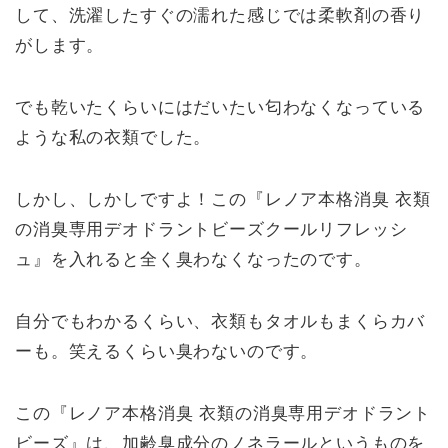
して、洗濯したすぐの濡れた感じでは柔軟剤の香り
がします。
でも乾いたくらいにはだいたい匂わなくなっている
ような私の衣類でした。
しかし、しかしですよ！この『レノア本格消臭 衣類
の消臭専用デオドラントビーズクールリフレッシ
ュ』を入れると全く臭わなくなったのです。
自分でもわかるくらい、衣類もタオルもまくらカバ
ーも。笑えるくらい臭わないのです。
この『レノア本格消臭 衣類の消臭専用デオドラント
ビーズ』は、加齢臭成分のノネラールというものを