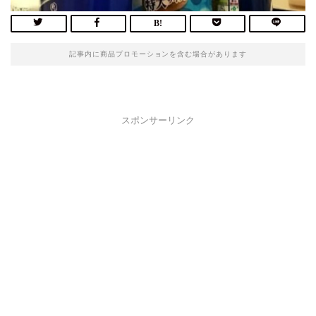
記事内に商品プロモーションを含む場合があります
スポンサーリンク