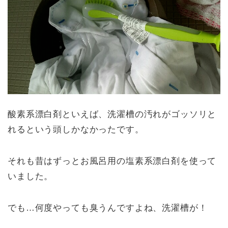
酸素系漂白剤といえば、洗濯槽の汚れがゴッソリと
れるという頭しかなかったです。
それも昔はずっとお風呂用の塩素系漂白剤を使って
いました。
でも…何度やっても臭うんですよね、洗濯槽が！