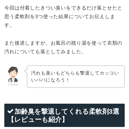
今回は付着したきつい臭いをできるだけ落とせたと
思う柔軟剤を3つ使った結果についてお伝えしま
す。
また後述しますが、お風呂の残り湯を使って衣類の
汚れについても落としてみました。
汚れも臭いもどちらも撃退してカッコい
いパパになろう！
ソラマメ
加齢臭を撃退してくれる柔軟剤3選
【レビューも紹介】