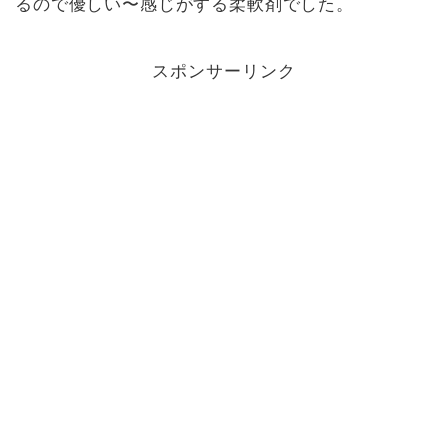
るので優しい〜感じがする柔軟剤でした。
スポンサーリンク