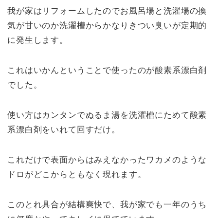
我が家はリフォームしたのでお風呂場と洗濯場の換
気が甘いのか洗濯槽からかなりきつい臭いが定期的
に発生します。
これはいかんということで使ったのが酸素系漂白剤
でした。
使い方はカンタンでぬるま湯を洗濯槽にためて酸素
系漂白剤をいれて回すだけ。
これだけで表面からはみえなかったワカメのような
ドロがどこからともなく現れます。
このとれ具合が結構爽快で、我が家でも一年のうち