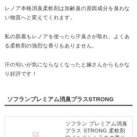
レノア本格消臭柔軟剤は加齢臭の原因成分を臭わな
い物質へと変えてくれます。
私の肌着もレノアを使ったら汗臭さが取れ、よくあ
る柔軟剤の強烈な香りもありません。
汗の匂いが気にならなくなったと嫁さんからもかな
り好評です！
ソフランプレミアム消臭プラスSTRONG
ソフラン プレミアム消臭
プラス STRONG 柔軟剤