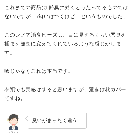
これまでの商品(加齢臭に効くとうたってるものでは
ないですが…)匂いはつくけど…というものでした。
このレノア消臭ビーズは、目に見えるくらい悪臭を
捕まえ無臭に変えてくれているような感じがしま
す。
嘘じゃなくこれは本当です。
衣類でも実感はすると思いますが、驚きは枕カバー
ですね。
臭いがまったく違う！
ソラマメ