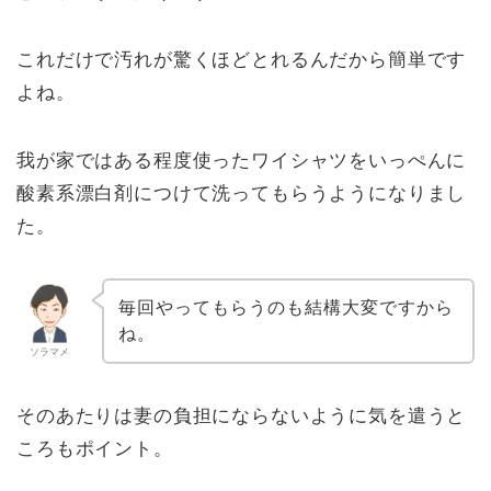
これだけで汚れが驚くほどとれるんだから簡単です
よね。
我が家ではある程度使ったワイシャツをいっぺんに
酸素系漂白剤につけて洗ってもらうようになりまし
た。
毎回やってもらうのも結構大変ですから
ね。
ソラマメ
そのあたりは妻の負担にならないように気を遣うと
ころもポイント。