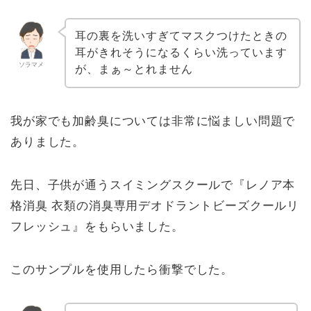
耳の裏を洗いすぎてマスクつけたときの
耳がきれそうになるくらい洗っています
ソラマメ
が、まぁ～とれません
我が家でも加齢臭については非常に悩ましい問題で
ありました。
先日、子供が通うスイミングスクールで『レノア本
格消臭 衣類の消臭専用デオドラントビーズクールリ
フレッシュ』をもらいました。
このサンプルを使用したら衝撃でした。